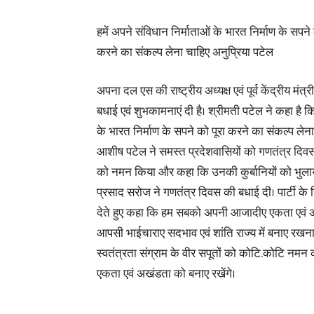
हमें अपने संविधान निर्माताओं के भारत निर्माण के सपने 
करने का संकल्प लेना चाहिए अनुप्रिया पटेल
अपना दल एस की राष्ट्रीय अध्यक्ष एवं पूर्व केंद्रीय म
बधाई एवं शुभकामनाएं दी है। श्रीमती पटेल ने कहा है कि
के भारत निर्माण के सपने को पूरा करने का संकल्प लेना च
आशीष पटेल ने समस्त प्रदेशवासियों को गणतंत्र दिवस की
को नमन किया और कहा कि उनकी कुर्बानियों को भुलाया न
प्रसाद सरोज ने गणतंत्र दिवस की बधाई दी। पार्टी के 
देते हुए कहा कि हम सबको अपनी आजादीए एकता एवं अ
आपसी भाईचाराए सदभाव एवं शांति राज्य में बनाए रखना
स्वतंत्रता संग्राम के वीर सपूतों को कोटि.कोटि नमन
एकता एवं अखंडता को बनाए रखेंगे।