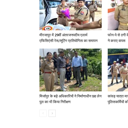
मीरजापुर में 29वीं अंतरजनपदीय एलार्म
फोन-पे से ठगी 
एफिसिएंसी रेस/शूटिंग प्रतियोगिता का समापन
ने कराए वापस
मिर्जापुर के बड़े अधिकारियों ने निर्माणाधीन छह लेन
कांवड़ यात्रा मा
पुल का भी किया निरीक्षण
पुलिसकर्मियों को 