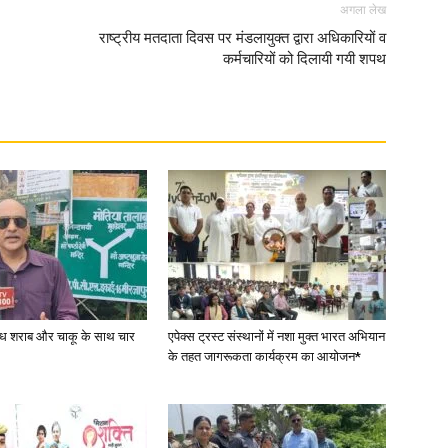
अगला लेख
राष्ट्रीय मतदाता दिवस पर मंडलायुक्त द्वारा अधिकारियों व
in
कर्मचारियों को दिलायी गयी शपथ
Hindi,
Today
वैध शराब और चाकू के साथ चार
एपेक्स ट्रस्ट संस्थानों में नशा मुक्त भारत अभियान
के तहत जागरूकता कार्यक्रम का आयोजन*
Hindi