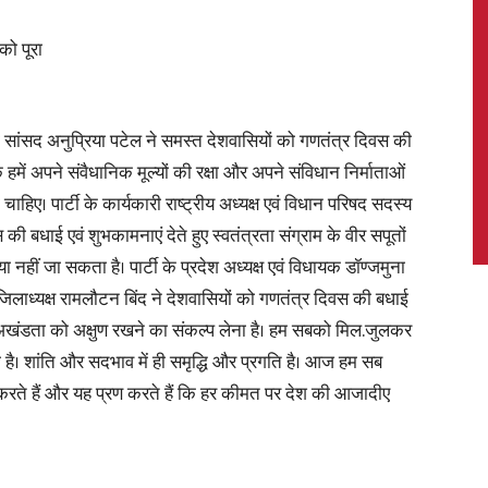
को पूरा
News,
ंत्री सांसद अनुप्रिया पटेल ने समस्त देशवासियों को गणतंत्र दिवस की
 हमें अपने संवैधानिक मूल्यों की रक्षा और अपने संविधान निर्माताओं
ाहिए। पार्टी के कार्यकारी राष्ट्रीय अध्यक्ष एवं विधान परिषद सदस्य
 बधाई एवं शुभकामनाएं देते हुए स्वतंत्रता संग्राम के वीर सपूतों
Latest
हीं जा सकता है। पार्टी के प्रदेश अध्यक्ष एवं विधायक डॉण्जमुना
जिलाध्यक्ष रामलौटन बिंद ने देशवासियों को गणतंत्र दिवस की बधाई
खंडता को अक्षुण रखने का संकल्प लेना है। हम सबको मिल.जुलकर
 है। शांति और सदभाव में ही समृद्धि और प्रगति है। आज हम सब
 करते हैं और यह प्रण करते हैं कि हर कीमत पर देश की आजादीए
News