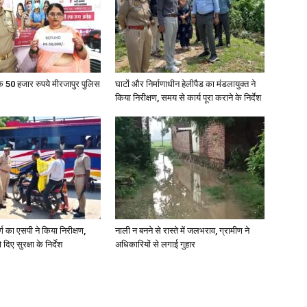
News
के 50 हजार रुपये मीरजापुर पुलिस
घाटों और निर्माणाधीन हेलीपैड का मंडलायुक्त ने
किया निरीक्षण, समय से कार्य पूरा कराने के निर्देश
Paper
र्ग का एसपी ने किया निरीक्षण,
नाली न बनने से रास्ते में जलभराव, ग्रामीण ने
दिए सुरक्षा के निर्देश
अधिकारियों से लगाई गुहार