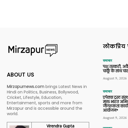
लोकप्रिय 
समाचार
पशु तस्करी, अ
चाकू के साथ चार
ABOUT US
August 9, 2026
Mirzapurnews.com
brings Latest News in
Hindi on Politics, Business, Bollywood,
समाचार
Cricket, Lifestyle, Education,
एपेक्स ट्रस्ट संस्
मुक्त भारत अभि
Entertainment, sports and more from
जागरूकता कार्य
Mirzapur and is accessible around the
आयोजन*
world.
August 9, 2026
Virendra Gupta