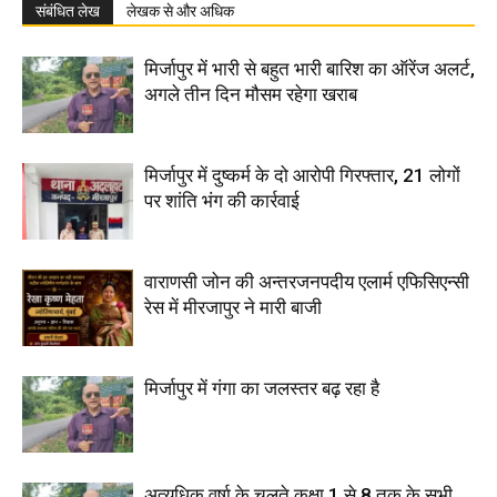
संबंधित लेख
लेखक से और अधिक
मिर्जापुर में भारी से बहुत भारी बारिश का ऑरेंज अलर्ट,
अगले तीन दिन मौसम रहेगा खराब
मिर्जापुर में दुष्कर्म के दो आरोपी गिरफ्तार, 21 लोगों
पर शांति भंग की कार्रवाई
वाराणसी जोन की अन्तरजनपदीय एलार्म एफिसिएन्सी
रेस में मीरजापुर ने मारी बाजी
मिर्जापुर में गंगा का जलस्तर बढ़ रहा है
अत्यधिक वर्षा के चलते कक्षा 1 से 8 तक के सभी