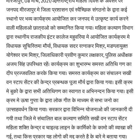
मीरजापुर, 08 मार्च, 2021/अन्र्तराष्ट्रीय महिला दिवस के अवसर पर
जनपद मीरजापुर मे जिला प्रशासन एवं स्वैच्छिक संगठनो के द्वारा कई
स्थानो पर भव्य कार्यक्रम आयोजित कर जनपद मे उत्कृष्ट कार्य करने
वाली महिलाओ छात्राओ को सम्मानित किया गया। महिला कल्याण विभाग
द्वारा स्थानीय राजकीय इंटर कालेज महुवरिया मे आयोजित कार्यक्रम मे
विधायक सुचिस्तिमा मौर्या, विधायक सदर रत्नाकर मिश्र, मडण्लायुक्त
योगेश्वर राम मिश्र, जिलाधिकारी प्रवीण कुमार लक्षकार, पुलिस अधीक्षक
अजय सिंह उपस्थित रहें। कार्यक्रम का शुभारम्भ समस्त अतिथि गण का
दीप प्रज्जवलित करके किया गया। समस्त कार्यक्रम का संचालन सखी
वन स्टाप सेंटर की केन्द्र प्रबन्धक पूजा मौर्य द्वारा किया गया। इसी क्रम
मे बुको के द्वारा सभी अतिथिगण का स्वागत व अभिनन्दन किया गया। इसी
क्रम मे ऊषा गुप्ता के द्वारा लोक गीत के माध्यम से सभा जनो का
उत्साहवर्धन किया गया। सरकार द्वारा विभिन्न योजनाओ की जानकारी दी
गयी तथा जिले मे संचालित बाल कल्याण समिति सखी वन स्टाप सेंटर
महिला शक्ति केन्द्र व चाइल्ड लाइन के कार्मिको के कामो की व्याखा की
गई, तथा किस प्रकार यह लोगो की मद्द करते है के बारे मे बताया गया।