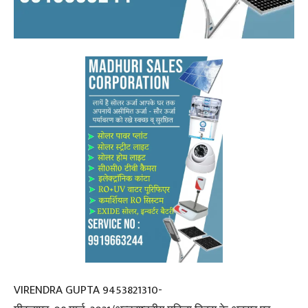
VIRENDRA GUPTA 9453821310-