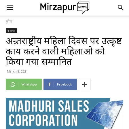
होम
समाचार
अन्र्तराष्ट्रीय महिला दिवस पर उत्कृष्ट
कार्य करने वाली महिलाओ को
किया गया सम्मानित
March 8, 2021
WhatsApp
Facebook