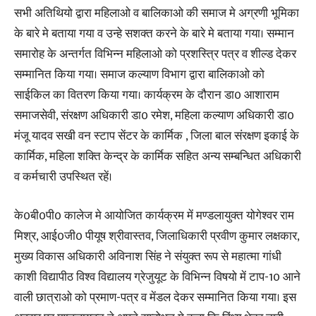
सभी अतिथियो द्वारा महिलाओ व बालिकाओ की समाज मे अग्रणी भूमिका
के बारे मे बताया गया व उन्हे सशक्त करने के बारे मे बताया गया। सम्मान
समारोह के अन्तर्गत विभिन्न महिलाओ को प्रशस्त्रि पत्र व शील्ड देकर
सम्मानित किया गया। समाज कल्याण विभाग द्वारा बालिकाओ को
साईकिल का वितरण किया गया। कार्यक्रम के दौरान डा0 आशाराम
समाजसेवी, संरक्षण अधिकारी डा0 रमेश, महिला कल्याण अधिकारी डा0
मंजू यादव सखी वन स्टाप सेंटर के कार्मिक , जिला बाल संरक्षण इकाई के
कार्मिक, महिला शक्ति केन्द्र के कार्मिक सहित अन्य सम्बन्धित अधिकारी
व कर्मचारी उपस्थित रहें।
के0बी0पी0 कालेज मे आयोजित कार्यक्रम में मण्डलायुक्त योगेश्वर राम
मिश्र, आई0जी0 पीयूष श्रीवास्तव, जिलाधिकारी प्रवीण कुमार लक्षकार,
मुख्य विकास अधिकारी अविनाश सिंह ने संयुक्त रूप से महात्मा गांधी
काशी विद्यापीठ विश्व विद्यालय ग्रेजुयूट के विभिन्न विषयो में टाप-10 आने
वाली छात्राओ को प्रमाण-पत्र व मेंडल देकर सम्मानित किया गया। इस