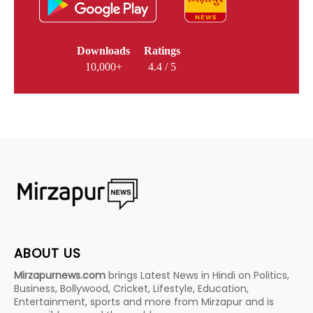
Downloads
Ratings
10,000+
4.4 / 5
ABOUT US
Mirzapurnews.com
brings Latest News in Hindi on Politics,
Business, Bollywood, Cricket, Lifestyle, Education,
Entertainment, sports and more from Mirzapur and is