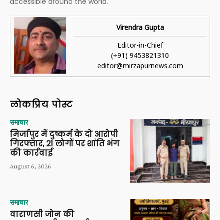
accessible around the world.
Virendra Gupta
Editor-in-Chief
(+91) 9453821310
editor@mirzapurnews.com
लोकप्रिय पोस्ट
समाचार
मिर्जापुर में दुष्कर्म के दो आरोपी
गिरफ्तार, 21 लोगों पर शांति भंग
की कार्रवाई
August 6, 2026
समाचार
वाराणसी जोन की