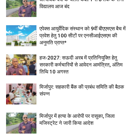
विद्यालय आज बंद
एपेक्स आयुर्वेदिक संस्थान को 9वीं बीएएमएस बैच में
प्रवेश हेतु 100 सीटों पर एनसीआईएसएम की
अनुमति प्राप्त*
हज-2027: सऊदी अरब में प्रतिनियुक्ति हेतु
सरकारी कर्मचारियों से आवेदन आमंत्रित, अंतिम
तिथि 10 अगस्त
मिर्जापुर: सहकारी बैंक की प्रबंध समिति की बैठक
संपन्न
मिर्जापुर में हत्या के आरोपी पर रासुका, जिला
मजिस्ट्रेट ने जारी किया आदेश