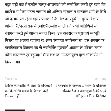
बहुत बड़ी बात है उन्होने छात्र-छात्राओ को सम्बोधित करते हुये कहा कि
कालेज से मिला पहला सम्मान को अन्तिम सम्मान न मानकर आगे के लिये
जो प्रयासरत रहेगा वही सफलतओ के शिर पर पहुचेगा। मुख्य विकास
अधिकारी/प्रशासक के0बी0पी0जी0 कालेज ने सभी अतिथियो का
स्वागत करते हुये आभार व्यक्त किया। इस अवसर पर प्राचार्य भवभूति
मिश्रा, के अलावा कालेज के अन्य प्रवक्ता उपस्थित रहे। इस अवसर पर
महाविद्यालय विकास मद से नवनिर्मित प्राचार्य आवास के पश्चिम तरफ
फीस काउन्टर एवं बहुउद्ेशीय कक्ष का मण्डलायुक्त द्वारा लोकार्पण भी
किया गया।
पिछला लेख
अगला लेख
सिविल न्यायाधीश ने कहा कि महिलाओं
राष्ट्रपति के जनपद आगमन के दृष्टिगत
का विस्तारित दायरा है जिसका कोई
अधिकारियो ने अष्टभुजा हेलीपैड एवं
विकल्प नहीं
मन्दिर का किया निरीक्षण