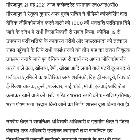
मीरजापुर, 21 मई 2021 आज कलेक्ट्रेट सभागार एन0आई0सी0
मीरजापुर में रेणुका कुमार अपर मुख्य सचिव ने वीडियो कांफ्रेसिंग द्वारा
दैनिक जीविकोपार्जन करने वालो को 1000 की धनराशि प्रतिमाह दिये
जाने के संर्दभ मे सभी जिलाधिकारी से सवांद किया। कोविड-19 से
उपत्पन्न परस्थितियो के काकरण गरीबो और जरूरतमन्दो को तत्काल
राहत पहुॅचाने के लिये सभी कार्डधारको को तीन माह का राशन निशुल्क
उपलब्ध कराये जाने एवं दैनिक रूप से कार्य कर अपना जीनिकोपार्जन
करने वाले ठेला, खोमचा, रेणी, खोखा आदि लगाने वाले पटरी दुकानदारो
पंजीकृत श्रमिको के अतिरिक्त अन्य श्रमिको, दिहाड़ी मजदूरो, रिक्शा/
ई-रिक्शा चालक, कुली, पल्लेदार, नाई, धोबी, मोची, हलवाई आदि रोज
कमाकर खाने वाले को प्रति परिवार 1000 रूपये की धनराशि प्रतिमाह
भरण पोषण भत्ता प्रदान किये जाने का निर्णय शासन द्वारा किया गया है।
नगरीय क्षेत्र मे सम्बन्धित अधिशाषी अधिकारी व ग्रामीण क्षेत्र मे जिला
पंचायत राज अधिकारी उपरोक्त कामगारो तथा सम्बन्धित उप