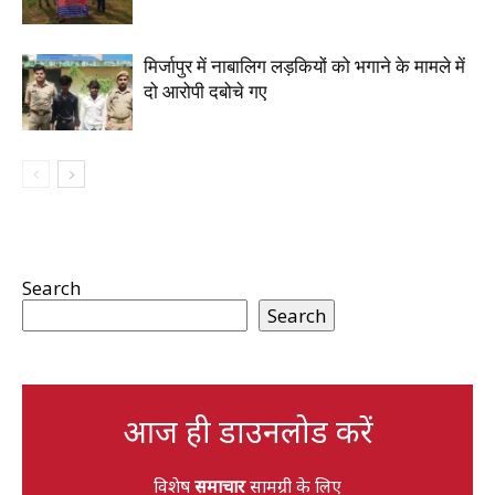
मिर्जापुर में नाबालिग लड़कियों को भगाने के मामले में
दो आरोपी दबोचे गए
Search
Search
आज ही डाउनलोड करें
विशेष
समाचार
सामग्री के लिए