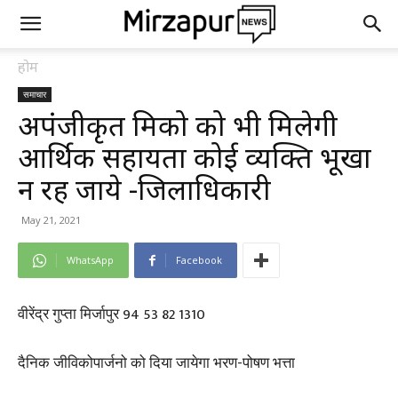
होम
समाचार
अपंजीकृत श्रमिको को भी मिलेगी
आर्थिक सहायता कोई व्यक्ति भूखा
न रह जाये -जिलाधिकारी
May 21, 2021
WhatsApp
Facebook
वीरेंद्र गुप्ता मिर्जापुर 94 53 82 1310
दैनिक जीविकोपार्जनो को दिया जायेगा भरण-पोषण भत्ता