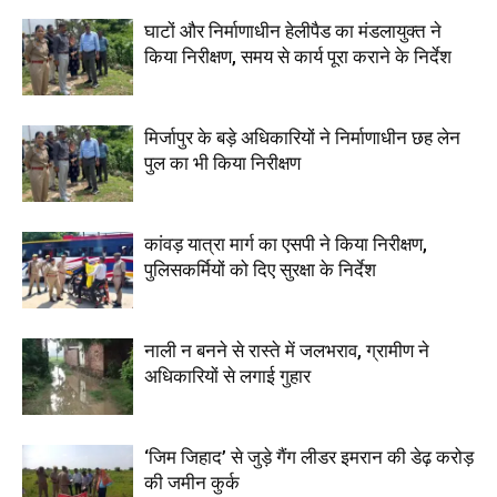
घाटों और निर्माणाधीन हेलीपैड का मंडलायुक्त ने
किया निरीक्षण, समय से कार्य पूरा कराने के निर्देश
मिर्जापुर के बड़े अधिकारियों ने निर्माणाधीन छह लेन
पुल का भी किया निरीक्षण
कांवड़ यात्रा मार्ग का एसपी ने किया निरीक्षण,
पुलिसकर्मियों को दिए सुरक्षा के निर्देश
नाली न बनने से रास्ते में जलभराव, ग्रामीण ने
अधिकारियों से लगाई गुहार
‘जिम जिहाद’ से जुड़े गैंग लीडर इमरान की डेढ़ करोड़
की जमीन कुर्क