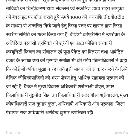
जिलाधिकारी प्रवासी श्रमिको/कामगारो मजदूरो के साथ ही साथ
नाविको का चिन्हीकरण डाटा संकलन एवं संकलित डाटा राहत आयुक्त
की बेबसाइट पर फीड कराते हुये रूपये 1000 की धनराशि डी0बी0टी0
के माध्यम से अन्तरित किये जाने हेतु जिला स्तर पर शासन द्वारा जिला
स्तरीय समिति का गठन किया गया है। वीडियो कांफ्रेसिंग मे उपरोक्त के
अतिरिक्त प्रवासी श्रमिको की श्रेणी एवं डाटा फीडिंग सरकारी
कम्यूनिटी किचन का संचालन एवं फूड पैकेट का वितरण तथा आवंटित
बजट के सापेक्ष व्यय की प्रगति समीक्षा भी की गयी। जिलाधिकारी ने कहा
कि कोई भी व्यक्ति भूखा न रह जाये इसी भावना को साकार करने के लिये
दैनिक जीविकोपार्जिनो को भरण पोषण हेतु आर्थिक सहायता प्रदान की
जा रही है। बैठक मे मुख्य विकास अधिकारी श्रीलक्ष्मी वीएस, अपर
जिलाधिकारी यू0पी0 सिंह, उप जिलाधिकारी सदर गौरव श्रीवास्तव, मुख्य
कोषाधिकारी राज कुमार गुप्ता, अधिशाषी अधिकारी ओम प्रकाश, जिला
पंचायत राज अधिकारी अरविन्द कुमार उपस्थित रहें।
पिछला लेख
अगला लेख