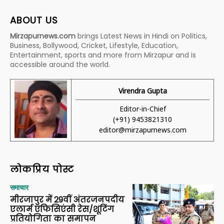
ABOUT US
Mirzapurnews.com
brings Latest News in Hindi on Politics,
Business, Bollywood, Cricket, Lifestyle, Education,
Entertainment, sports and more from Mirzapur and is
accessible around the world.
Virendra Gupta
Editor-in-Chief
(+91) 9453821310
editor@mirzapurnews.com
लोकप्रिय पोस्ट
समाचार
मीरजापुर में 29वीं अंतरजनपदीय
एलार्म एफिसिएंसी रेस/शूटिंग
प्रतियोगिता का समापन