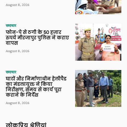
August 8, 2026
समाचार
फोन-पे से ठगी के 50 हजार
रुपये मीरजापुर पुलिस ने कराए
वापस
August 8, 2026
समाचार
घाटों और निर्माणाधीन हेलीपैड
का मंडलायुक्त ने किया
निरीक्षण, समय से कार्य पूरा
कराने के निर्देश
August 8, 2026
लोकप्रिय श्रेणियां