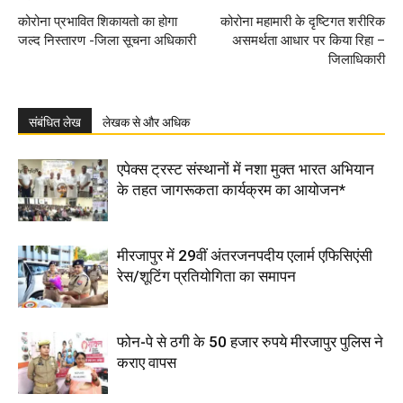
कोरोना प्रभावित शिकायतो का होगा
कोरोना महामारी के दृष्टिगत शरीरिक
जल्द निस्तारण -जिला सूचना अधिकारी
असमर्थता आधार पर किया रिहा –
जिलाधिकारी
संबंधित लेख
लेखक से और अधिक
एपेक्स ट्रस्ट संस्थानों में नशा मुक्त भारत अभियान
के तहत जागरूकता कार्यक्रम का आयोजन*
मीरजापुर में 29वीं अंतरजनपदीय एलार्म एफिसिएंसी
रेस/शूटिंग प्रतियोगिता का समापन
फोन-पे से ठगी के 50 हजार रुपये मीरजापुर पुलिस ने
कराए वापस