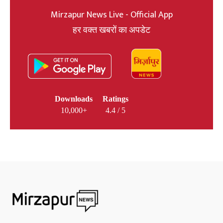
Mirzapur News Live - Official App
हर वक्त खबरों का अपडेट
Downloads
Ratings
10,000+
4.4 / 5