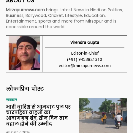
ABOUT US
Mirzapurnews.com
brings Latest News in Hindi on Politics,
Business, Bollywood, Cricket, Lifestyle, Education,
Entertainment, sports and more from Mirzapur and is
accessible around the world.
Virendra Gupta
Editor-in-Chief
(+91) 9453821310
editor@mirzapurnews.com
लोकप्रिय पोस्ट
समाचार
भारी बारिश से आमघाट पुल पर
चारपहिया वाहनों का
आवागमन बंद, तीन दिन बाद
बहाल होने की उम्मीद
August 7, 2026