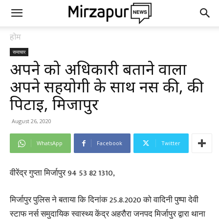
होम
समाचार
अपने को अधिकारी बताने वाला
अपने सहयोगी के साथ नर्स की, की
पिटाई, मिर्जापुर
August 26, 2020
WhatsApp
Facebook
Twitter
वीरेंद्र गुप्ता मिर्जापुर 94 53 82 1310,
मिर्जापुर पुलिस ने बताया कि दिनांक 25.8.2020 को वादिनी पुष्पा देवी
स्टाफ नर्स समुदायिक स्वास्थ्य केंद्र अहरौरा जनपद मिर्जापुर द्वारा थाना