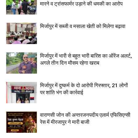
मारने व ट्रांसफार्मर उड़ाने की धमकी का आरोप
मिर्जापुर में सब्जी व मसाला खेती को मिलेगा बढ़ावा
मिर्जापुर में भारी से बहुत भारी बारिश का ऑरेंज अलर्ट,
अगले तीन दिन मौसम रहेगा खराब
मिर्जापुर में दुष्कर्म के दो आरोपी गिरफ्तार, 21 लोगों
पर शांति भंग की कार्रवाई
वाराणसी जोन की अन्तरजनपदीय एलार्म एफिसिएन्सी
रेस में मीरजापुर ने मारी बाजी