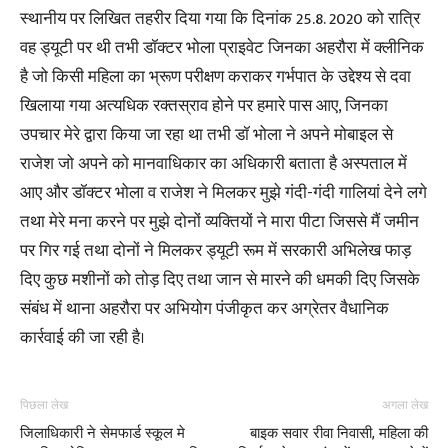
स्थानीय पर लिखित तहरीर दिया गया कि दिनांक 25.8. 2020 को रात्रि
वह ड्यूटी पर थी तभी डॉक्टर भोला प्राइवेट जिनका अहरौरा में क्लीनिक
है जो किसी महिला का भ्रूण परीक्षण कराकर गर्भपात के उद्देश्य से दवा
खिलाया गया अत्यधिक रक्तस्राव होने पर हमारे पास आए, जिनका
उपचार मेरे द्वारा किया जा रहा था तभी डॉ भोला ने अपने मोबाइल से
राजेश जो अपने को मानवाधिकार का अधिकारी बताता है अस्पताल में
आए और डॉक्टर भोला व राजेश ने मिलकर मुझे गंदी-गंदी गालियां देने लगे
तथा मेरे मना करने पर मुझे दोनों व्यक्तियों ने मारा पीटा जिससे मैं जमीन
पर गिर गई तथा दोनों ने मिलकर ड्यूटी रूम में सरकारी अभिलेख फाड़
दिए कुछ मशीनों को तोड़ दिए तथा जान से मारने की धमकी दिए जिसके
संबंध में थाना अहरौरा पर अभियोग पंजीकृत कर अग्रेतर वैधानिक
कार्रवाई की जा रही है।
पिछला लेख
अगला लेख
जिलाधिकारी ने सेमफार्ड स्कूल मे
बाइक सवार रीवा निवासी, महिला की