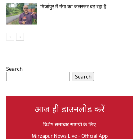
मिर्जापुर में गंगा का जलस्तर बढ़ रहा है
Search
Search
आज ही डाउनलोड करें
विशेष
समाचार
सामग्री के लिए
Mirzapur News Live - Official App