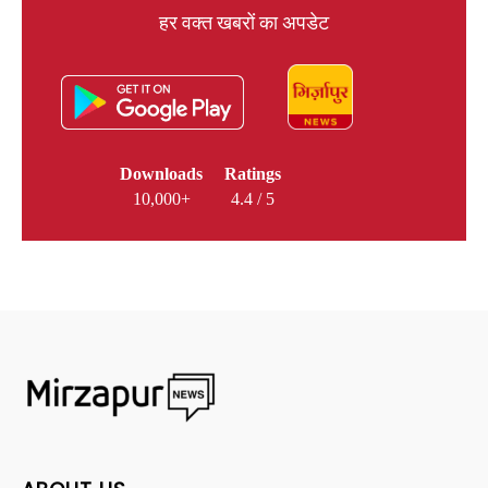
हर वक्त खबरों का अपडेट
Downloads
Ratings
10,000+
4.4 / 5