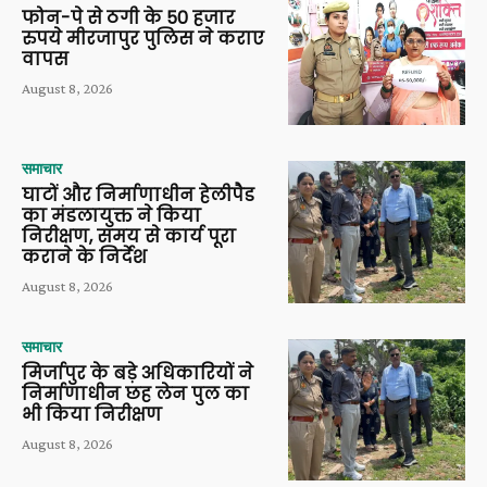
फोन-पे से ठगी के 50 हजार
रुपये मीरजापुर पुलिस ने कराए
वापस
August 8, 2026
समाचार
घाटों और निर्माणाधीन हेलीपैड
का मंडलायुक्त ने किया
निरीक्षण, समय से कार्य पूरा
कराने के निर्देश
August 8, 2026
समाचार
मिर्जापुर के बड़े अधिकारियों ने
निर्माणाधीन छह लेन पुल का
भी किया निरीक्षण
August 8, 2026