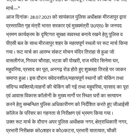
मार्च—*
आज दिनांकः 28.07.2021 को सायंकाल पुलिस अधीक्षक मीरजापुर द्वारा
प्रस्तावित गृह मंत्री भारत सरकार एवं मुख्यमंत्री उ0प्र0 के जनपद
भ्रमण कार्यक्रम के दृष्टिगत सुरक्षा व्यवस्था बनाये रखने हेतु पुलिस व
पीएसी बल के साथ मीरजापुर शहर के महत्वपूर्ण स्थलो पर रूट मार्च किया
गया । रूट मार्च का आरम्भ संकट मोचन मंदिर तिराहा से हुआ जो
वासलीगंज, गिरधर चौराहा, भटवा की पोखरी, राज मंदिर सिनेमा घर,
महुवरिया, प्रसाद का पूरा, अनगढ़ रोड होते हुए शुक्लहा तिराहे पर जाकर
समाप्त हुआ । इस दौरान संवेदनशील/महत्वपूर्ण स्थानों की चेकिंग तथा
संदिग्ध व्यक्तियो/वाहनों की चेकिंग की गई तथा महुवरिया, प्रसाद का पूरा
एवं आवास विकास कॉलोनी के मुख्य मार्गो पर स्थित घरों का सत्यापन
करने हेतु सम्बन्धित पुलिस अधिकारीगण को निर्देशित करते हुए जीआईसी
कॉलेज के परिसर का गहनता से निरीक्षण एवं भ्रमण किया गया ।
उक्त रूट मार्च के दौरान अपर पुलिस अधीक्षक नगर, क्षेत्राधिकारी नगर,
प्रभारी निरीक्षक को0शहर व को0कटरा, प्रभारी यातायात, चौकी