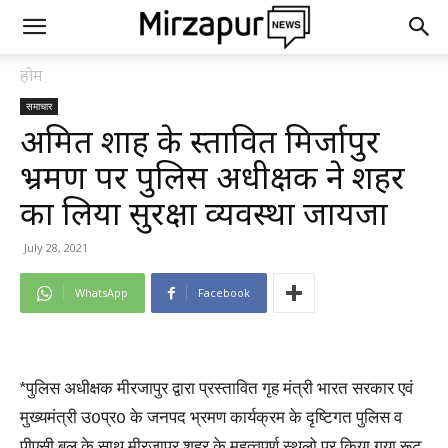
होम
समाचार
अमित शाह के प्रस्तावित मिर्जापुर
भ्रमण पर पुलिस अधीक्षक ने शहर
का लिया सुरक्षा व्यवस्था जायजा
July 28, 2021
WhatsApp
Facebook
*पुलिस अधीक्षक मीरजापुर द्वारा प्रस्तावित गृह मंत्री भारत सरकार एवं
मुख्यमंत्री उ0प्र0 के जनपद भ्रमण कार्यक्रम के दृष्टिगत पुलिस व
पीएसी बल के साथ मीरजापुर शहर के महत्वपूर्ण स्थलो पर किया गया रूट