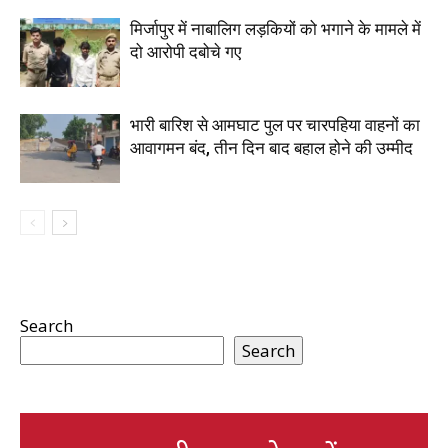
मिर्जापुर में नाबालिग लड़कियों को भगाने के मामले में
दो आरोपी दबोचे गए
भारी बारिश से आमघाट पुल पर चारपहिया वाहनों का
आवागमन बंद, तीन दिन बाद बहाल होने की उम्मीद
Search
Search