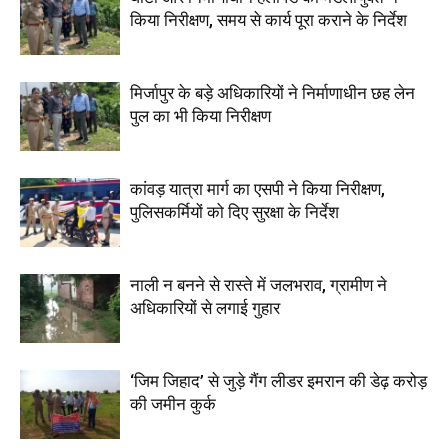
किया निरीक्षण, समय से कार्य पूरा कराने के निर्देश
मिर्जापुर के बड़े अधिकारियों ने निर्माणाधीन छह लेन
पुल का भी किया निरीक्षण
कांवड़ यात्रा मार्ग का एसपी ने किया निरीक्षण,
पुलिसकर्मियों को दिए सुरक्षा के निर्देश
नाली न बनने से रास्ते में जलभराव, ग्रामीण ने
अधिकारियों से लगाई गुहार
‘जिम जिहाद’ से जुड़े गैंग लीडर इमरान की डेढ़ करोड़
की जमीन कुर्क