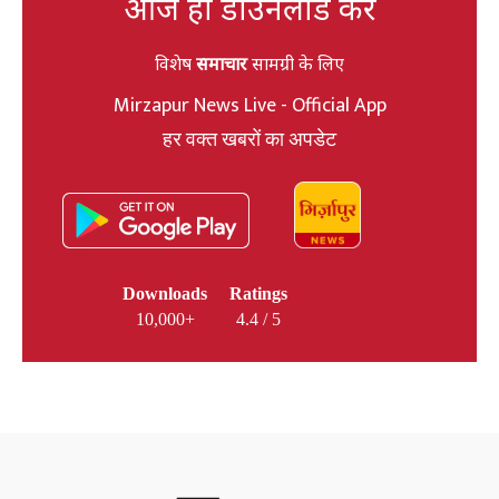
आज ही डाउनलोड करें
विशेष
समाचार
सामग्री के लिए
Mirzapur News Live - Official App
हर वक्त खबरों का अपडेट
Downloads
Ratings
10,000+
4.4 / 5