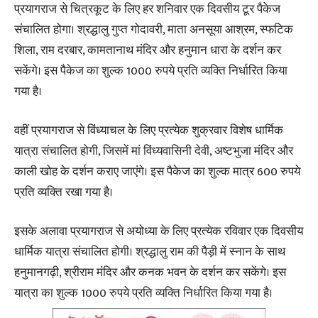
प्रयागराज से चित्रकूट के लिए हर शनिवार एक दिवसीय टूर पैकेज
संचालित होगा। श्रद्धालु गुप्त गोदावरी, माता अनसूया आश्रम, स्फटिक
शिला, राम दरबार, कामतानाथ मंदिर और हनुमान धारा के दर्शन कर
सकेंगे। इस पैकेज का शुल्क 1000 रुपये प्रति व्यक्ति निर्धारित किया
गया है।
वहीं प्रयागराज से विंध्याचल के लिए प्रत्येक शुक्रवार विशेष धार्मिक
यात्रा संचालित होगी, जिसमें मां विंध्यवासिनी देवी, अष्टभुजा मंदिर और
काली खोह के दर्शन कराए जाएंगे। इस पैकेज का शुल्क मात्र 600 रुपये
प्रति व्यक्ति रखा गया है।
इसके अलावा प्रयागराज से अयोध्या के लिए प्रत्येक रविवार एक दिवसीय
धार्मिक यात्रा संचालित होगी। श्रद्धालु राम की पैड़ी में स्नान के साथ
हनुमानगढ़ी, श्रीराम मंदिर और कनक भवन के दर्शन कर सकेंगे। इस
यात्रा का शुल्क 1000 रुपये प्रति व्यक्ति निर्धारित किया गया है।