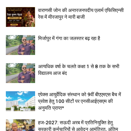
वाराणसी जोन की अन्तरजनपदीय एलार्म एफिसिएन्सी
रेस में मीरजापुर ने मारी बाजी
मिर्जापुर में गंगा का जलस्तर बढ़ रहा है
अत्यधिक वर्षा के चलते कक्षा 1 से 8 तक के सभी
विद्यालय आज बंद
एपेक्स आयुर्वेदिक संस्थान को 9वीं बीएएमएस बैच में
प्रवेश हेतु 100 सीटों पर एनसीआईएसएम की
अनुमति प्राप्त*
हज-2027: सऊदी अरब में प्रतिनियुक्ति हेतु
सरकारी कर्मचारियों से आवेदन आमंत्रित, अंतिम