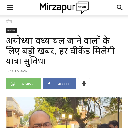
होम
समाचार
अयोध्या-विंध्याचल जाने वालों के
लिए बड़ी खबर, हर वीकेंड मिलेगी
यात्रा सुविधा
June 17, 2026
WhatsApp
Facebook