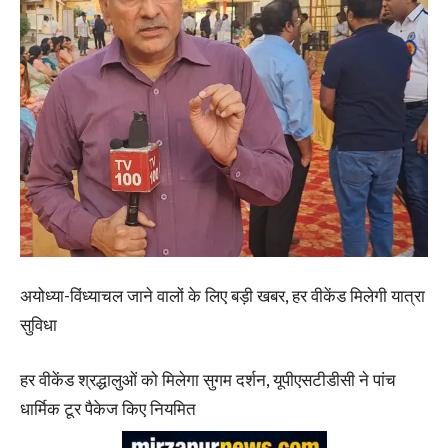
अयोध्या-विंध्याचल जाने वालों के लिए बड़ी खबर, हर वीकेंड मिलेगी यात्रा
सुविधा
हर वीकेंड श्रद्धालुओं को मिलेगा सुगम दर्शन, यूपीएसटीडीसी ने पांच
धार्मिक टूर पैकेज किए नियमित