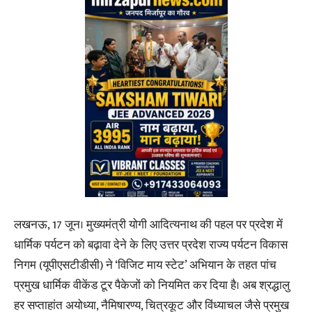
लखनऊ, 17 जून। मुख्यमंत्री योगी आदित्यनाथ की पहल पर प्रदेश में
धार्मिक पर्यटन को बढ़ावा देने के लिए उत्तर प्रदेश राज्य पर्यटन विकास
निगम (यूपीएसटीडीसी) ने ‘विजिट माय स्टेट’ अभियान के तहत पांच
प्रमुख धार्मिक वीकेंड टूर पैकेजों को नियमित कर दिया है। अब श्रद्धालु
हर सप्ताहांत अयोध्या, नैमिषारण्य, चित्रकूट और विंध्याचल जैसे प्रमुख