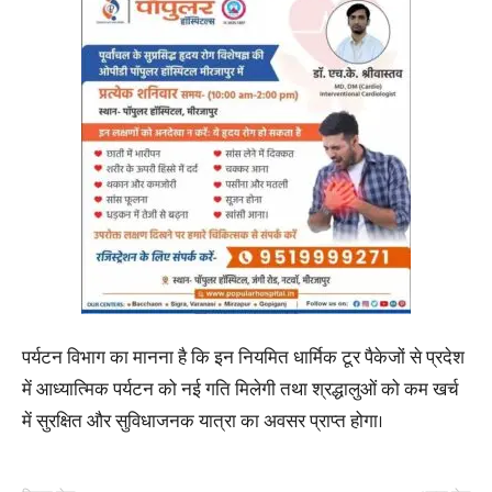
पर्यटन विभाग का मानना है कि इन नियमित धार्मिक टूर पैकेजों से प्रदेश
में आध्यात्मिक पर्यटन को नई गति मिलेगी तथा श्रद्धालुओं को कम खर्च
में सुरक्षित और सुविधाजनक यात्रा का अवसर प्राप्त होगा।