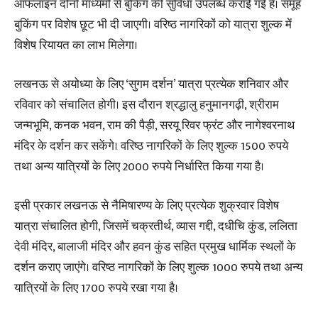
ऑफलाइन दोनों माध्यमों से बुकिंग की सुविधा उपलब्ध कराई गई है। समूह
बुकिंग पर विशेष छूट भी दी जाएगी। वरिष्ठ नागरिकों को यात्रा शुल्क में
विशेष रियायत का लाभ मिलेगा।
लखनऊ से अयोध्या के लिए ‘सुगम दर्शन’ यात्रा प्रत्येक शनिवार और
रविवार को संचालित होगी। इस दौरान श्रद्धालु हनुमानगढ़ी, श्रीराम
जन्मभूमि, कनक भवन, राम की पैड़ी, सरयू रिवर फ्रंट और नागेश्वरनाथ
मंदिर के दर्शन कर सकेंगे। वरिष्ठ नागरिकों के लिए शुल्क 1500 रुपये
तथा अन्य यात्रियों के लिए 2000 रुपये निर्धारित किया गया है।
इसी प्रकार लखनऊ से नैमिषारण्य के लिए प्रत्येक शुक्रवार विशेष
यात्रा संचालित होगी, जिसमें चक्रतीर्थ, व्यास गद्दी, दधीचि कुंड, ललिता
देवी मंदिर, बालाजी मंदिर और हवन कुंड सहित प्रमुख धार्मिक स्थलों के
दर्शन कराए जाएंगे। वरिष्ठ नागरिकों के लिए शुल्क 1000 रुपये तथा अन्य
यात्रियों के लिए 1700 रुपये रखा गया है।