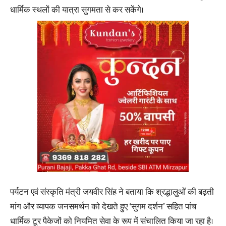
धार्मिक स्थलों की यात्रा सुगमता से कर सकेंगे।
पर्यटन एवं संस्कृति मंत्री जयवीर सिंह ने बताया कि श्रद्धालुओं की बढ़ती
मांग और व्यापक जनसमर्थन को देखते हुए ‘सुगम दर्शन’ सहित पांच
धार्मिक टूर पैकेजों को नियमित सेवा के रूप में संचालित किया जा रहा है।