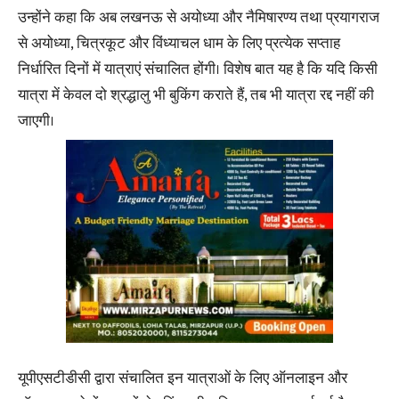
उन्होंने कहा कि अब लखनऊ से अयोध्या और नैमिषारण्य तथा प्रयागराज
से अयोध्या, चित्रकूट और विंध्याचल धाम के लिए प्रत्येक सप्ताह
निर्धारित दिनों में यात्राएं संचालित होंगी। विशेष बात यह है कि यदि किसी
यात्रा में केवल दो श्रद्धालु भी बुकिंग कराते हैं, तब भी यात्रा रद्द नहीं की
जाएगी।
यूपीएसटीडीसी द्वारा संचालित इन यात्राओं के लिए ऑनलाइन और