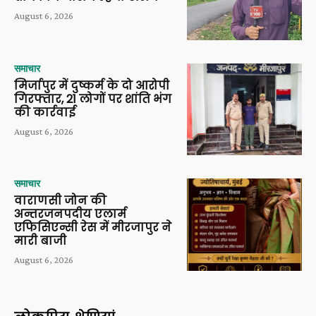
August 6, 2026
समाचार
मिर्जापुर में दुष्कर्म के दो आरोपी
गिरफ्तार, 21 लोगों पर शांति भंग
की कार्रवाई
August 6, 2026
समाचार
वाराणसी जोन की
अन्तरजनपदीय एलार्म
एफिसिएन्सी रेस में मीरजापुर ने
मारी बाजी
August 6, 2026