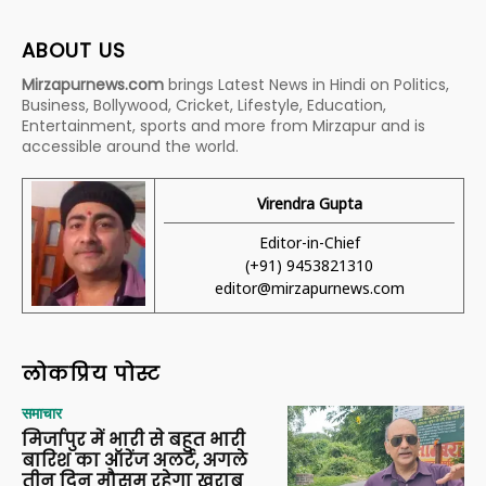
ABOUT US
Mirzapurnews.com
brings Latest News in Hindi on Politics,
Business, Bollywood, Cricket, Lifestyle, Education,
Entertainment, sports and more from Mirzapur and is
accessible around the world.
Virendra Gupta
Editor-in-Chief
(+91) 9453821310
editor@mirzapurnews.com
लोकप्रिय पोस्ट
समाचार
मिर्जापुर में भारी से बहुत भारी
बारिश का ऑरेंज अलर्ट, अगले
तीन दिन मौसम रहेगा खराब