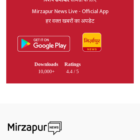
Mirzapur News Live - Official App
हर वक्त खबरों का अपडेट
Downloads
Ratings
10,000+
4.4 / 5