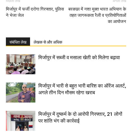
पिछला लेख
अगला लेख
मिर्जापुर में फर्जी दरोगा गिरफ्तार, पुलिस
बरकछा में नशा मुक्त भारत अभियान के
ने भेजा जेल
तहत जागरूकता रैली व प्रतियोगिताओं
का आयोजन
संबंधित लेख
लेखक से और अधिक
मिर्जापुर में सब्जी व मसाला खेती को मिलेगा बढ़ावा
मिर्जापुर में भारी से बहुत भारी बारिश का ऑरेंज अलर्ट,
अगले तीन दिन मौसम रहेगा खराब
मिर्जापुर में दुष्कर्म के दो आरोपी गिरफ्तार, 21 लोगों
पर शांति भंग की कार्रवाई