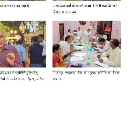
गा का जलस्तर बढ़ रहा है
अत्यधिक वर्षा के चलते कक्षा 1 से 8 तक के सभी
विद्यालय आज बंद
अरब में प्रतिनियुक्ति हेतु
मिर्जापुर: सहकारी बैंक की प्रबंध समिति की बैठक
ियों से आवेदन आमंत्रित, अंतिम
संपन्न