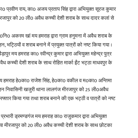
0 प्रवीण राय, का0 अजय प्रताप सिंह द्वारा अभियुक्त सूरज कुमार
in
चल मीरजापुर को 20 ली0 अवैध कच्ची देशी शराब के साथ दादर कलां से
ि0 अकरम खां मय हमराह द्वारा ग्राम हनुमना में अवैध शराब के
ट्ठियों व शराब बनाने में प्रयुक्त पात्रों को नष्ट किया गया ।
पुर मय हमराह का0 रवीन्द्र कुमार द्वारा अभियुक्त महेन्द्र पुत्र
Hindi,
ध कच्ची देशी शराब के साथ रोहित मार्का ईंट भट्ठा माधवपुर के
य हमराह हे0का0 राजेश सिंह, हे0का0 वकील व म0का0 अन्तिमा
ी मोहन निवासिनी खजुरी थाना लालगंज मीरजापुर को 25 ली0अवैध
Today
रफ्तार किया गया तथा शराब बनाने की एक भट्ठी व पात्रों को नष्ट
प्रभारी ड्रमण्डगंज मय हमराह का0 राजुकमार द्वारा अभियुक्त
लिया मीरजापुर को 20 ली0 अवैध कच्ची देशी शराब के साथ छोटका
Hindi