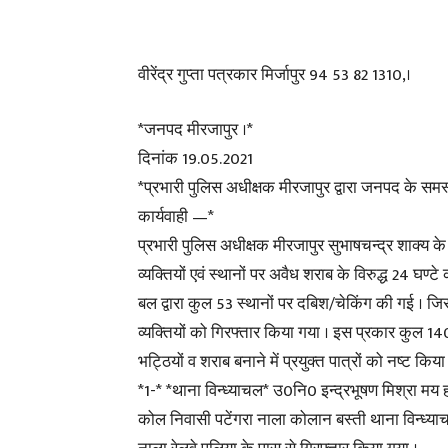
वीरेंद्र गुप्ता पत्रकार मिर्जापुर 94 53 82 1310,।
*जनपद मीरजापुर ।*
दिनांक 19.05.2021
*प्रभारी पुलिस अधीक्षक मीरजापुर द्वारा जनपद के समस्
कार्यवाही —*
प्रभारी पुलिस अधीक्षक मीरजापुर सुभाषचन्द्र शाक्य के न
व्यक्तियों एवं स्थानों पर अवैध शराब के विरुद्ध 24 
बल द्वारा कुल 53 स्थानों पर दबिश/चेकिंग की गई
व्यक्तियों को गिरफ्तार किया गया । इस प्रकार कुल 
भट्ठियों व शराब बनाने में प्रयुक्त पात्रों को नष्ट 
*1-* *थाना विन्ध्याचल* उ0नि0 इन्द्रभूषण मिश्रा मय हम
कोल निवासी पटेंगरा नाला कोलान बस्ती थाना विन्ध्य