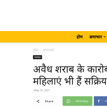
होम
समाचार
होम
समाचार
समाचार
अवैध शराब के कारोबार
महिलाएं भी हैं सक्रिय,
May 19, 2021
WhatsApp
F
Share