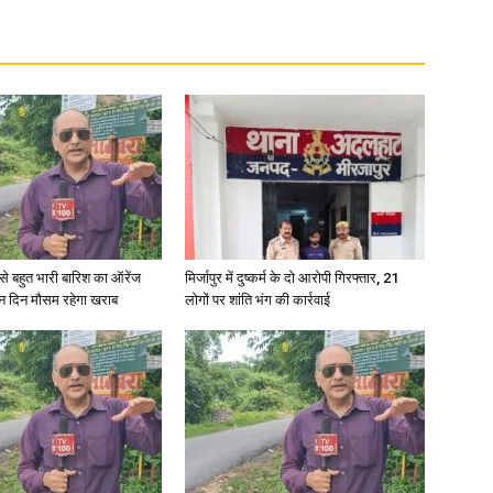
री से बहुत भारी बारिश का ऑरेंज
मिर्जापुर में दुष्कर्म के दो आरोपी गिरफ्तार, 21
ीन दिन मौसम रहेगा खराब
लोगों पर शांति भंग की कार्रवाई