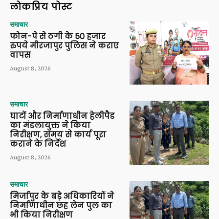
लोकप्रिय पोस्ट
समाचार
फोन-पे से ठगी के 50 हजार
रुपये मीरजापुर पुलिस ने कराए
वापस
August 8, 2026
समाचार
घाटों और निर्माणाधीन हेलीपैड
का मंडलायुक्त ने किया
निरीक्षण, समय से कार्य पूरा
कराने के निर्देश
August 8, 2026
समाचार
मिर्जापुर के बड़े अधिकारियों ने
निर्माणाधीन छह लेन पुल का
भी किया निरीक्षण