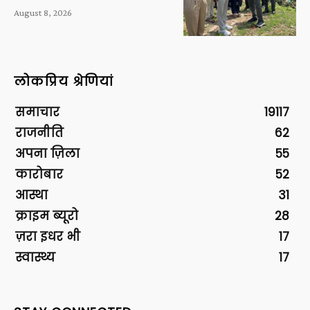
August 8, 2026
लोकप्रिय श्रेणियां
समाचार
19117
राजनीति
62
अपना ज़िला
55
कारोबार
52
आस्था
31
क्राइम ब्यूरो
28
ज़रा इधर भी
17
स्वास्थ्य
17