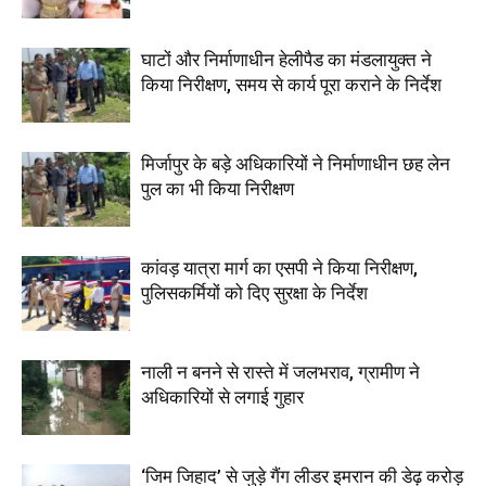
घाटों और निर्माणाधीन हेलीपैड का मंडलायुक्त ने
किया निरीक्षण, समय से कार्य पूरा कराने के निर्देश
मिर्जापुर के बड़े अधिकारियों ने निर्माणाधीन छह लेन
पुल का भी किया निरीक्षण
कांवड़ यात्रा मार्ग का एसपी ने किया निरीक्षण,
पुलिसकर्मियों को दिए सुरक्षा के निर्देश
नाली न बनने से रास्ते में जलभराव, ग्रामीण ने
अधिकारियों से लगाई गुहार
‘जिम जिहाद’ से जुड़े गैंग लीडर इमरान की डेढ़ करोड़