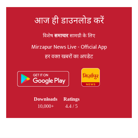
आज ही डाउनलोड करें
विशेष
समाचार
सामग्री के लिए
Mirzapur News Live - Official App
हर वक्त खबरों का अपडेट
Downloads
Ratings
10,000+
4.4 / 5