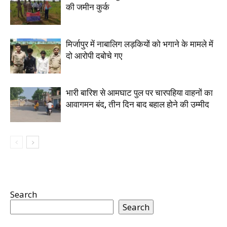
की जमीन कुर्क
मिर्जापुर में नाबालिग लड़कियों को भगाने के मामले में
दो आरोपी दबोचे गए
भारी बारिश से आमघाट पुल पर चारपहिया वाहनों का
आवागमन बंद, तीन दिन बाद बहाल होने की उम्मीद
Search
Search