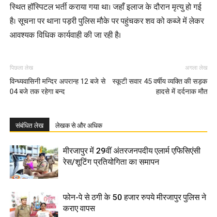
स्थित हॉस्पिटल भर्ती कराया गया था। जहाँ इलाज के दौरान मृत्यु हो गई
है। सूचना पर थाना पड़री पुलिस मौके पर पहुंचकर शव को कब्जे में लेकर
आवश्यक विधिक कार्यवाही की जा रही है।
पिछला लेख
अगला लेख
विन्ध्यवासिनी मन्दिर अपरान्ह 12 बजे से
स्कूटी सवार 45 वर्षीय व्यक्ति की सड़क
04 बजे तक रहेगा बन्द
हादसे में दर्दनाक मौत
संबंधित लेख
लेखक से और अधिक
मीरजापुर में 29वीं अंतरजनपदीय एलार्म एफिसिएंसी
रेस/शूटिंग प्रतियोगिता का समापन
फोन-पे से ठगी के 50 हजार रुपये मीरजापुर पुलिस ने
कराए वापस