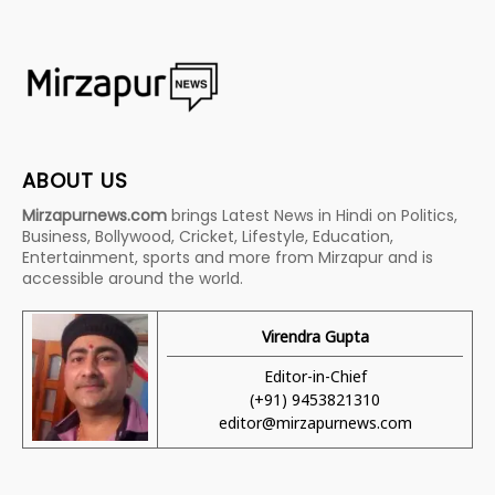
ABOUT US
Mirzapurnews.com
brings Latest News in Hindi on Politics,
Business, Bollywood, Cricket, Lifestyle, Education,
Entertainment, sports and more from Mirzapur and is
accessible around the world.
Virendra Gupta
Editor-in-Chief
(+91) 9453821310
editor@mirzapurnews.com