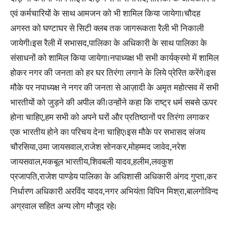
एवं कर्मचारियों के साथ आमजन को भी शामिल किया जायेगा।चौदह
अगस्त को घण्टाघर से सिटी क्लब तक जागरूकता रैली भी निकाली
जायेगी।इस रैली में सभासद,पालिका के अधिकारी के साथ पालिका के
संसाधनों को शामिल किया जायेगा।नपाध्यक्ष भी सभी कार्यक्रमो में शामिल
होकर नगर की जनता को हर घर तिरंगा लगाने के लिये प्रेरित करेंगे।इस
मौके पर नपाध्यक्ष ने नगर की जनता से आज़ादी के अमृत महोत्सव में सभी
भारतीयों को जुड़ने की अपील की।उन्होंने कहा कि राष्ट्र धर्म सबसे ऊपर
होना चाहिए,हम सभी को अपने घरों और प्रतिष्ठानों पर तिरंगा लगाकर
एक भारतीय होने का परिचय देना चाहिए।इस मौके पर सभासद संजय
चौरसिया,उमा जायसवाल,राजेश सोनकर,मोहम्मद जावेद,नरेश
जायसवाल,मकबूल भारतीय,शिवबली यादव,हलीम,लवकुश
प्रजापति,राजेश पाण्डेय पालिका के अधिशासी अधिकारी अंगद गुप्ता,कर
निर्धारण अधिकारी अरविंद यादव,नगर अभियंता विपिन मिश्रा,बालगोविन्द
अग्रवाल सहित अन्य लोग मौजूद रहे।