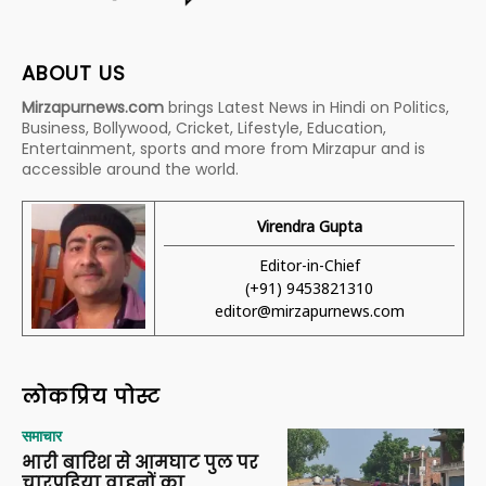
ABOUT US
Mirzapurnews.com
brings Latest News in Hindi on Politics,
Business, Bollywood, Cricket, Lifestyle, Education,
Entertainment, sports and more from Mirzapur and is
accessible around the world.
Virendra Gupta
Editor-in-Chief
(+91) 9453821310
editor@mirzapurnews.com
लोकप्रिय पोस्ट
समाचार
भारी बारिश से आमघाट पुल पर
चारपहिया वाहनों का