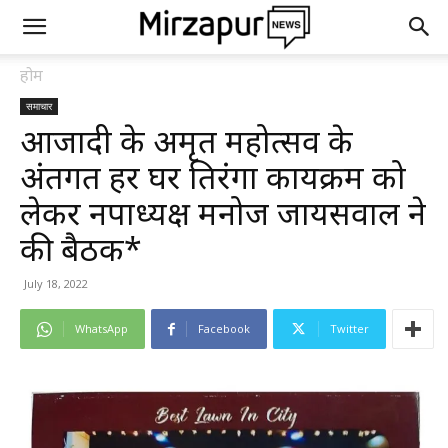
होम
समाचार
आजादी के अमृत महोत्सव के
अंतर्गत हर घर तिरंगा कार्यक्रम को
लेकर नपाध्यक्ष मनोज जायसवाल ने
की बैठक*
July 18, 2022
WhatsApp
Facebook
Twitter