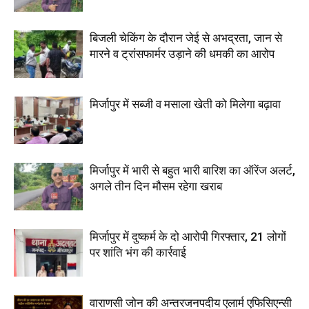
बिजली चेकिंग के दौरान जेई से अभद्रता, जान से
मारने व ट्रांसफार्मर उड़ाने की धमकी का आरोप
मिर्जापुर में सब्जी व मसाला खेती को मिलेगा बढ़ावा
मिर्जापुर में भारी से बहुत भारी बारिश का ऑरेंज अलर्ट,
अगले तीन दिन मौसम रहेगा खराब
मिर्जापुर में दुष्कर्म के दो आरोपी गिरफ्तार, 21 लोगों
पर शांति भंग की कार्रवाई
वाराणसी जोन की अन्तरजनपदीय एलार्म एफिसिएन्सी