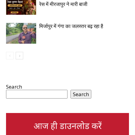
रेस में मीरजापुर ने मारी बाजी
मिर्जापुर में गंगा का जलस्तर बढ़ रहा है
Search
Search
आज ही डाउनलोड करें