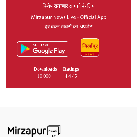
विशेष
समाचार
सामग्री के लिए
Mirzapur News Live - Official App
हर वक्त खबरों का अपडेट
Downloads
Ratings
10,000+
4.4 / 5