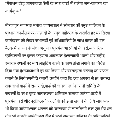
*मैराथन दौड़,जागरूकता रैली के साथ वार्डो में चलेगा जन-जागरण का
कार्यक्रम*
मीरजापुर।नपाध्यक्ष मनोज जायसवाल ने सोमवार की सुबह पालिका के
प्रधान कार्यालय पर आज़ादी के अमृत महोत्सव के अंतर्गत हर घर तिरंगा
कार्यक्रम को लेकर सभासदों एवं अधिकारियों के साथ बैठक की।इस
बैठक में शासन के मंशा अनुसार प्रत्येक भारतीयों के घरों,व्यापारिक
प्रतिष्ठानों पर झण्डा फहराना आवश्यक है।सरकारी भवनों और शहीद
स्मारक स्थलों पर भव्य लाइटिंग करने के साथ झंडा लगाने का निर्देश
दिया गया है।नपाध्यक्ष ने हर घर तिरंगा और स्वतंत्रता सप्ताह को सफल
बनाने के लिये रणनीति बनायी।उन्होंने कहा कि एक अगस्त से छः अगस्त
तक सभी वार्डो में सभासदों,वार्ड की जनता एवं निगरानी समिति के
सदस्यों के साथ वृहद जागरूकता अभियान चलाया जायेगा।वार्डो में
प्रत्येक घरों और प्रतिष्ठानों पर लोगो को झंडा लगाने के लिये जागरूक
भी किया जायेगा।सात अगस्त को घण्टाघर से लालडिग्गी तक एक मैराथन
दौड़ भी करायी जायेगी।इस दौड़ में सभी सभासद,पालिका के अधिकारियों