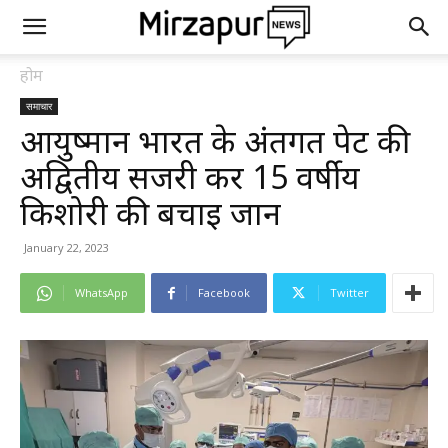
होम
समाचार
आयुष्मान भारत के अंतर्गत पेट की
अद्वितीय सर्जरी कर 15 वर्षीय
किशोरी की बचाई जान
January 22, 2023
WhatsApp
Facebook
Twitter