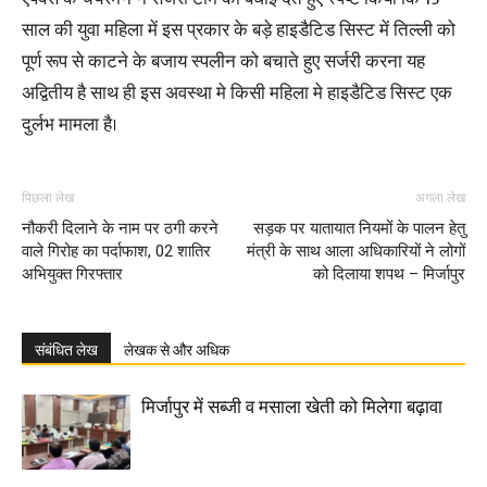
साल की युवा महिला में इस प्रकार के बड़े हाइडैटिड सिस्ट में तिल्ली को
पूर्ण रूप से काटने के बजाय स्पलीन को बचाते हुए सर्जरी करना यह
अद्वितीय है साथ ही इस अवस्था मे किसी महिला मे हाइडैटिड सिस्ट एक
दुर्लभ मामला है।
पिछला लेख
अगला लेख
नौकरी दिलाने के नाम पर ठगी करने
सड़क पर यातायात नियमों के पालन हेतु
वाले गिरोह का पर्दाफाश, 02 शातिर
मंत्री के साथ आला अधिकारियों ने लोगों
अभियुक्त गिरफ्तार
को दिलाया शपथ – मिर्जापुर
संबंधित लेख
लेखक से और अधिक
मिर्जापुर में सब्जी व मसाला खेती को मिलेगा बढ़ावा