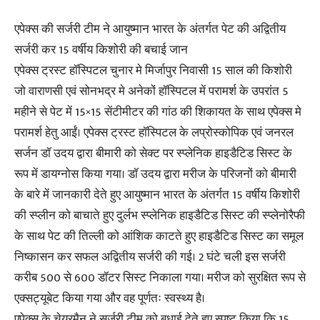
एपेक्स की सर्जरी टीम ने आयुष्मान भारत के अंतर्गत पेट की अद्वितीय
सर्जरी कर 15 वर्षीय किशोरी की बचाई जान
एपेक्स ट्रस्ट हॉस्पिटल चुनार मे मिर्जापुर निवासी 15 साल की किशोरी
जो वाराणसी एवं सोनभद्र मे अनेकों हॉस्पिटल में परामर्श के उपरांत 5
महीने से पेट में 15×15 सेंटीमीटर की गांठ की शिकायत के साथ एपेक्स मे
परामर्श हेतु आईं। एपेक्स ट्रस्ट हॉस्पिटल के लप्रोस्कोपिक एवं जनरल
सर्जन डॉ उदय द्वारा बीमारी को सेक्ट पर स्प्लेनिक हाइडैटिड सिस्ट के
रूप में डायग्नोस किया गया। डॉ उदय द्वारा मरीज के परिजनों को बीमारी
के बारे में जानकारी देते हुए आयुष्मान भारत के अंतर्गत 15 वर्षीय किशोरी
की स्प्लीन को बाचाते हुए दुर्लभ स्प्लेनिक हाइडैटिड सिस्ट की स्प्लेनोरैफी
के साथ पेट की तिल्ली को आंशिक काटते हुए हाइडैटिड सिस्ट का समूल
निष्कासन कर सफल अद्वितीय सर्जरी की गई। 2 घंटे चली इस सर्जरी
करीब 500 से 600 डॉटर सिस्ट निकाला गया। मरीज को सुरक्षित रूप से
एक्सट्यूबेट किया गया और वह पूर्णतः स्वस्थ्य है।
एपेक्स के चेयरमैन ने सर्जरी टीम को बधाई देते हुए स्पष्ट किया कि 15