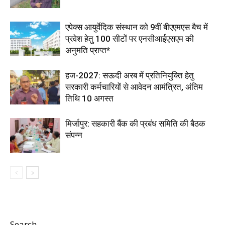
एपेक्स आयुर्वेदिक संस्थान को 9वीं बीएएमएस बैच में
प्रवेश हेतु 100 सीटों पर एनसीआईएसएम की
अनुमति प्राप्त*
हज-2027: सऊदी अरब में प्रतिनियुक्ति हेतु
सरकारी कर्मचारियों से आवेदन आमंत्रित, अंतिम
तिथि 10 अगस्त
मिर्जापुर: सहकारी बैंक की प्रबंध समिति की बैठक
संपन्न
Search