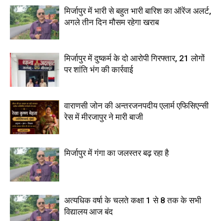
मिर्जापुर में भारी से बहुत भारी बारिश का ऑरेंज अलर्ट,
अगले तीन दिन मौसम रहेगा खराब
मिर्जापुर में दुष्कर्म के दो आरोपी गिरफ्तार, 21 लोगों
पर शांति भंग की कार्रवाई
वाराणसी जोन की अन्तरजनपदीय एलार्म एफिसिएन्सी
रेस में मीरजापुर ने मारी बाजी
मिर्जापुर में गंगा का जलस्तर बढ़ रहा है
अत्यधिक वर्षा के चलते कक्षा 1 से 8 तक के सभी
विद्यालय आज बंद