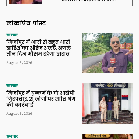
लोकप्रिय पोस्ट
समाचार
मिर्जापुर में भारी से बहुत भारी
बारिश का ऑरेंज अलर्ट, अगले
तीन दिन मौसम रहेगा खराब
August 6, 2026
समाचार
मिर्जापुर में दुष्कर्म के दो आरोपी
गिरफ्तार, 21 लोगों पर शांति भंग
की कार्रवाई
August 6, 2026
समाचार