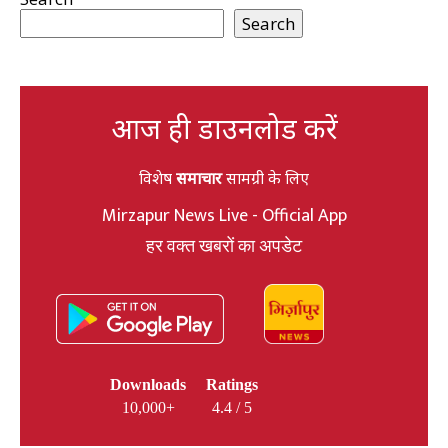
Search
आज ही डाउनलोड करें
विशेष
समाचार
सामग्री के लिए
Mirzapur News Live - Official App
हर वक्त खबरों का अपडेट
Downloads
Ratings
10,000+
4.4 / 5