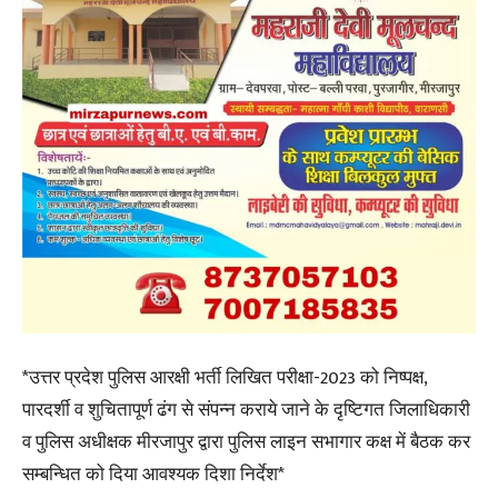
*उत्तर प्रदेश पुलिस आरक्षी भर्ती लिखित परीक्षा-2023 को निष्पक्ष,
पारदर्शी व शुचितापूर्ण ढंग से संपन्न कराये जाने के दृष्टिगत जिलाधिकारी
व पुलिस अधीक्षक मीरजापुर द्वारा पुलिस लाइन सभागार कक्ष में बैठक कर
सम्बन्धित को दिया आवश्यक दिशा निर्देश*