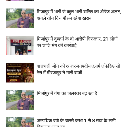
मिर्जापुर में भारी से बहुत भारी बारिश का ऑरेंज अलर्ट,
अगले तीन दिन मौसम रहेगा खराब
मिर्जापुर में दुष्कर्म के दो आरोपी गिरफ्तार, 21 लोगों
पर शांति भंग की कार्रवाई
वाराणसी जोन की अन्तरजनपदीय एलार्म एफिसिएन्सी
रेस में मीरजापुर ने मारी बाजी
मिर्जापुर में गंगा का जलस्तर बढ़ रहा है
अत्यधिक वर्षा के चलते कक्षा 1 से 8 तक के सभी