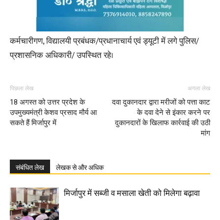
कर्मचारीगण, विद्यालयी प्रबंधक/प्रधानाचार्य एवं ड्यूटी में लगे पुलिस/
प्रशासनिक अधिकारी/ उपस्थित रहे।
पिछला लेख
अगला लेख
18 अगस्त को उत्तर प्रदेश के
दवा दुकानदार द्वारा मरीजों को पत्ता काट
उपमुख्यमंत्री केशव प्रसाद मौर्य आ
के दवा देने से इंकार करने पर
सकते हैं मिर्जापुर में
दुकानदारों के खिलाफ कार्रवाई की उठी
मांग
संबंधित लेख
लेखक से और अधिक
मिर्जापुर में सब्जी व मसाला खेती को मिलेगा बढ़ावा