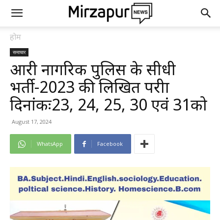
होम
समाचार
आरक्षी नागरिक पुलिस के सीधी
भर्ती-2023 की लिखित परीक्षा
दिनांकः23, 24, 25, 30 एवं 31को
August 17, 2024
WhatsApp
Facebook