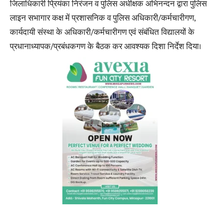
जिलाधिकारी प्रियंका निरंजन व पुलिस अधीक्षक अभिनन्दन द्वारा पुलिस
लाइन सभागार कक्ष में प्रशासनिक व पुलिस अधिकारी/कर्मचारीगण,
कार्यदायी संस्था के अधिकारी/कर्मचारीगण एवं संबंधित विद्यालयों के
प्रधानाध्यापक/प्रबंधकगण के बैठक कर आवश्यक दिशा निर्देश दिया।