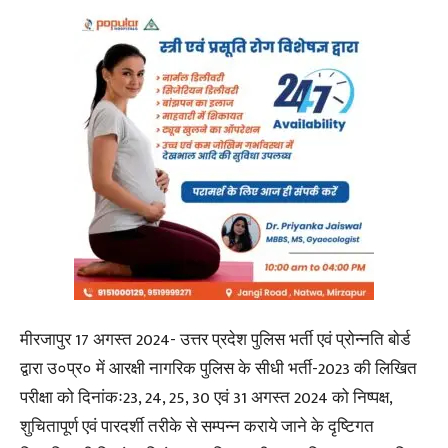
मीरजापुर 17 अगस्त 2024- उत्तर प्रदेश पुलिस भर्ती एवं प्रोन्नति बोर्ड
द्वारा उ०प्र० में आरक्षी नागरिक पुलिस के सीधी भर्ती-2023 की लिखित
परीक्षा को दिनांकः23, 24, 25, 30 एवं 31 अगस्त 2024 को निष्पक्ष,
शुचितापूर्ण एवं पारदर्शी तरीके से सम्पन्न कराये जाने के दृष्टिगत