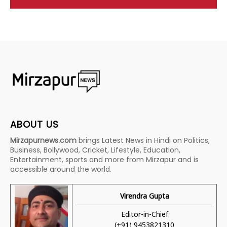
ABOUT US
Mirzapurnews.com
brings Latest News in Hindi on Politics,
Business, Bollywood, Cricket, Lifestyle, Education,
Entertainment, sports and more from Mirzapur and is
accessible around the world.
Virendra Gupta
Editor-in-Chief
(+91) 9453821310