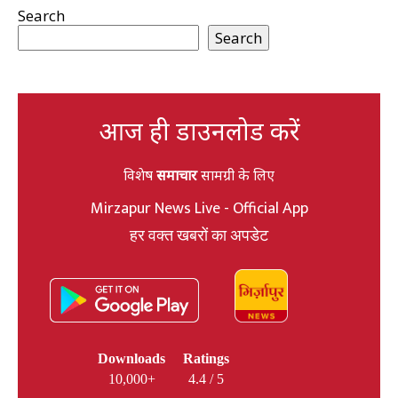
Search
Search
आज ही डाउनलोड करें
विशेष
समाचार
सामग्री के लिए
Mirzapur News Live - Official App
हर वक्त खबरों का अपडेट
Downloads
Ratings
10,000+
4.4 / 5