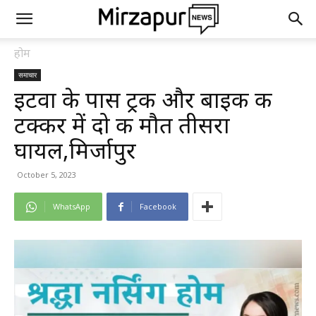
होम
समाचार
इटवा के पास ट्रक और बाइक की
टक्कर में दो की मौत तीसरा
घायल,मिर्जापुर
October 5, 2023
WhatsApp
Facebook