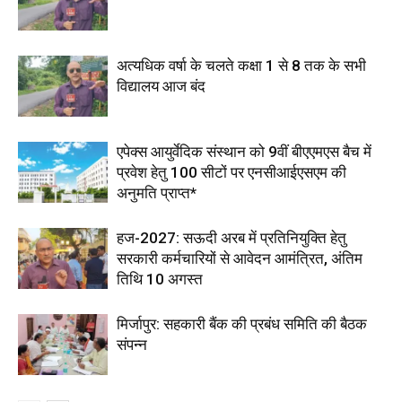
अत्यधिक वर्षा के चलते कक्षा 1 से 8 तक के सभी
विद्यालय आज बंद
एपेक्स आयुर्वेदिक संस्थान को 9वीं बीएएमएस बैच में
प्रवेश हेतु 100 सीटों पर एनसीआईएसएम की
अनुमति प्राप्त*
हज-2027: सऊदी अरब में प्रतिनियुक्ति हेतु
सरकारी कर्मचारियों से आवेदन आमंत्रित, अंतिम
तिथि 10 अगस्त
मिर्जापुर: सहकारी बैंक की प्रबंध समिति की बैठक
संपन्न