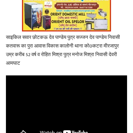
साइकिल सवार छोटकऊ देव पाण्डेय पुत्र सज्जन देव पाण्डेय निवासी
कतवारू का पुरा आवास विकास कालोनी थाना को0कटरा मीरजापुर
उम्र करीब 52 वर्ष व रोहित मिश्रा पुत्र मनोज मिश्रा निवासी देवरी
आमघाट