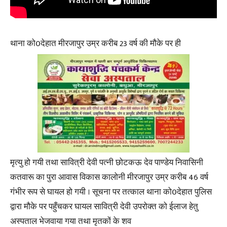
थाना को0देहात मीरजापुर उम्र करीब 23 वर्ष की मौके पर ही
मृत्यु हो गयी तथा सावित्री देवी पत्नी छोटकऊ देव पाण्डेय निवासिनी
कतवारू का पुरा आवास विकास कालोनी मीरजापुर उम्र करीब 46 वर्ष
गंभीर रूप से घायल हो गयी । सूचना पर तत्काल थाना को0देहात पुलिस
द्वारा मौके पर पहुँचकर घायल सावित्री देवी उपरोक्त को ईलाज हेतु
अस्पताल भेजवाया गया तथा मृतकों के शव