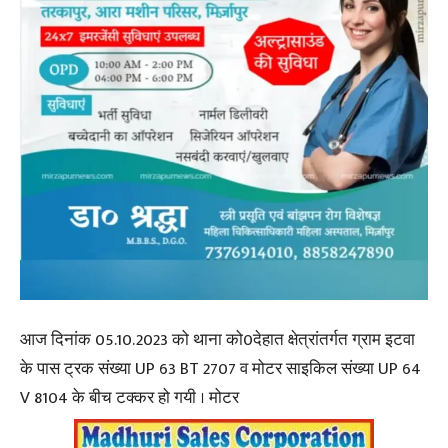
आज दिनांक 05.10.2023 को थाना को0देहात क्षेत्रांतर्गत ग्राम इटवा
के पास ट्रक संख्या UP 63 BT 2707 व मोटर साइकिल संख्या UP 64
V 8104 के बीच टक्कर हो गयी । मोटर