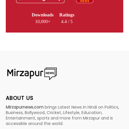
Downloads
Ratings
10,000+
4.4 / 5
ABOUT US
Mirzapurnews.com
brings Latest News in Hindi on Politics,
Business, Bollywood, Cricket, Lifestyle, Education,
Entertainment, sports and more from Mirzapur and is
accessible around the world.