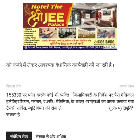
को कब्जे में लेकर आवश्यक वैधानिक कार्यवाही की जा रही है ।
पिछला लेख
अगला लेख
155330 पर फोन करके कोई भी व्यक्ति
जिलाधिकारी के निर्देश पर पैरा मेडिकल
इलेक्ट्रिशियन, प्लम्बर, ए0सी0 मैकेनिक,
के छात्र-छात्राओं का वापस कराया गया
टैक्सी सर्विस, ब्यूटिषियन की सेवा ले
शुल्क प्रतिपूर्ति*
सकता है
संबंधित लेख
लेखक से और अधिक