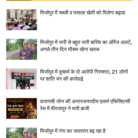
मिर्जापुर में सब्जी व मसाला खेती को मिलेगा बढ़ावा
मिर्जापुर में भारी से बहुत भारी बारिश का ऑरेंज अलर्ट,
अगले तीन दिन मौसम रहेगा खराब
मिर्जापुर में दुष्कर्म के दो आरोपी गिरफ्तार, 21 लोगों
पर शांति भंग की कार्रवाई
वाराणसी जोन की अन्तरजनपदीय एलार्म एफिसिएन्सी
रेस में मीरजापुर ने मारी बाजी
मिर्जापुर में गंगा का जलस्तर बढ़ रहा है