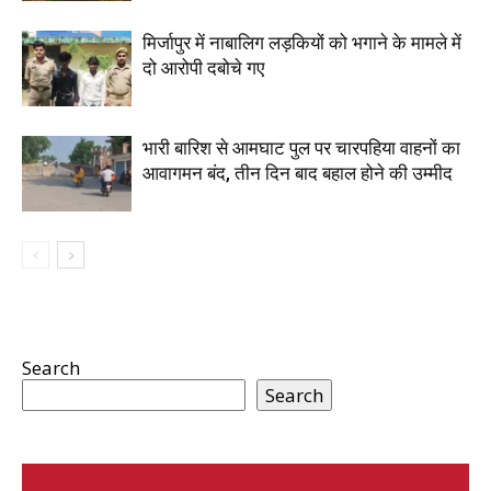
मिर्जापुर में नाबालिग लड़कियों को भगाने के मामले में
दो आरोपी दबोचे गए
भारी बारिश से आमघाट पुल पर चारपहिया वाहनों का
आवागमन बंद, तीन दिन बाद बहाल होने की उम्मीद
Search
Search