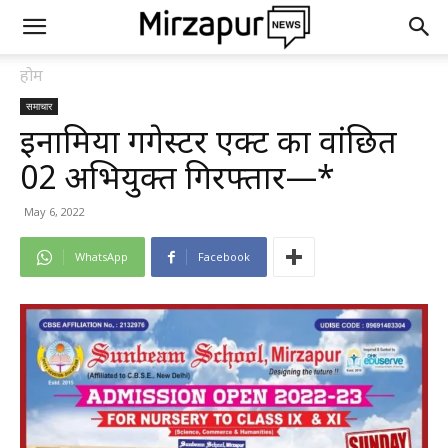
होम
समाचार
इनामिया गैंगेस्टर एक्ट का वांछित
02 अभियुक्त गिरफ्तार—*
May 6, 2022
WhatsApp
Facebook