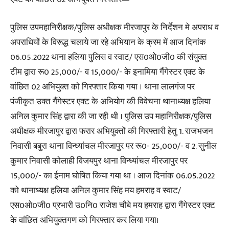
पुलिस उपमहानिरीक्षक/पुलिस अधीक्षक मीरजापुर के निर्देशन मे अपराध व
अपराधियों के विरूद्ध चलाये जा रहे अभियान के क्रम में आज दिनांक
06.05.2022 थाना हलिया पुलिस व स्वाट/ एस0ओ0जी0 की संयुक्त
टीम द्वारा रू0 25,000/- व 15,000/- के इनामिया गैंगेस्टर एक्ट के
वांछित 02 अभियुक्त को गिरफ्तार किया गया । थाना लालगंज पर
पंजीकृत उक्त गैंगेस्टर एक्ट के अभियोग की विवेचना थानाध्यक्ष हलिया
अनिल कुमार सिंह द्वारा की जा रही थी । पुलिस उप महानिरीक्षक/पुलिस
अधीक्षक मीरजापुर द्वारा फरार अभियुक्तों की गिरफ्तारी हेतु 1. राजभजन
निवासी बबुरा थाना विन्ध्यांचल मीरजापुर पर रू0- 25,000/- व 2. सुनील
कुमार निवासी कोलाही विजयपुर थाना विन्ध्यांचल मीरजापुर पर
15,000/- का ईनाम घोषित किया गया था । आज दिनांक 06.05.2022
को थानाध्यक्ष हलिया अनिल कुमार सिंह मय हमराह व स्वाट/
एस0ओ0जी0 प्रभारी उ0नि0 राजेश चौबे मय हमराह द्वारा गैंगेस्टर एक्ट
के वांछित अभियुक्तगण को गिरफ्तार कर लिया गया।