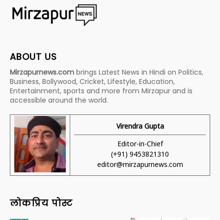
ABOUT US
Mirzapurnews.com
brings Latest News in Hindi on Politics,
Business, Bollywood, Cricket, Lifestyle, Education,
Entertainment, sports and more from Mirzapur and is
accessible around the world.
Virendra Gupta
Editor-in-Chief
(+91) 9453821310
editor@mirzapurnews.com
लोकप्रिय पोस्ट