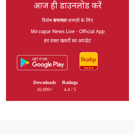
आज ही डाउनलोड करें
विशेष
समाचार
सामग्री के लिए
Mirzapur News Live - Official App
हर वक्त खबरों का अपडेट
Downloads
Ratings
10,000+
4.4 / 5