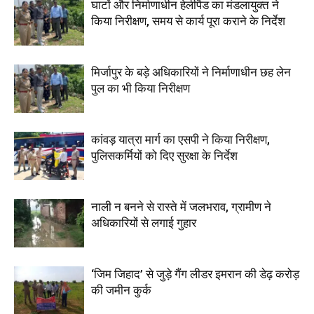
घाटों और निर्माणाधीन हेलीपैड का मंडलायुक्त ने
किया निरीक्षण, समय से कार्य पूरा कराने के निर्देश
मिर्जापुर के बड़े अधिकारियों ने निर्माणाधीन छह लेन
पुल का भी किया निरीक्षण
कांवड़ यात्रा मार्ग का एसपी ने किया निरीक्षण,
पुलिसकर्मियों को दिए सुरक्षा के निर्देश
नाली न बनने से रास्ते में जलभराव, ग्रामीण ने
अधिकारियों से लगाई गुहार
‘जिम जिहाद’ से जुड़े गैंग लीडर इमरान की डेढ़ करोड़
की जमीन कुर्क