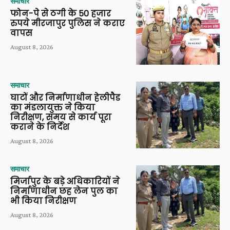
समाचार
फोन-पे से ठगी के 50 हजार
रुपये मीरजापुर पुलिस ने कराए
वापस
August 8, 2026
समाचार
घाटों और निर्माणाधीन हेलीपैड
का मंडलायुक्त ने किया
निरीक्षण, समय से कार्य पूरा
कराने के निर्देश
August 8, 2026
समाचार
मिर्जापुर के बड़े अधिकारियों ने
निर्माणाधीन छह लेन पुल का
भी किया निरीक्षण
August 8, 2026