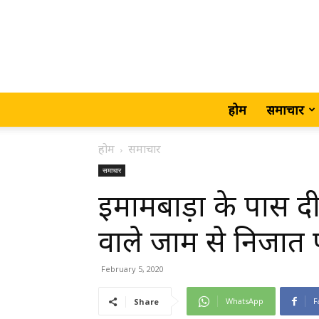
होम
समाचार
होम
समाचार
समाचार
इमामबाड़ा के पास 
वाले जाम से निजात
February 5, 2020
WhatsApp
F
Share