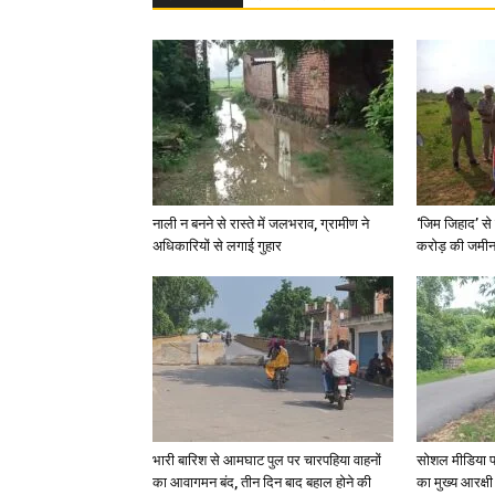
नाली न बनने से रास्ते में जलभराव, ग्रामीण ने
‘जिम जिहाद’ से 
अधिकारियों से लगाई गुहार
करोड़ की जमीन 
भारी बारिश से आमघाट पुल पर चारपहिया वाहनों
सोशल मीडिया प
का आवागमन बंद, तीन दिन बाद बहाल होने की
का मुख्य आरक्षी