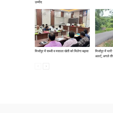
उम्मीद
मिर्जापुर में सब्जी व मसाला खेती को मिलेगा बढ़ावा
मिर्जापुर में भा
अलर्ट, अगले त