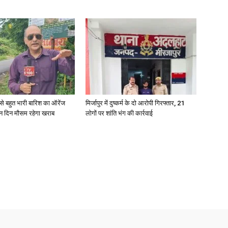
News
री से बहुत भारी बारिश का ऑरेंज
मिर्जापुर में दुष्कर्म के दो आरोपी गिरफ्तार, 21
ीन दिन मौसम रहेगा खराब
लोगों पर शांति भंग की कार्रवाई
Paper