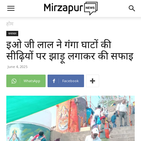
होम
समाचार
ईओ जी लाल ने गंगा घाटों की
सीढ़ियों पर झाड़ू लगाकर की सफाई
June 4, 2025
WhatsApp
Facebook