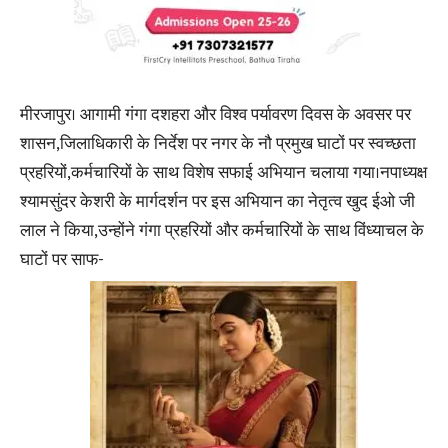
मीरजापुर। आगामी गंगा दशहरा और विश्व पर्यावरण दिवस के अवसर पर
शासन,जिलाधिकारी के निर्देश पर नगर के नौ प्रमुख घाटों पर स्वच्छता
प्रहरियों,कर्मचारियों के साथ विशेष सफाई अभियान चलाया गया।नपाध्यक्ष
श्यामसुंदर केशरी के मार्गदर्शन पर इस अभियान का नेतृत्व खुद ईओ जी
लाल ने किया,उन्होंने गंगा प्रहरियों और कर्मचारियों के साथ विंध्याचल के
घाटों पर साफ-