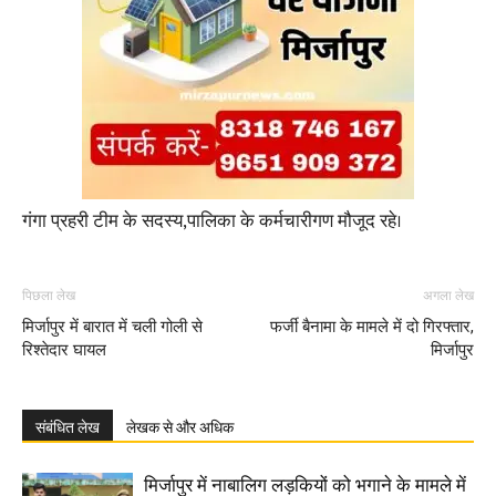
गंगा प्रहरी टीम के सदस्य,पालिका के कर्मचारीगण मौजूद रहे।
पिछला लेख
अगला लेख
मिर्जापुर में बारात में चली गोली से
फर्जी बैनामा के मामले में दो गिरफ्तार,
रिश्तेदार घायल
मिर्जापुर
संबंधित लेख
लेखक से और अधिक
मिर्जापुर में नाबालिग लड़कियों को भगाने के मामले में