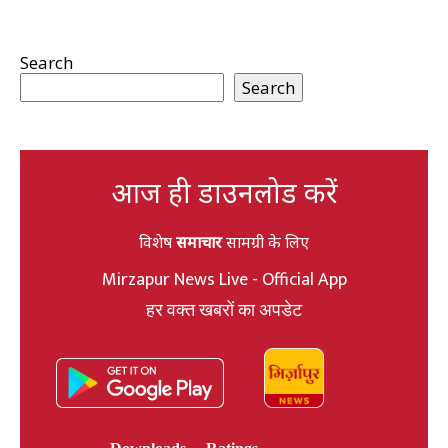
Search
Search
आज ही डाउनलोड करें
विशेष
समाचार
सामग्री के लिए
Mirzapur News Live - Official App
हर वक्त खबरों का अपडेट