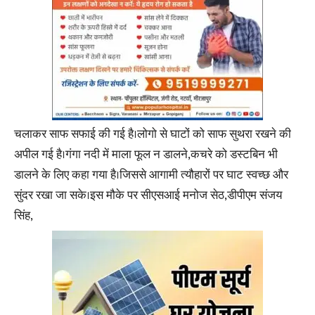
चलाकर साफ सफाई की गई है।लोगो से घाटों को साफ सुथरा रखने की
अपील गई है।गंगा नदी में माला फूल न डालने,कचरे को डस्टबिन भी
डालने के लिए कहा गया है।जिससे आगामी त्यौहारों पर घाट स्वच्छ और
सुंदर रखा जा सके।इस मौके पर सीएसआई मनोज सेठ,डीपीएम संजय
सिंह,