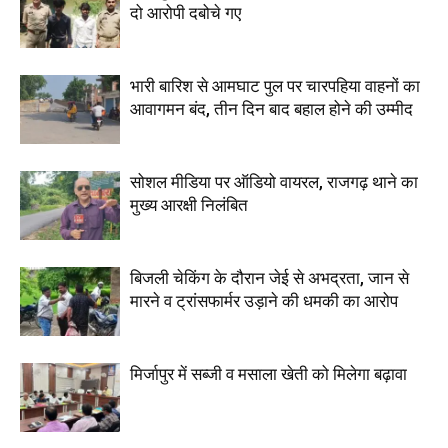
दो आरोपी दबोचे गए
भारी बारिश से आमघाट पुल पर चारपहिया वाहनों का
आवागमन बंद, तीन दिन बाद बहाल होने की उम्मीद
सोशल मीडिया पर ऑडियो वायरल, राजगढ़ थाने का
मुख्य आरक्षी निलंबित
बिजली चेकिंग के दौरान जेई से अभद्रता, जान से
मारने व ट्रांसफार्मर उड़ाने की धमकी का आरोप
मिर्जापुर में सब्जी व मसाला खेती को मिलेगा बढ़ावा