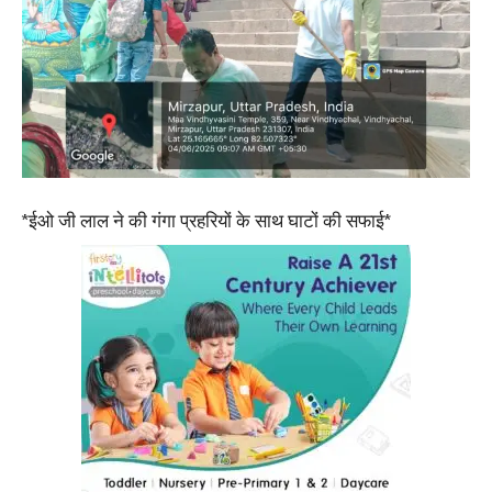
*ईओ जी लाल ने की गंगा प्रहरियों के साथ घाटों की सफाई*