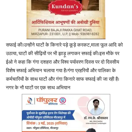
सफाई की।उन्होंने घाटों के किनारे पड़े कूड़े करकट,माला फूल आदि को
उठाया, घाटों की सीढ़ियों पर भी झाड़ू लगाकर सफाई की।इस मौके पर
ईओ ने कहा कि गंगा दशहरा और विश्व पर्यावरण दिवस पर दो दिवसीय
विशेष सफाई अभियान चलाया गया है।गंगा प्रहरियों और पालिका के
कर्मचारियों के साथ घाटों और गंगा किनारे साफ सफाई की जा रही है।
नगर के नौ घाटों पर एक साथ अभियान