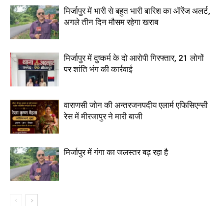
मिर्जापुर में भारी से बहुत भारी बारिश का ऑरेंज अलर्ट,
अगले तीन दिन मौसम रहेगा खराब
मिर्जापुर में दुष्कर्म के दो आरोपी गिरफ्तार, 21 लोगों
पर शांति भंग की कार्रवाई
वाराणसी जोन की अन्तरजनपदीय एलार्म एफिसिएन्सी
रेस में मीरजापुर ने मारी बाजी
मिर्जापुर में गंगा का जलस्तर बढ़ रहा है