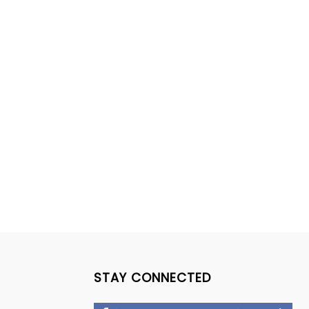
STAY CONNECTED