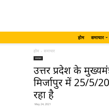
होम
समाचार
होम
समाचार
समाचार
उत्तर प्रदेश के मुख्य
मिर्जापुर में 25/5
रहा है
May 24, 2021