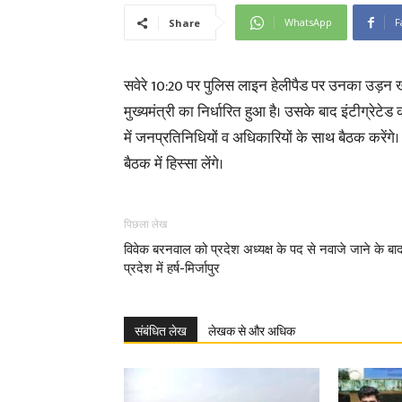
WhatsApp
F
Share
सवेरे 10:20 पर पुलिस लाइन हेलीपैड पर उनका उड़न ख
मुख्यमंत्री का निर्धारित हुआ है। उसके बाद इंटीग्रेट
में जनप्रतिनिधियों व अधिकारियों के साथ बैठक करें
बैठक में हिस्सा लेंगे।
पिछला लेख
विवेक बरनवाल को प्रदेश अध्यक्ष के पद से नवाजे जाने के बा
प्रदेश में हर्ष-मिर्जापुर
संबंधित लेख
लेखक से और अधिक