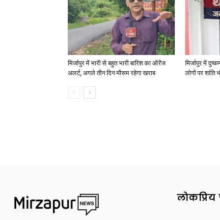
मिर्जापुर में भारी से बहुत भारी बारिश का ऑरेंज
मिर्जापुर में दुष
अलर्ट, अगले तीन दिन मौसम रहेगा खराब
लोगों पर शांति भ
लोकप्रिय 