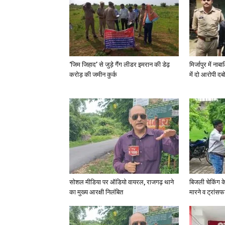
‘जिम जिहाद’ से जुड़े गैंग लीडर इमरान की डेढ़
मिर्जापुर में न
करोड़ की जमीन कुर्क
में दो आरोपी दब
सोशल मीडिया पर ऑडियो वायरल, राजगढ़ थाने
बिजली चेकिंग क
का मुख्य आरक्षी निलंबित
मारने व ट्रांस