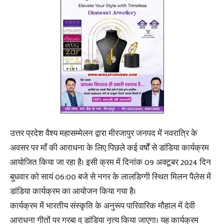
उत्तर प्रदेश वैश्य महासम्मेलन द्वारा मीरजापुर जनपद में नवरात्रि के
अवसर पर माँ की आराधना के लिए पिछले कई वर्षों से डांडिया कार्यक्रम
आयोजित किया जा रहा है। इसी क्रम में दिनांक 09 अक्टूबर 2024 दिन
बुधवार को सायं 06:00 बजे से नगर के लालडिग्गी स्थित मिलन पैलेस में
डांडिया कार्यक्रम का आयोजन किया गया है।
कार्यक्रम में भारतीय संस्कृति के अनुरूप पारिवारिक मौहाल में देवी
आराधना गीतों पर गरबा व् डांडिया नृत्य किया जाएगा। यह कार्यक्रम