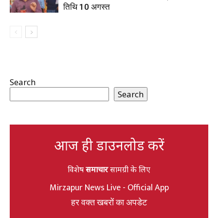
तिथि 10 अगस्त
Search
Search
आज ही डाउनलोड करें
विशेष
समाचार
सामग्री के लिए
Mirzapur News Live - Official App
हर वक्त खबरों का अपडेट