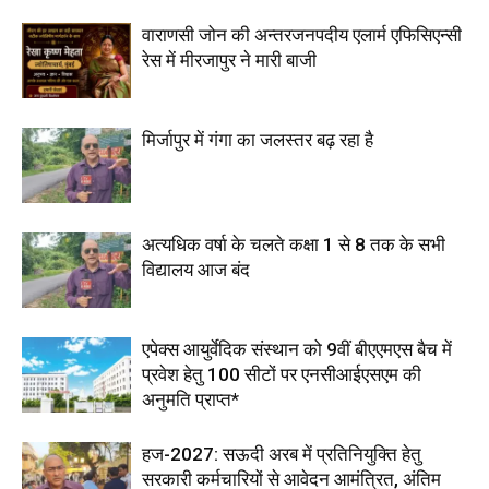
वाराणसी जोन की अन्तरजनपदीय एलार्म एफिसिएन्सी
रेस में मीरजापुर ने मारी बाजी
मिर्जापुर में गंगा का जलस्तर बढ़ रहा है
अत्यधिक वर्षा के चलते कक्षा 1 से 8 तक के सभी
विद्यालय आज बंद
एपेक्स आयुर्वेदिक संस्थान को 9वीं बीएएमएस बैच में
प्रवेश हेतु 100 सीटों पर एनसीआईएसएम की
अनुमति प्राप्त*
हज-2027: सऊदी अरब में प्रतिनियुक्ति हेतु
सरकारी कर्मचारियों से आवेदन आमंत्रित, अंतिम