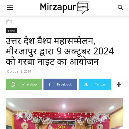
होम
समाचार
उत्तर प्रदेश वैश्य महासम्मेलन,
मीरजापुर द्वारा 9 अक्टूबर 2024
को गरबा नाइट का आयोजन
October 9, 2024
WhatsApp
Facebook
Twitter