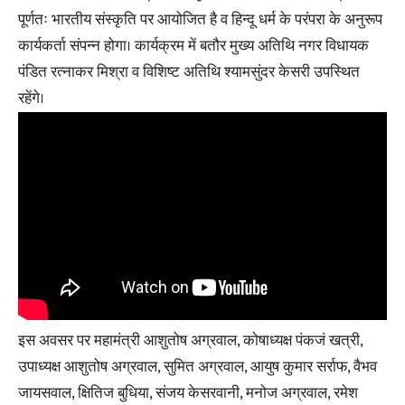
पूर्णतः भारतीय संस्कृति पर आयोजित है व हिन्दू धर्म के परंपरा के अनुरूप
कार्यकर्ता संपन्न होगा। कार्यक्रम में बतौर मुख्य अतिथि नगर विधायक
पंडित रत्नाकर मिश्रा व विशिष्ट अतिथि श्यामसुंदर केसरी उपस्थित
रहेंगे।
इस अवसर पर महामंत्री आशुतोष अग्रवाल, कोषाध्यक्ष पंकजं खत्री,
उपाध्यक्ष आशुतोष अग्रवाल, सुमित अग्रवाल, आयुष कुमार सर्राफ, वैभव
जायसवाल, क्षितिज बुधिया, संजय केसरवानी, मनोज अग्रवाल, रमेश