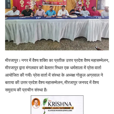
मीरजापुर । नगर में वैश्य शक्ति का प्रतीक उत्तर प्रदेश वैश्य महासम्मेलन,
मीरजापुर द्वारा मंगलवार को बेलतर स्थित एक धर्मशाला में प्रेस वार्ता
आयोजित की गयी। प्रेस वार्ता में संस्था के अध्यक्ष गोकुल अग्रवाल ने
बताया की उत्तर प्रदेश वैश्य महासम्मेलन, मीरजापुर जनपद में वैश्य
समुदाय की प्राचीन संस्था है।