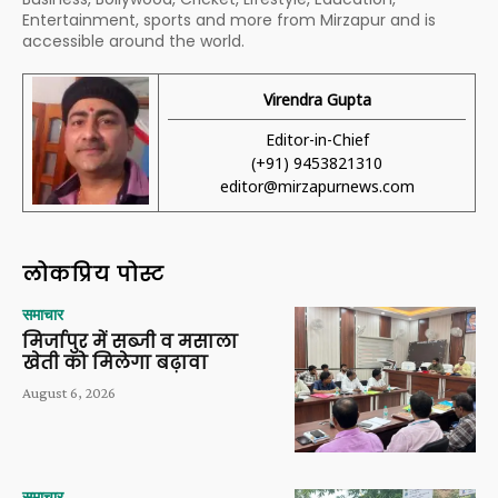
Entertainment, sports and more from Mirzapur and is
accessible around the world.
Virendra Gupta
Editor-in-Chief
(+91) 9453821310
editor@mirzapurnews.com
लोकप्रिय पोस्ट
समाचार
मिर्जापुर में सब्जी व मसाला
खेती को मिलेगा बढ़ावा
August 6, 2026
समाचार