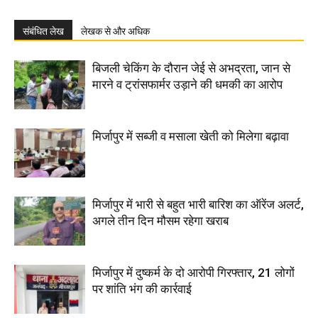
संबंधित लेख
लेखक से और अधिक
बिजली चेकिंग के दौरान जेई से अभद्रता, जान से
मारने व ट्रांसफार्मर उड़ाने की धमकी का आरोप
मिर्जापुर में सब्जी व मसाला खेती को मिलेगा बढ़ावा
मिर्जापुर में भारी से बहुत भारी बारिश का ऑरेंज अलर्ट,
अगले तीन दिन मौसम रहेगा खराब
मिर्जापुर में दुष्कर्म के दो आरोपी गिरफ्तार, 21 लोगों
पर शांति भंग की कार्रवाई