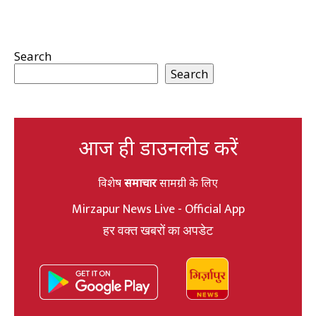
Search
Search
आज ही डाउनलोड करें
विशेष
समाचार
सामग्री के लिए
Mirzapur News Live - Official App
हर वक्त खबरों का अपडेट