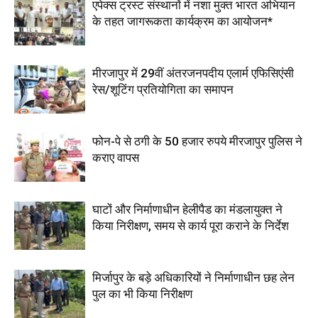
एपेक्स ट्रस्ट संस्थानों में नशा मुक्त भारत अभियान
के तहत जागरूकता कार्यक्रम का आयोजन*
मीरजापुर में 29वीं अंतरजनपदीय एलार्म एफिसिएंसी
रेस/शूटिंग प्रतियोगिता का समापन
फोन-पे से ठगी के 50 हजार रुपये मीरजापुर पुलिस ने
कराए वापस
घाटों और निर्माणाधीन हेलीपैड का मंडलायुक्त ने
किया निरीक्षण, समय से कार्य पूरा कराने के निर्देश
मिर्जापुर के बड़े अधिकारियों ने निर्माणाधीन छह लेन
पुल का भी किया निरीक्षण