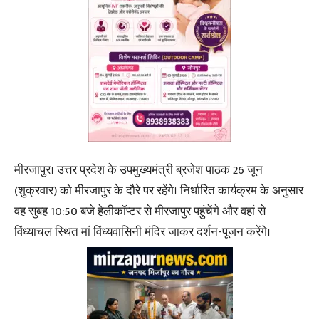
मीरजापुर। उत्तर प्रदेश के उपमुख्यमंत्री ब्रजेश पाठक 26 जून
(शुक्रवार) को मीरजापुर के दौरे पर रहेंगे। निर्धारित कार्यक्रम के अनुसार
वह सुबह 10:50 बजे हेलीकॉप्टर से मीरजापुर पहुंचेंगे और वहां से
विंध्याचल स्थित मां विंध्यवासिनी मंदिर जाकर दर्शन-पूजन करेंगे।