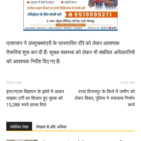
प्रशासन ने उपमुख्यमंत्री के प्रस्तावित दौरे को लेकर आवश्यक
तैयारियां शुरू कर दी हैं। सुरक्षा व्यवस्था को लेकर भी संबंधित अधिकारियों
को आवश्यक निर्देश दिए गए हैं।
पिछला लेख
अगला लेख
इंस्टाग्राम विज्ञापन के झांसे में आकर
राजा विजयपुर के किले में जमीन को
साइबर ठगी का शिकार हुए युवक को
लेकर विवाद, पुलिस ने रुकवाया निर्माण
15,288 रुपये वापस मिले
कार्य
संबंधित लेख
लेखक से और अधिक