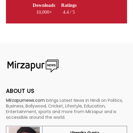
Downloads
Ratings
10,000+
4.4 / 5
ABOUT US
Mirzapurnews.com
brings Latest News in Hindi on Politics,
Business, Bollywood, Cricket, Lifestyle, Education,
Entertainment, sports and more from Mirzapur and is
accessible around the world.
Virendra Gupta