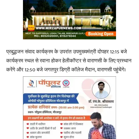
प्रबुद्धजन संवाद कार्यक्रम के उपरांत उपमुख्यमंत्री दोपहर 12:15 बजे
कार्यक्रम स्थल से रवाना होकर हेलीकॉप्टर से वाराणसी के लिए प्रस्थान
करेंगे और 12:50 बजे जगतपुर डिग्री कॉलेज मैदान, वाराणसी पहुंचेंगे।