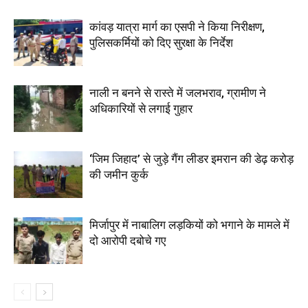
कांवड़ यात्रा मार्ग का एसपी ने किया निरीक्षण,
पुलिसकर्मियों को दिए सुरक्षा के निर्देश
नाली न बनने से रास्ते में जलभराव, ग्रामीण ने
अधिकारियों से लगाई गुहार
‘जिम जिहाद’ से जुड़े गैंग लीडर इमरान की डेढ़ करोड़
की जमीन कुर्क
मिर्जापुर में नाबालिग लड़कियों को भगाने के मामले में
दो आरोपी दबोचे गए