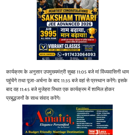
कार्यक्रम के अनुसार उपमुख्यमंत्री सुबह 11:05 बजे मां विंध्यवासिनी धाम
पहुंचेंगे तथा पूजा-अर्चना के बाद 11:35 बजे वहां से प्रस्थान करेंगे। इसके
बाद वह 11:45 बजे मुजेहरा स्थित एक कार्यक्रम में शामिल होकर
प्रबुद्धजनों के साथ संवाद करेंगे।