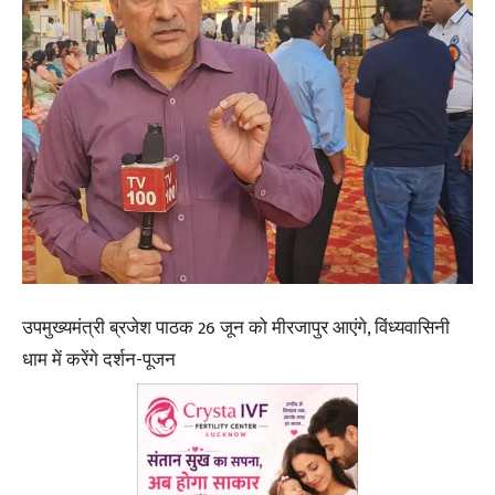
उपमुख्यमंत्री ब्रजेश पाठक 26 जून को मीरजापुर आएंगे, विंध्यवासिनी
धाम में करेंगे दर्शन-पूजन