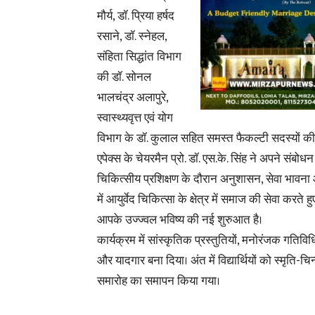
मौर्य, डॉ. प्रिया हर्षद
रसाने, डॉ. स्नेहल,
संहिता सिद्धांत विभाग
की डॉ. सोनल
भालचंद्र अलापुरे,
स्वास्थ्यवृत्त एवं योग
विभाग के डॉ. कुलाल सहित समस्त फैकल्टी सदस्यों की
एपेक्स के चेयरमैन प्रो. डॉ. एस.के. सिंह ने अपने संबोधन
चिकित्सीय प्रशिक्षण के दौरान अनुशासन, सेवा भावना 
में आयुर्वेद चिकित्सा के क्षेत्र में समाज की सेवा करते
आपके उज्ज्वल भविष्य की नई शुरुआत है।
कार्यक्रम में सांस्कृतिक प्रस्तुतियों, मनोरंजक गतिविध
और यादगार बना दिया। अंत में विद्यार्थियों को स्मृति
समारोह का समापन किया गया।