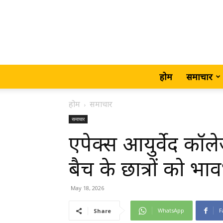
होम
समाचार
होम
समाचार
समाचार
एपेक्स आयुर्वेद कॉ
बैच के छात्रों को भा
May 18, 2026
WhatsApp
F
Share