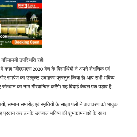
News
 गरिमामयी उपस्थिति रही।
 में कहा “बीएएमएस 2020 बैच के विद्यार्थियों ने अपने शैक्षणिक एवं
और समर्पण का उत्कृष्ट उदाहरण प्रस्तुत किया है। आप सभी भविष्य
Paper
 हुए संस्थान का नाम गौरवान्वित करेंगे। यह विदाई केवल एक पड़ाव है,
ियों, सम्मान समारोह एवं स्मृतियों के साझा पलों ने वातावरण को भावुक
-चिन्ह प्रदान कर उनके उज्ज्वल भविष्य की शुभकामनाओं के साथ