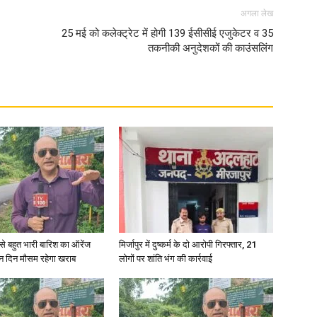
अगला लेख
25 मई को कलेक्ट्रेट में होगी 139 ईसीसीई एजुकेटर व 35
तकनीकी अनुदेशकों की काउंसलिंग
री से बहुत भारी बारिश का ऑरेंज
मिर्जापुर में दुष्कर्म के दो आरोपी गिरफ्तार, 21
ीन दिन मौसम रहेगा खराब
लोगों पर शांति भंग की कार्रवाई