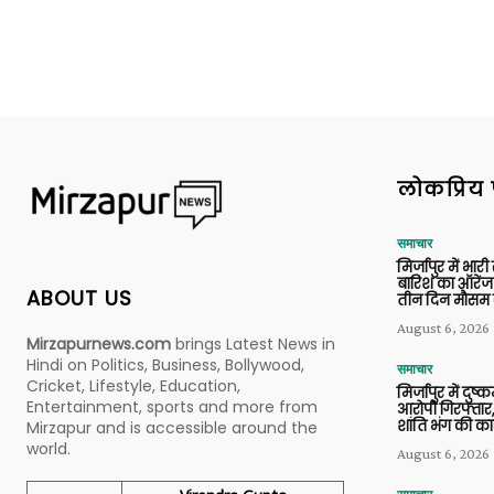
लोकप्रिय 
समाचार
मिर्जापुर में भारी
बारिश का ऑरेंज
ABOUT US
तीन दिन मौसम 
August 6, 2026
Mirzapurnews.com
brings Latest News in
Hindi on Politics, Business, Bollywood,
समाचार
Cricket, Lifestyle, Education,
मिर्जापुर में दुष्क
Entertainment, sports and more from
आरोपी गिरफ्तार,
शांति भंग की कार
Mirzapur and is accessible around the
world.
August 6, 2026