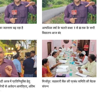
गा का जलस्तर बढ़ रहा है
अत्यधिक वर्षा के चलते कक्षा 1 से 8 तक के सभी
विद्यालय आज बंद
अरब में प्रतिनियुक्ति हेतु
मिर्जापुर: सहकारी बैंक की प्रबंध समिति की बैठक
ियों से आवेदन आमंत्रित, अंतिम
संपन्न