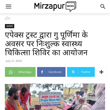
होम
समाचार
एपेक्स ट्रस्ट द्वारा गुरु पूर्णिमा के
अवसर पर निःशुल्क स्वास्थ्य
चिकित्सा शिविर का आयोजन
July 21, 2024
WhatsApp
Facebook
Twitter