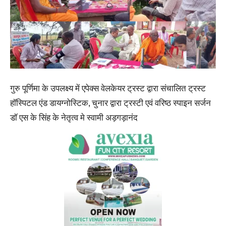
गुरु पूर्णिमा के उपलक्ष्य में एपेक्स वेलकेयर ट्रस्ट द्वारा संचालित ट्रस्ट
हॉस्पिटल एंड डायग्नोस्टिक, चुनार द्वारा ट्रस्टी एवं वरिष्ठ स्पाइन सर्जन
डॉ एस के सिंह के नेतृत्व मे स्वामी अड़गड़ानंद