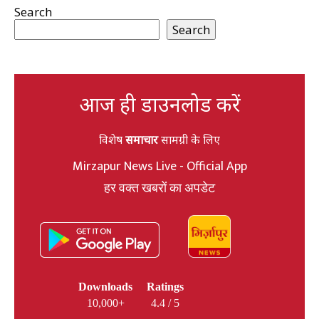
Search
Search
आज ही डाउनलोड करें
विशेष
समाचार
सामग्री के लिए
Mirzapur News Live - Official App
हर वक्त खबरों का अपडेट
Downloads
Ratings
10,000+
4.4 / 5