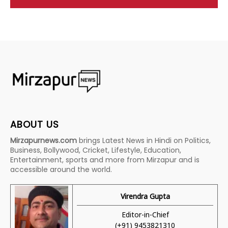
ABOUT US
Mirzapurnews.com
brings Latest News in Hindi on Politics,
Business, Bollywood, Cricket, Lifestyle, Education,
Entertainment, sports and more from Mirzapur and is
accessible around the world.
Virendra Gupta
Editor-in-Chief
(+91) 9453821310