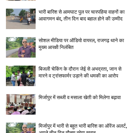
भारी बारिश से आमघाट पुल पर चारपहिया वाहनों का
आवागमन बंद, तीन दिन बाद बहाल होने की उम्मीद
सोशल मीडिया पर ऑडियो वायरल, राजगढ़ थाने का
मुख्य आरक्षी निलंबित
बिजली चेकिंग के दौरान जेई से अभद्रता, जान से
मारने व ट्रांसफार्मर उड़ाने की धमकी का आरोप
मिर्जापुर में सब्जी व मसाला खेती को मिलेगा बढ़ावा
मिर्जापुर में भारी से बहुत भारी बारिश का ऑरेंज अलर्ट,
अगले तीन दिन मौसम रहेगा खराब