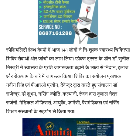
स्पेशियलिटी हेल्थ कैम्पों में आज 141 लोगों ने निःशुल्क स्वास्थ्य चिकित्सा
शिविर सेवाओं और जांचों का लाभ लिया। एपेक्स ट्रस्ट के डीन डॉ. सुनील
मिस्त्री ने स्वास्थ्य के प्रति जागरूकता बढ़ाने के लक्ष्य से निदान, इलाज
और रोकथाम के बारे में जागरूक किया। शिविर का संयोजन प्रबंधक
नवीन सिंह एवं पीआरओ प्रवीन, देवेन्द्र द्वारा करते हुए संचालन डॉ
राजेन्द्र, डॉ शुभम, नर्सिंग ज्योति, कल्यानी, रंजन द्वारा कुशल नेत्र
सर्जनों, मेडिकल ऑफिसर्स, आयुर्वेद, फार्मेसी, पैरामेडिकल एवं नर्सिंग
शिक्षण संस्थानों के सहयोग से किया गया।