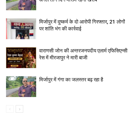
मिर्जापुर में दुष्कर्म के दो आरोपी गिरफ्तार, 21 लोगों
पर शांति भंग की कार्रवाई
वाराणसी जोन की अन्तरजनपदीय एलार्म एफिसिएन्सी
रेस में मीरजापुर ने मारी बाजी
मिर्जापुर में गंगा का जलस्तर बढ़ रहा है