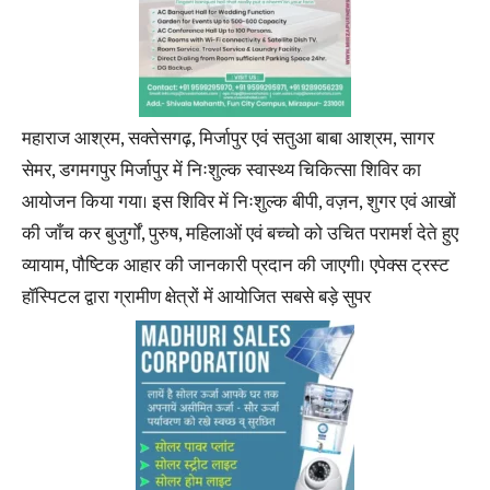
महाराज आश्रम, सक्तेसगढ़, मिर्जापुर एवं सतुआ बाबा आश्रम, सागर
सेमर, डगमगपुर मिर्जापुर में निःशुल्क स्वास्थ्य चिकित्सा शिविर का
आयोजन किया गया। इस शिविर में निःशुल्क बीपी, वज़न, शुगर एवं आखों
की जाँच कर बुजुर्गों, पुरुष, महिलाओं एवं बच्चो को उचित परामर्श देते हुए
व्यायाम, पौष्टिक आहार की जानकारी प्रदान की जाएगी। एपेक्स ट्रस्ट
हॉस्पिटल द्वारा ग्रामीण क्षेत्रों में आयोजित सबसे बड़े सुपर