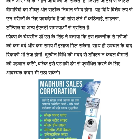
कान और गले की गहन जांच की जा सकती है, जिससे जटिल से जटिल
बीमारियों का शीघ्र और सटीक निदान संभव होगा। यह विधि विशेष रूप से
उन मरीजों के लिए फायदेमंद है जो सांस लेने में कठिनाई, साइनस,
टॉन्सिल या अन्य ईएनटी समस्याओं से ग्रसित हैं।
एपेक्स के चेयरमैन डॉ एस के सिंह ने बताया कि इस तकनीक से मरीजों
को कम दर्द और कम समय में इलाज मिल सकेगा, साथ ही उपचार के बाद
रिकवरी भी तेज़ होगी। दूरबीन विधि की मदद से डॉक्टर न केवल बीमारी
की पहचान करेंगे, बल्कि इसे प्रभावी ढंग से प्रबंधित करने के लिए
आवश्यक कदम भी उठा सकेंगे।