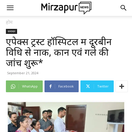
होम
समाचार
एपेक्स ट्रस्ट हॉस्पिटल में दूरबीन
विधि से नाक, कान एवं गले की
जांच शुरू*
September 21, 2024
WhatsApp
Facebook
Twitter