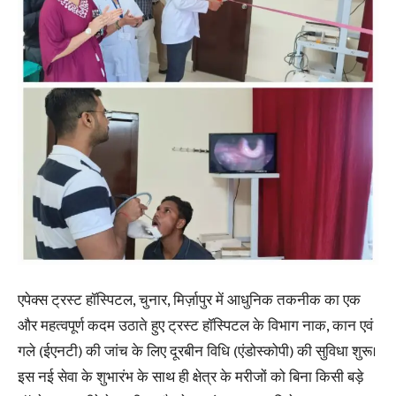
एपेक्स ट्रस्ट हॉस्पिटल, चुनार, मिर्ज़ापुर में आधुनिक तकनीक का एक
और महत्वपूर्ण कदम उठाते हुए ट्रस्ट हॉस्पिटल के विभाग नाक, कान एवं
गले (ईएनटी) की जांच के लिए दूरबीन विधि (एंडोस्कोपी) की सुविधा शुरू।
इस नई सेवा के शुभारंभ के साथ ही क्षेत्र के मरीजों को बिना किसी बड़े