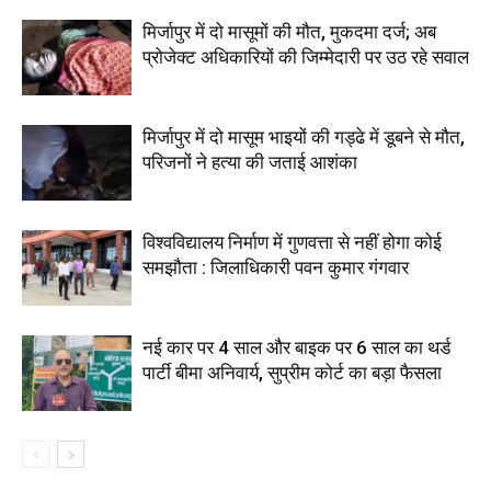
मिर्जापुर में दो मासूमों की मौत, मुकदमा दर्ज; अब
प्रोजेक्ट अधिकारियों की जिम्मेदारी पर उठ रहे सवाल
मिर्जापुर में दो मासूम भाइयों की गड्ढे में डूबने से मौत,
परिजनों ने हत्या की जताई आशंका
विश्वविद्यालय निर्माण में गुणवत्ता से नहीं होगा कोई
समझौता : जिलाधिकारी पवन कुमार गंगवार
नई कार पर 4 साल और बाइक पर 6 साल का थर्ड
पार्टी बीमा अनिवार्य, सुप्रीम कोर्ट का बड़ा फैसला