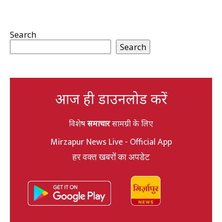
Search
Search
आज ही डाउनलोड करें
विशेष
समाचार
सामग्री के लिए
Mirzapur News Live - Official App
हर वक्त खबरों का अपडेट