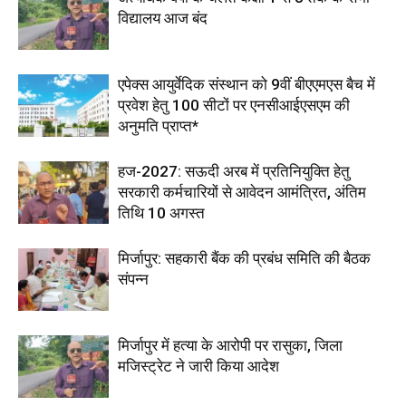
विद्यालय आज बंद
एपेक्स आयुर्वेदिक संस्थान को 9वीं बीएएमएस बैच में
प्रवेश हेतु 100 सीटों पर एनसीआईएसएम की
अनुमति प्राप्त*
हज-2027: सऊदी अरब में प्रतिनियुक्ति हेतु
सरकारी कर्मचारियों से आवेदन आमंत्रित, अंतिम
तिथि 10 अगस्त
मिर्जापुर: सहकारी बैंक की प्रबंध समिति की बैठक
संपन्न
मिर्जापुर में हत्या के आरोपी पर रासुका, जिला
मजिस्ट्रेट ने जारी किया आदेश