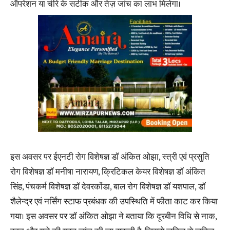
ऑपरेशन या चीरे के सटीक और तेज़ जांच का लाभ मिलेगा।
इस अवसर पर ईएनटी रोग विशेषज्ञ डॉ अंकित ओझा, स्त्री एवं प्रसुति
रोग विशेषज्ञ डॉ मनीषा नारायण, क्रिटिकल केयर विशेषज्ञ डॉ अंकित
सिंह, पंचकर्म विशेषज्ञ डॉ देवरकोंडा, बाल रोग विशेषज्ञ डॉ यशपाल, डॉ
शैलेन्द्र एवं नर्सिंग स्टाफ प्रबंधक की उपस्थिति में फीता काट कर किया
गया। इस अवसर पर डॉ अंकित ओझा ने बताया कि दूरबीन विधि से नाक,