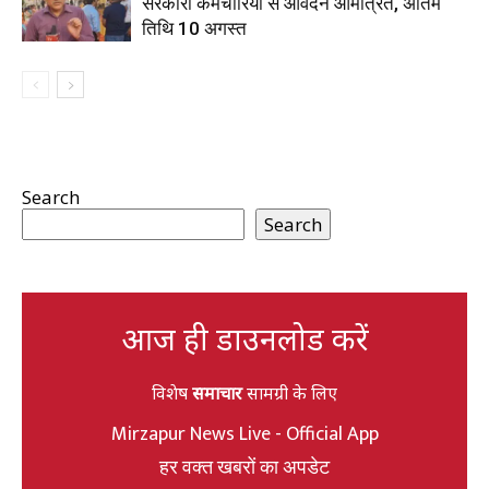
सरकारी कर्मचारियों से आवेदन आमंत्रित, अंतिम
तिथि 10 अगस्त
Search
Search
आज ही डाउनलोड करें
विशेष
समाचार
सामग्री के लिए
Mirzapur News Live - Official App
हर वक्त खबरों का अपडेट