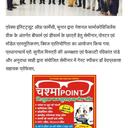
एपेक्स इंस्टिट्यूट ऑफ़ फार्मेसी, चुनार द्वारा नेशनल फार्माकोविजिलेंस
वीक के अंतर्गत बीफार्म एवं डीफार्म के छात्रों हेतु सेमीनार, पोस्टर एवं
मॉडेल प्रस्तुतिकरण, क्विज प्रतियोगिता का आयोजन किया गया.
प्रधानाचार्य प्रो. सुनील मिस्त्री की अध्यक्षता एवं फैकल्टी रविकांत पांडे
और अनुराधा साही द्वारा संयोजित सेमीनार में गेस्ट स्पीकर डॉ वेदप्रकाश
सहायक प्रोफेसर,