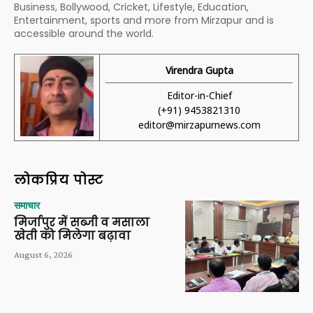
Business, Bollywood, Cricket, Lifestyle, Education,
Entertainment, sports and more from Mirzapur and is
accessible around the world.
Virendra Gupta
Editor-in-Chief
(+91) 9453821310
editor@mirzapurnews.com
लोकप्रिय पोस्ट
समाचार
मिर्जापुर में सब्जी व मसाला
खेती को मिलेगा बढ़ावा
August 6, 2026