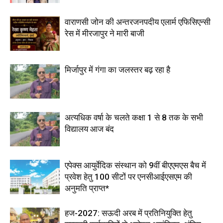
वाराणसी जोन की अन्तरजनपदीय एलार्म एफिसिएन्सी
रेस में मीरजापुर ने मारी बाजी
मिर्जापुर में गंगा का जलस्तर बढ़ रहा है
अत्यधिक वर्षा के चलते कक्षा 1 से 8 तक के सभी
विद्यालय आज बंद
एपेक्स आयुर्वेदिक संस्थान को 9वीं बीएएमएस बैच में
प्रवेश हेतु 100 सीटों पर एनसीआईएसएम की
अनुमति प्राप्त*
हज-2027: सऊदी अरब में प्रतिनियुक्ति हेतु