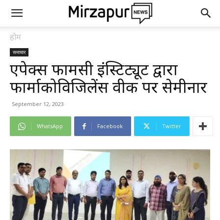
होम
समाचार
एपेक्स फार्मेसी इंस्टिट्यूट द्वारा
फार्माकोविजिलेंस वीक पर सेमीनार
September 12, 2023
WhatsApp
Facebook
Twitter