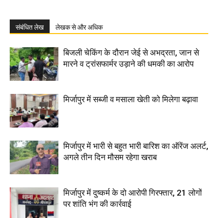
संबंधित लेख
लेखक से और अधिक
बिजली चेकिंग के दौरान जेई से अभद्रता, जान से
मारने व ट्रांसफार्मर उड़ाने की धमकी का आरोप
मिर्जापुर में सब्जी व मसाला खेती को मिलेगा बढ़ावा
मिर्जापुर में भारी से बहुत भारी बारिश का ऑरेंज अलर्ट,
अगले तीन दिन मौसम रहेगा खराब
मिर्जापुर में दुष्कर्म के दो आरोपी गिरफ्तार, 21 लोगों
पर शांति भंग की कार्रवाई