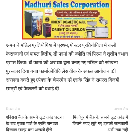
अमन ने मॉडेल प्रतियोगिया में प्रथम, पोस्टर प्रतियोगिता में कली
केसरवानी एवं पायल द्वितीय, डी फार्मा की ज्योति एवं प्रिया ने तृतीय स्थान
प्राप्त किया। बी फार्मा की अराध्या द्वारा बनाए गए मॉडेल को सांत्वना
पुरस्कार दिया गया। फार्माकोविजिलेंस वीक के सफल आयोजन की
सरहाना करते हुए एपेक्स के चेयरमैन डॉ एसके सिंह ने समस्त विजयी
छात्रों एवं फैकल्टी को बधाई दी.
पिछला लेख
अगला लेख
एक्सिस बैंक के सामने लूट कांड घटना
मिर्जापुर में बैंक के सामने लूट कांड में
के बाद मृतक गार्ड के प्रति मानवता
कितने रुपए लूटे गए इसकी जानकारी
दिखाता छात्र बना असली हीरो
अभी तक नहीं