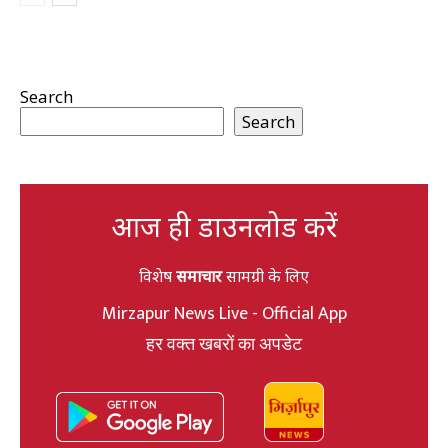
Search
Search
आज ही डाउनलोड करें
विशेष
समाचार
सामग्री के लिए
Mirzapur News Live - Official App
हर वक्त खबरों का अपडेट