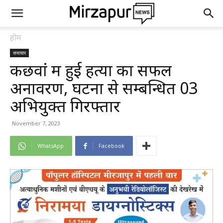
होम
समाचार
कछवां में हुई हत्या का सफल
अनावरण, घटना से सम्बन्धित 03
अभियुक्त गिरफ्तार
November 7, 2023
WhatsApp
Facebook