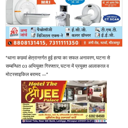
*थाना कछवां क्षेत्रान्तर्गत हुई हत्या का सफल अनावरण, घटना से
सम्बन्धित 03 अभियुक्त गिरफ्तार, घटना में प्रयुक्त आलाकत्ल व
मोटरसाइकिल बरामद —*