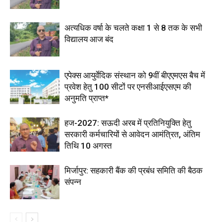
अत्यधिक वर्षा के चलते कक्षा 1 से 8 तक के सभी
विद्यालय आज बंद
एपेक्स आयुर्वेदिक संस्थान को 9वीं बीएएमएस बैच में
प्रवेश हेतु 100 सीटों पर एनसीआईएसएम की
अनुमति प्राप्त*
हज-2027: सऊदी अरब में प्रतिनियुक्ति हेतु
सरकारी कर्मचारियों से आवेदन आमंत्रित, अंतिम
तिथि 10 अगस्त
मिर्जापुर: सहकारी बैंक की प्रबंध समिति की बैठक
संपन्न