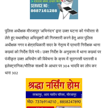
पुलिस अधीक्षक मीरजापुर ‘अभिनंदन’ द्वारा उक्त घटना को गंभीरता से
लेते हुए यथाशीघ्र अभियुक्तों की गिरफ्तारी करने हेतु अपर पुलिस
अधीक्षक नगर व क्षेत्राधिकारी सदर के नेतृत्व में प्रभारी निरीक्षक थाना
कछवां को निर्देश दिये गये । उक्त निर्देश के अनुक्रम में थाना कछवां पर
पंजीकृत उक्त अभियोग की विवेचना के क्रम में सुरागरसी पतारसी व
इलेक्ट्रानिक/भौतिक साक्ष्यों के आधार पर 304 भादवि का लोप कर
धारा 302