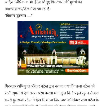
अग्रिम विधिक कार्यवाही करते हुए गिरफ्तार अभियुक्तों को
मा0न्यायालय/जेल भेजा जा रहा है ।
*विवरण पूछताछ —*
गिरफ्तार अभियुक्त ओंकार पटेल द्वारा बताया गया कि राजा पटेल की
पत्नी सुमन से एक तरफा प्रेम करता था । कुछ दिनों पहले सुमन से बात
करते हुए राजा पटेल ने देख लिया था जिस बात को लेकर राजा पटेल के