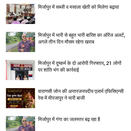
मिर्जापुर में सब्जी व मसाला खेती को मिलेगा बढ़ावा
मिर्जापुर में भारी से बहुत भारी बारिश का ऑरेंज अलर्ट,
अगले तीन दिन मौसम रहेगा खराब
मिर्जापुर में दुष्कर्म के दो आरोपी गिरफ्तार, 21 लोगों
पर शांति भंग की कार्रवाई
वाराणसी जोन की अन्तरजनपदीय एलार्म एफिसिएन्सी
रेस में मीरजापुर ने मारी बाजी
मिर्जापुर में गंगा का जलस्तर बढ़ रहा है