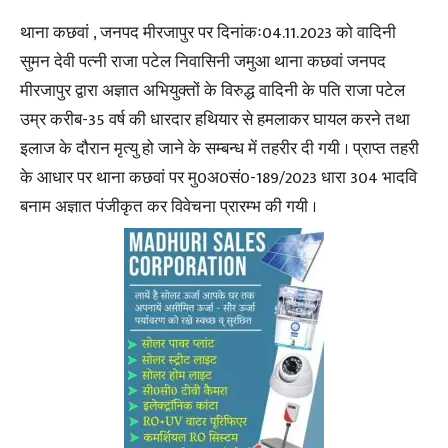
थाना कछवां , जनपद मीरजापुर पर दिनांकः04.11.2023 को वादिनी
सुमन देवी पत्नी राजा पटेल निवासिनी जमुआ थाना कछवां जनपद
मीरजापुर द्वारा अज्ञात अभियुक्तों के विरुद्ध वादिनी के पति राजा पटेल
उम्र करीब-35 वर्ष की धारदार हथियार से हमलाकर घायल करने तथा
इलाज के दौरान मृत्यु हो जाने के सम्बन्ध में तहरीर दी गयी । प्राप्त तहरी
के आधार पर थाना कछवां पर मु0अ0सं0-189/2023 धारा 304 भादवि
बनाम अज्ञात पंजीकृत कर विवेचना प्रारम्भ की गयी ।