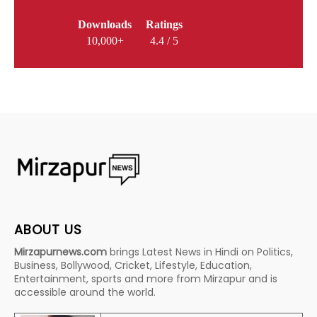
Downloads
Ratings
10,000+
4.4 / 5
ABOUT US
Mirzapurnews.com
brings Latest News in Hindi on Politics,
Business, Bollywood, Cricket, Lifestyle, Education,
Entertainment, sports and more from Mirzapur and is
accessible around the world.