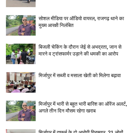
सोशल मीडिया पर ऑडियो वायरल, राजगढ़ थाने का
मुख्य आरक्षी निलंबित
बिजली चेकिंग के दौरान जेई से अभद्रता, जान से
मारने व ट्रांसफार्मर उड़ाने की धमकी का आरोप
मिर्जापुर में सब्जी व मसाला खेती को मिलेगा बढ़ावा
मिर्जापुर में भारी से बहुत भारी बारिश का ऑरेंज अलर्ट,
अगले तीन दिन मौसम रहेगा खराब
मिर्जापुर में दुष्कर्म के दो आरोपी गिरफ्तार, 21 लोगों