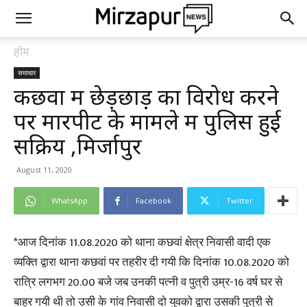
होम
समाचार
कछवा में छेड़छाड़ का विरोध करने
पर मारपीट के मामले में पुलिस हुई
सक्रिय ,मिर्जापुर
August 11, 2020
WhatsApp
Facebook
Twitter
*आज दिनांक 11.08.2020 को थाना कछवां क्षेत्र निवासी वादी एक
व्यक्ति द्वारा थाना कछवां पर तहरीर दी गयी कि दिनांक 10.08.2020 को
रात्रि लगभग 20.00 बजे जब उनकी पत्नी व पुत्री उम्र-16 वर्ष घर से
बाहर गयी थी तो उसी के गांव निवासी दो युवको द्वारा उसकी पुत्री से