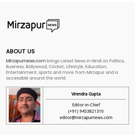
ABOUT US
Mirzapurnews.com
brings Latest News in Hindi on Politics,
Business, Bollywood, Cricket, Lifestyle, Education,
Entertainment, sports and more from Mirzapur and is
accessible around the world.
Virendra Gupta
Editor-in-Chief
(+91) 9453821310
editor@mirzapurnews.com