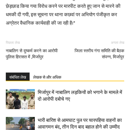
छेड़छाड किया गया विरोध करने पर मारपीट करते हुए जान से मारने की
धमकी दी गयी, इस सूचना पर थाना कछवां पर अभियोग पंजीकृत कर
अग्रेतर वैधानिक कार्यवाही की जा रही है।*
पिछला लेख
अगला लेख
नाबालिग से दुष्कर्म करने का आरोपी
जिला स्तरीय गंगा समिति की बैठक
पुलिस हिरासत में ,मिर्जापुर
संपन्न, मिर्जापुर
संबंधित लेख
लेखक से और अधिक
मिर्जापुर में नाबालिग लड़कियों को भगाने के मामले में
दो आरोपी दबोचे गए
भारी बारिश से आमघाट पुल पर चारपहिया वाहनों का
आवागमन बंद, तीन दिन बाद बहाल होने की उम्मीद