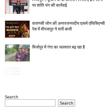
पर शांति भंग की कार्रवाई
वाराणसी जोन की अन्तरजनपदीय एलार्म एफिसिएन्सी
रेस में मीरजापुर ने मारी बाजी
मिर्जापुर में गंगा का जलस्तर बढ़ रहा है
Search
Search