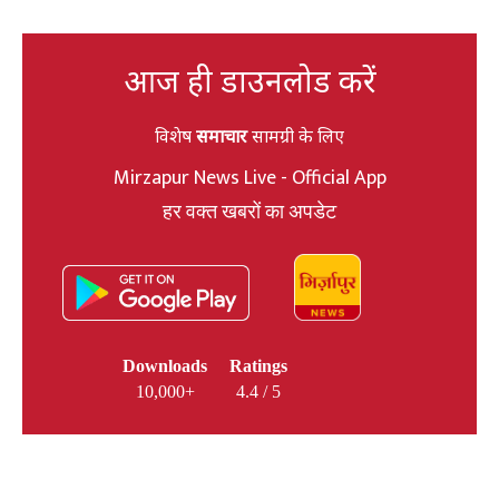
आज ही डाउनलोड करें
विशेष
समाचार
सामग्री के लिए
Mirzapur News Live - Official App
हर वक्त खबरों का अपडेट
Downloads
Ratings
10,000+
4.4 / 5