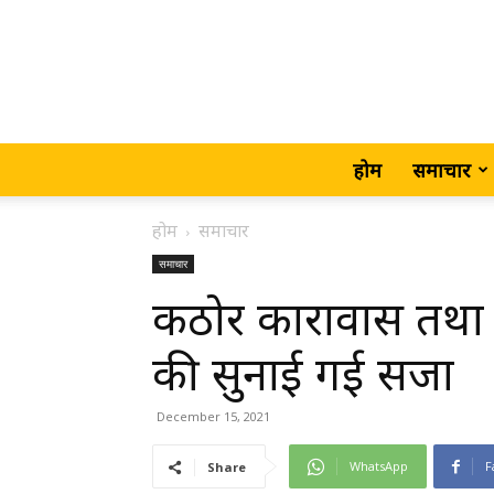
होम
समाचार
होम
समाचार
समाचार
कठोर कारावास तथा ₹
की सुनाई गई सजा
December 15, 2021
WhatsApp
F
Share