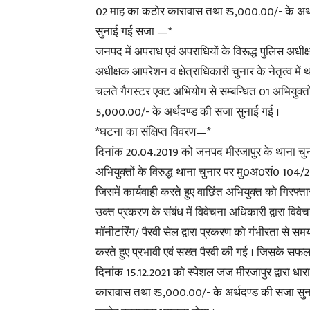
02 माह का कठोर कारावास तथा ₹ 5,000.00/- के अर्
सुनाई गई सजा —*
जनपद में अपराध एवं अपराधियों के विरूद्ध पुलिस अधीक्
अधीक्षक आपरेशन व क्षेत्राधिकारी चुनार के नेतृत्व में
चलते गैगस्टर एक्ट अभियोग से सम्बन्धित 01 अभियुक्तो
5,000.00/- के अर्थदण्ड की सजा सुनाई गई ।
*घटना का संक्षिप्त विवरण—*
दिनांक 20.04.2019 को जनपद मीरजापुर के थाना चुनार 
अभियुक्तों के विरुद्ध थाना चुनार पर मु0अ0सं0 104/2
जिसमें कार्यवाही करते हुए वाछिंत अभियुक्त को गिरफ्
उक्त प्रकरण के संबंध में विवेचना अधिकारी द्वारा विवे
मॉनीटरिंग/ पैरवी सेल द्वारा प्रकरण को गंभीरता से समया
करते हुए प्रभावी एवं सख्त पैरवी की गई । जिसके 
दिनांक 15.12.2021 को स्पेशल जज मीरजापुर द्वारा धारा 
कारावास तथा ₹ 5,000.00/- के अर्थदण्ड की सजा सुन