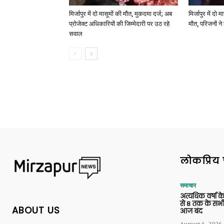
मिर्जापुर में दो मासूमों की मौत, मुकदमा दर्ज; अब
मिर्जापुर में दो 
प्रोजेक्ट अधिकारियों की जिम्मेदारी पर उठ रहे
मौत, परिजनों न
सवाल
लोकप्रिय 
समाचार
अत्यधिक वर्षा के
से 8 तक के सभी
ABOUT US
आज बंद
August 6, 2026