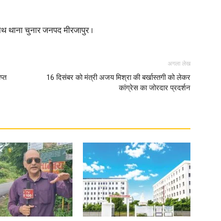
वरनाथ थाना चुनार जनपद मीरजापुर ।
अगला लेख
प्त
16 दिसंबर को मंत्री अजय मिश्रा की बर्खास्तगी को लेकर
कांग्रेस का जोरदार प्रदर्शन