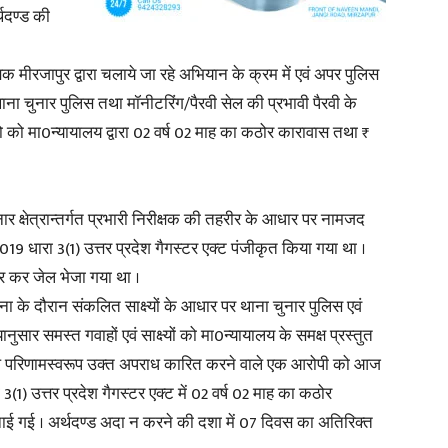
थदण्ड की
षक मीरजापुर द्वारा चलाये जा रहे अभियान के क्रम में एवं अपर पुलिस
 थाना चुनार पुलिस तथा मॉनीटरिंग/पैरवी सेल की प्रभावी पैरवी के
News
 को मा0न्यायालय द्वारा 02 वर्ष 02 माह का कठोर कारावास तथा ₹
क्षेत्रान्तर्गत प्रभारी निरीक्षक की तहरीर के आधार पर नामजद
019 धारा 3(1) उत्तर प्रदेश गैगस्टर एक्ट पंजीकृत किया गया था ।
Paper
तार कर जेल भेजा गया था ।
चना के दौरान संकलित साक्ष्यों के आधार पर थाना चुनार पुलिस एवं
नुसार समस्त गवाहों एवं साक्ष्यों को मा0न्यायालय के समक्ष प्रस्तुत
सफल परिणामस्वरूप उक्त अपराध कारित करने वाले एक आरोपी को आज
3(1) उत्तर प्रदेश गैगस्टर एक्ट में 02 वर्ष 02 माह का कठोर
ाई गई । अर्थदण्ड अदा न करने की दशा में 07 दिवस का अतिरिक्त