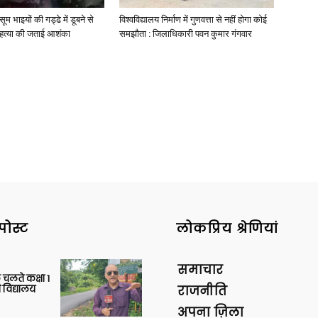
मासूम भाइयों की गड्ढे में डूबने से
विश्वविद्यालय निर्माण में गुणवत्ता से नहीं होगा कोई
े हत्या की जताई आशंका
समझौता : जिलाधिकारी पवन कुमार गंगवार
पोस्ट
लोकप्रिय श्रेणियां
समाचार
 चलते कक्षा 1
 विद्यालय
राजनीति
अपना ज़िला