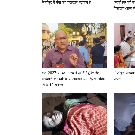
मिर्जापुर में गंगा का जलस्तर बढ़ रहा है
अत्यधिक वर्षा 
विद्यालय आज बं
हज-2027: सऊदी अरब में प्रतिनियुक्ति हेतु
मिर्जापुर: सहका
सरकारी कर्मचारियों से आवेदन आमंत्रित, अंतिम
संपन्न
तिथि 10 अगस्त