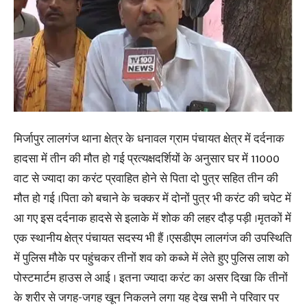
मिर्जापुर लालगंज थाना क्षेत्र के धनावल ग्राम पंचायत क्षेत्र में दर्दनाक
हादसा में तीन की मौत हो गई प्रत्यक्षदर्शियों के अनुसार घर में 11000
वाट से ज्यादा का करंट प्रवाहित होने से पिता दो पुत्र सहित तीन की
मौत हो गई ।पिता को बचाने के चक्कर में दोनों पुत्र भी करंट की चपेट में
आ गए इस दर्दनाक हादसे से इलाके में शोक की लहर दौड़ पड़ी ।मृतकों में
एक स्थानीय क्षेत्र पंचायत सदस्य भी हैं ।एसडीएम लालगंज की उपस्थिति
में पुलिस मौके पर पहुंचकर तीनों शव को कब्जे में लेते हुए पुलिस लाश को
पोस्टमार्टम हाउस ले आई । इतना ज्यादा करंट का असर दिखा कि तीनों
के शरीर से जगह-जगह खून निकलने लगा यह देख सभी ने परिवार पर