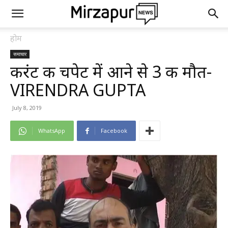
होम
समाचार
करंट की चपेट में आने से 3 की मौत-
VIRENDRA GUPTA
July 8, 2019
WhatsApp
Facebook