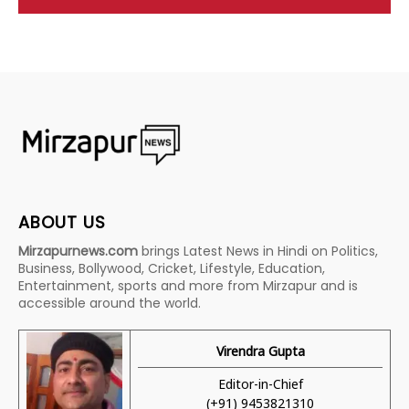
ABOUT US
Mirzapurnews.com
brings Latest News in Hindi on Politics,
Business, Bollywood, Cricket, Lifestyle, Education,
Entertainment, sports and more from Mirzapur and is
accessible around the world.
Virendra Gupta
Editor-in-Chief
(+91) 9453821310