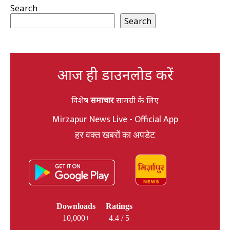
Search
Search
आज ही डाउनलोड करें
विशेष
समाचार
सामग्री के लिए
Mirzapur News Live - Official App
हर वक्त खबरों का अपडेट
Downloads
Ratings
10,000+
4.4 / 5