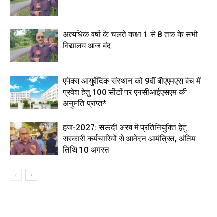
अत्यधिक वर्षा के चलते कक्षा 1 से 8 तक के सभी
विद्यालय आज बंद
एपेक्स आयुर्वेदिक संस्थान को 9वीं बीएएमएस बैच में
प्रवेश हेतु 100 सीटों पर एनसीआईएसएम की
अनुमति प्राप्त*
हज-2027: सऊदी अरब में प्रतिनियुक्ति हेतु
सरकारी कर्मचारियों से आवेदन आमंत्रित, अंतिम
तिथि 10 अगस्त