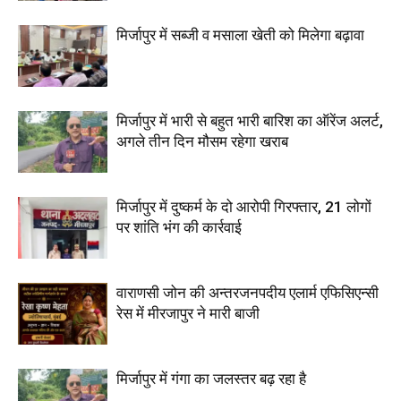
मिर्जापुर में सब्जी व मसाला खेती को मिलेगा बढ़ावा
मिर्जापुर में भारी से बहुत भारी बारिश का ऑरेंज अलर्ट,
अगले तीन दिन मौसम रहेगा खराब
मिर्जापुर में दुष्कर्म के दो आरोपी गिरफ्तार, 21 लोगों
पर शांति भंग की कार्रवाई
वाराणसी जोन की अन्तरजनपदीय एलार्म एफिसिएन्सी
रेस में मीरजापुर ने मारी बाजी
मिर्जापुर में गंगा का जलस्तर बढ़ रहा है