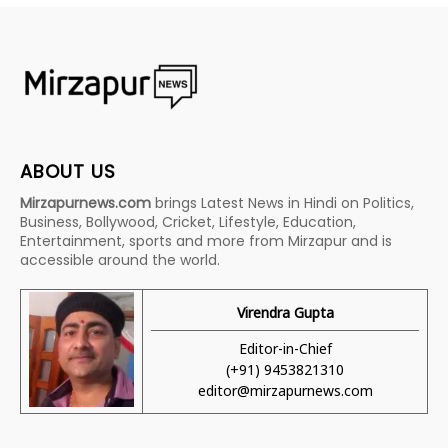
ABOUT US
Mirzapurnews.com
brings Latest News in Hindi on Politics,
Business, Bollywood, Cricket, Lifestyle, Education,
Entertainment, sports and more from Mirzapur and is
accessible around the world.
Virendra Gupta
Editor-in-Chief
(+91) 9453821310
editor@mirzapurnews.com