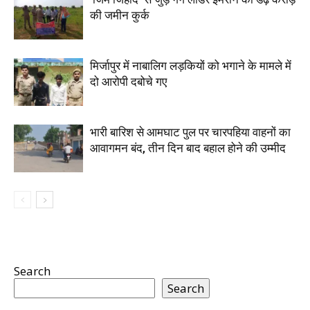
की जमीन कुर्क
मिर्जापुर में नाबालिग लड़कियों को भगाने के मामले में
दो आरोपी दबोचे गए
भारी बारिश से आमघाट पुल पर चारपहिया वाहनों का
आवागमन बंद, तीन दिन बाद बहाल होने की उम्मीद
Search
Search