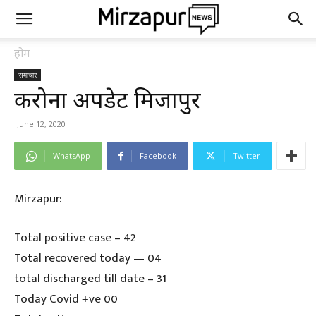
होम
समाचार
करोना अपडेट मिर्जापुर
June 12, 2020
WhatsApp
Facebook
Twitter
Mirzapur:
Total positive case – 42
Total recovered today — 04
total discharged till date – 31
Today Covid +ve 00