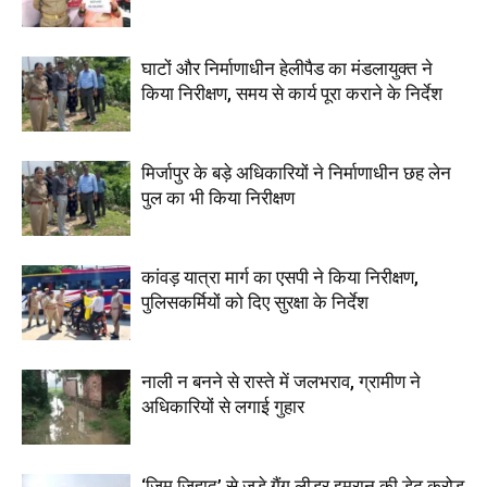
घाटों और निर्माणाधीन हेलीपैड का मंडलायुक्त ने
किया निरीक्षण, समय से कार्य पूरा कराने के निर्देश
मिर्जापुर के बड़े अधिकारियों ने निर्माणाधीन छह लेन
पुल का भी किया निरीक्षण
कांवड़ यात्रा मार्ग का एसपी ने किया निरीक्षण,
पुलिसकर्मियों को दिए सुरक्षा के निर्देश
नाली न बनने से रास्ते में जलभराव, ग्रामीण ने
अधिकारियों से लगाई गुहार
‘जिम जिहाद’ से जुड़े गैंग लीडर इमरान की डेढ़ करोड़