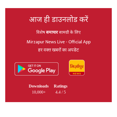
आज ही डाउनलोड करें
विशेष
समाचार
सामग्री के लिए
Mirzapur News Live - Official App
हर वक्त खबरों का अपडेट
Downloads
Ratings
10,000+
4.4 / 5