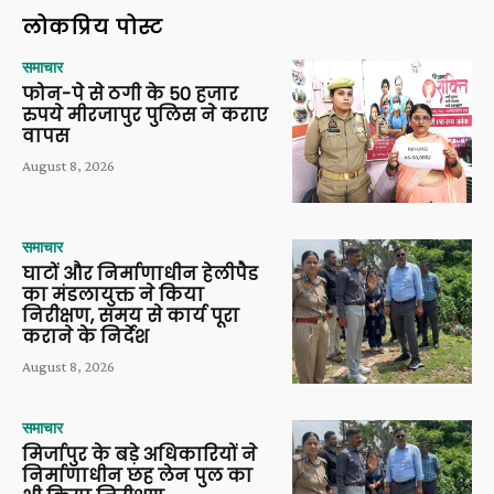
लोकप्रिय पोस्ट
समाचार
फोन-पे से ठगी के 50 हजार
रुपये मीरजापुर पुलिस ने कराए
वापस
August 8, 2026
समाचार
घाटों और निर्माणाधीन हेलीपैड
का मंडलायुक्त ने किया
निरीक्षण, समय से कार्य पूरा
कराने के निर्देश
August 8, 2026
समाचार
मिर्जापुर के बड़े अधिकारियों ने
निर्माणाधीन छह लेन पुल का