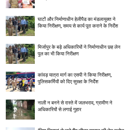
घाटों और निर्माणाधीन हेलीपैड का मंडलायुक्त ने
किया निरीक्षण, समय से कार्य पूरा कराने के निर्देश
मिर्जापुर के बड़े अधिकारियों ने निर्माणाधीन छह लेन
पुल का भी किया निरीक्षण
कांवड़ यात्रा मार्ग का एसपी ने किया निरीक्षण,
पुलिसकर्मियों को दिए सुरक्षा के निर्देश
नाली न बनने से रास्ते में जलभराव, ग्रामीण ने
अधिकारियों से लगाई गुहार