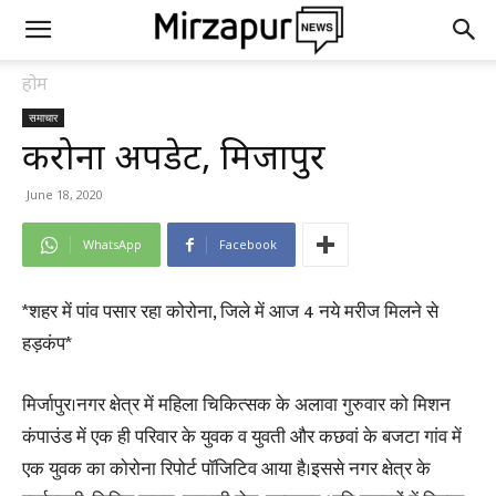
होम
समाचार
करोना अपडेट, मिर्जापुर
June 18, 2020
WhatsApp
Facebook
*शहर में पांव पसार रहा कोरोना, जिले में आज 4 नये मरीज मिलने से
हड़कंप*
मिर्जापुर।नगर क्षेत्र में महिला चिकित्सक के अलावा गुरुवार को मिशन
कंपाउंड में एक ही परिवार के युवक व युवती और कछवां के बजटा गांव में
एक युवक का कोरोना रिपोर्ट पॉजिटिव आया है।इससे नगर क्षेत्र के