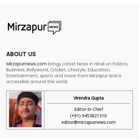
ABOUT US
Mirzapurnews.com
brings Latest News in Hindi on Politics,
Business, Bollywood, Cricket, Lifestyle, Education,
Entertainment, sports and more from Mirzapur and is
accessible around the world.
Virendra Gupta
Editor-in-Chief
(+91) 9453821310
editor@mirzapurnews.com