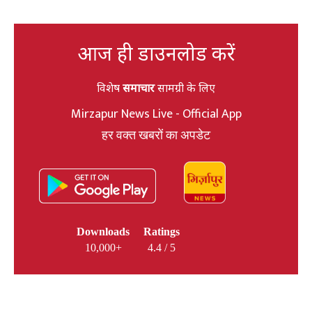
आज ही डाउनलोड करें
विशेष
समाचार
सामग्री के लिए
Mirzapur News Live - Official App
हर वक्त खबरों का अपडेट
Downloads
Ratings
10,000+
4.4 / 5