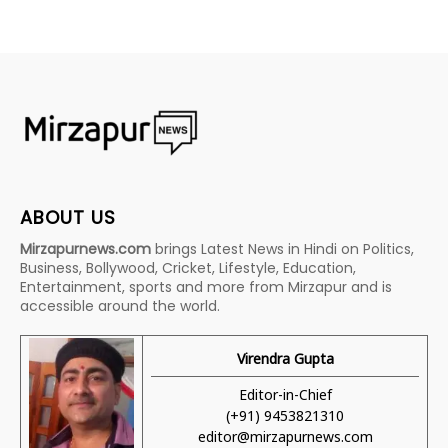
ABOUT US
Mirzapurnews.com
brings Latest News in Hindi on Politics,
Business, Bollywood, Cricket, Lifestyle, Education,
Entertainment, sports and more from Mirzapur and is
accessible around the world.
Virendra Gupta
Editor-in-Chief
(+91) 9453821310
editor@mirzapurnews.com