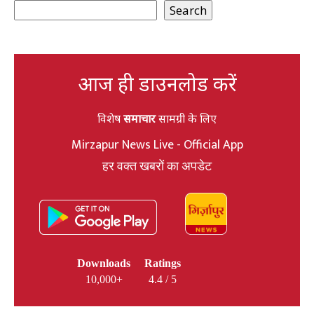
Search
आज ही डाउनलोड करें
विशेष
समाचार
सामग्री के लिए
Mirzapur News Live - Official App
हर वक्त खबरों का अपडेट
Downloads
Ratings
10,000+
4.4 / 5