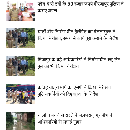
फोन-पे से ठगी के 50 हजार रुपये मीरजापुर पुलिस ने
कराए वापस
घाटों और निर्माणाधीन हेलीपैड का मंडलायुक्त ने
किया निरीक्षण, समय से कार्य पूरा कराने के निर्देश
मिर्जापुर के बड़े अधिकारियों ने निर्माणाधीन छह लेन
पुल का भी किया निरीक्षण
कांवड़ यात्रा मार्ग का एसपी ने किया निरीक्षण,
पुलिसकर्मियों को दिए सुरक्षा के निर्देश
नाली न बनने से रास्ते में जलभराव, ग्रामीण ने
अधिकारियों से लगाई गुहार