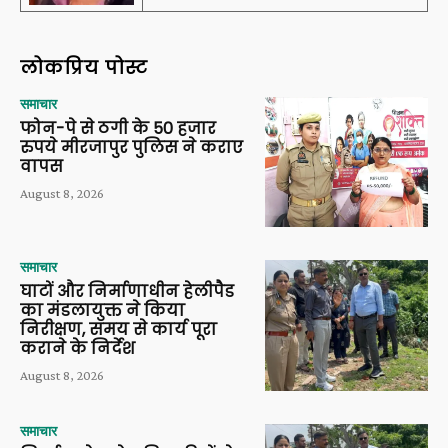
लोकप्रिय पोस्ट
समाचार
फोन-पे से ठगी के 50 हजार
रुपये मीरजापुर पुलिस ने कराए
वापस
August 8, 2026
समाचार
घाटों और निर्माणाधीन हेलीपैड
का मंडलायुक्त ने किया
निरीक्षण, समय से कार्य पूरा
कराने के निर्देश
August 8, 2026
समाचार