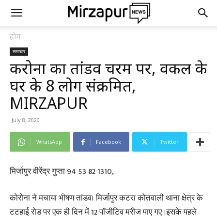
होम
समाचार
करोना का तांडव चरम पर, वकील के
घर के 8 लोग संक्रमित,
MIRZAPUR
July 8, 2020
WhatsApp
Facebook
Twitter
मिर्जापुर वीरेंद्र गुप्ता 94 53 82 1310,
कोरोना ने मचाया भीषण तांडव। मिर्जापुर कटरा कोतवाली थाना क्षेत्र के
टटहाई रोड पर एक ही दिन में 12 पॉजीटिव मरीज पाए गए ।इसके पहले