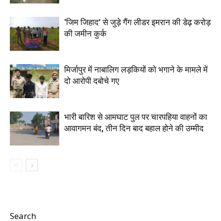
‘जिम जिहाद’ से जुड़े गैंग लीडर इमरान की डेढ़ करोड़
की जमीन कुर्क
मिर्जापुर में नाबालिग लड़कियों को भगाने के मामले में
दो आरोपी दबोचे गए
भारी बारिश से आमघाट पुल पर चारपहिया वाहनों का
आवागमन बंद, तीन दिन बाद बहाल होने की उम्मीद
Search