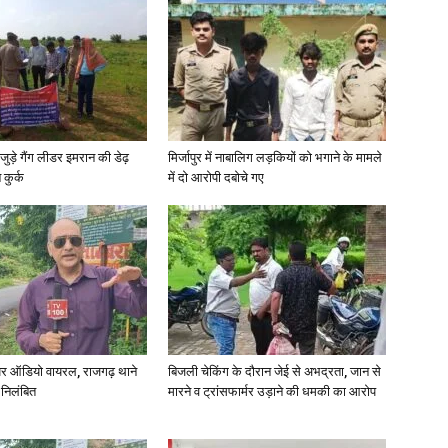
जुड़े गैंग लीडर इमरान की डेढ़
मिर्जापुर में नाबालिग लड़कियों को भगाने के मामले
कुर्क
में दो आरोपी दबोचे गए
र ऑडियो वायरल, राजगढ़ थाने
बिजली चेकिंग के दौरान जेई से अभद्रता, जान से
 निलंबित
मारने व ट्रांसफार्मर उड़ाने की धमकी का आरोप