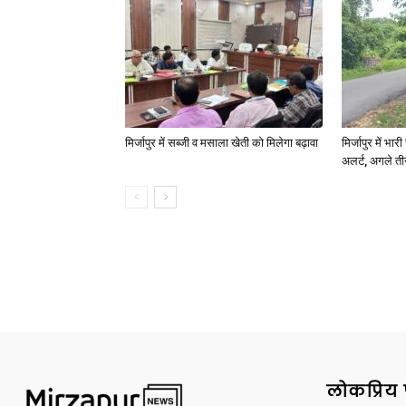
मिर्जापुर में सब्जी व मसाला खेती को मिलेगा बढ़ावा
मिर्जापुर में भा
अलर्ट, अगले त
लोकप्रिय 