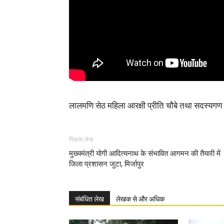
लालमणि सेठ महिला आरक्षी प्रीति चौबे तथा सदस्यगण श्
पिछला लेख
मुख्यमंत्री योगी आदित्यनाथ के संभावित आगमन की तैयारी में
जिला प्रशासन जुटा, मिर्जापुर
संबंधित लेख
लेखक से और अधिक