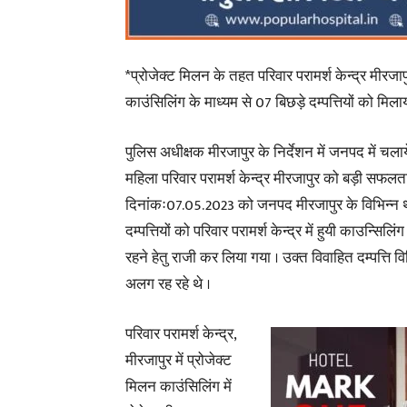
*प्रोजेक्ट मिलन के तहत परिवार परामर्श केन्द्र मीरज
काउंसिलिंग के माध्यम से 07 बिछड़े दम्पत्तियों को मि
पुलिस अधीक्षक मीरजापुर के निर्देशन में जनपद में चलायें
महिला परिवार परामर्श केन्द्र मीरजापुर को बड़ी सफल
दिनांकः07.05.2023 को जनपद मीरजापुर के विभिन्न थाना
दम्पत्तियों को परिवार परामर्श केन्द्र में हुयी काउन्सिल
रहने हेतु राजी कर लिया गया । उक्त विवाहित दम्पत्ति 
अलग रह रहे थे ।
परिवार परामर्श केन्द्र,
मीरजापुर में प्रोजेक्ट
मिलन काउंसिलिंग में