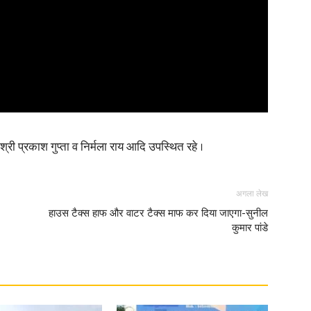
री प्रकाश गुप्ता व निर्मला राय आदि उपस्थित रहे ।
अगला लेख
हाउस टैक्स हाफ और वाटर टैक्स माफ कर दिया जाएगा-सुनील
कुमार पांडे