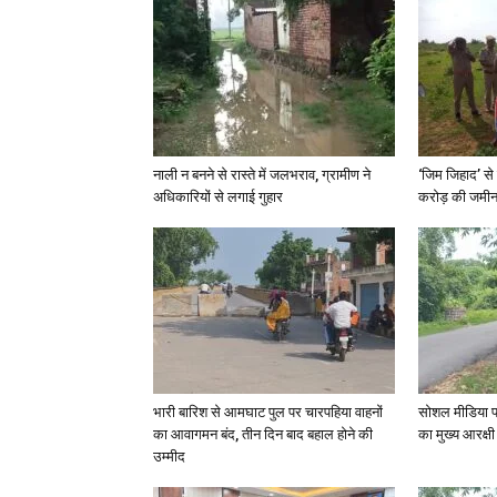
नाली न बनने से रास्ते में जलभराव, ग्रामीण ने
‘जिम जिहाद’ से 
अधिकारियों से लगाई गुहार
करोड़ की जमीन 
भारी बारिश से आमघाट पुल पर चारपहिया वाहनों
सोशल मीडिया प
का आवागमन बंद, तीन दिन बाद बहाल होने की
का मुख्य आरक्षी
उम्मीद