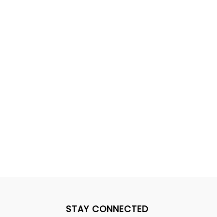
STAY CONNECTED