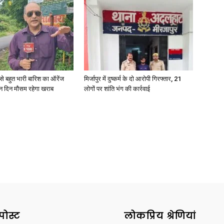
री से बहुत भारी बारिश का ऑरेंज
मिर्जापुर में दुष्कर्म के दो आरोपी गिरफ्तार, 21
ीन दिन मौसम रहेगा खराब
लोगों पर शांति भंग की कार्रवाई
पोस्ट
लोकप्रिय श्रेणियां