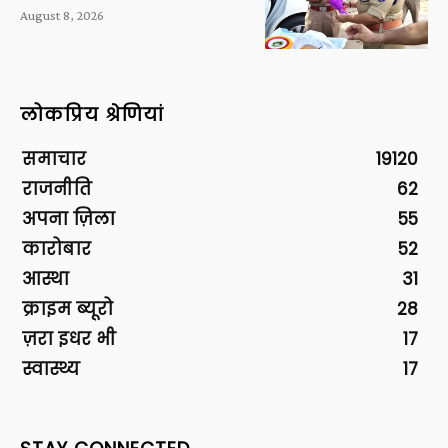
August 8, 2026
लोकप्रिय श्रेणियां
समाचार
19120
राजनीति
62
अपना ज़िला
55
कारोबार
52
आस्था
31
क्राइम ब्यूरो
28
ज़रा इधर भी
17
स्वास्थ्य
17