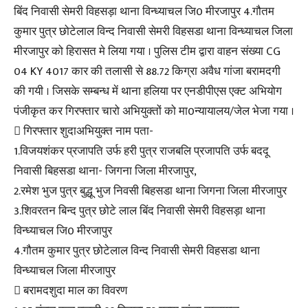
बिंद निवासी सेमरी विहसड़ा थाना विन्ध्याचल जि0 मीरजापुर 4.गौतम
कुमार पुत्र छोटेलाल विन्द निवासी सेमरी विहसडा थाना विन्ध्याचल जिला
मीरजापुर को हिरासत मे लिया गया । पुलिस टीम द्वारा वाहन संख्या CG
04 KY 4017 कार की तलासी से 88.72 किग्रा अवैध गांजा बरामदगी
की गयी । जिसके सम्बन्ध में थाना हलिया पर एनडीपीएस एक्ट अभियोग
पंजीकृत कर गिरफ्तार चारो अभियुक्तों को मा0न्यायालय/जेल भेजा गया ।
 गिरफ्तार शुदाअभियुक्त नाम पता-
1.विजयशंकर प्रजापति उर्फ हरी पुत्र राजबलि प्रजापति उर्फ बददू
निवासी बिहसडा थाना- जिगना जिला मीरजापुर,
2.रमेश भुज पुत्र बुद्धू भुज निवसी बिहसडा थाना जिगना जिला मीरजापुर
3.शिवरतन बिन्द पुत्र छोटे लाल बिंद निवासी सेमरी विहसड़ा थाना
विन्ध्याचल जि0 मीरजापुर
4.गौतम कुमार पुत्र छोटेलाल विन्द निवासी सेमरी विहसडा थाना
विन्ध्याचल जिला मीरजापुर
 बरामदशुदा माल का विवरण