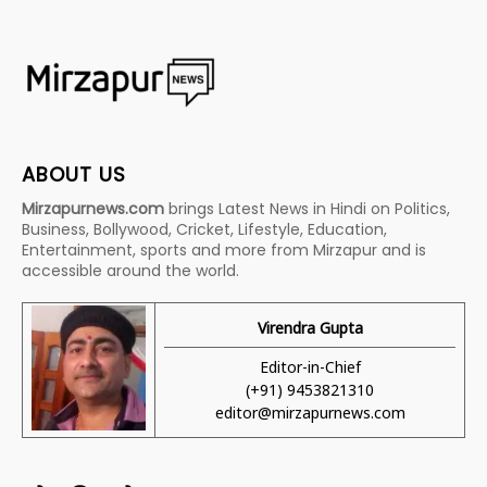
ABOUT US
Mirzapurnews.com
brings Latest News in Hindi on Politics,
Business, Bollywood, Cricket, Lifestyle, Education,
Entertainment, sports and more from Mirzapur and is
accessible around the world.
Virendra Gupta
Editor-in-Chief
(+91) 9453821310
editor@mirzapurnews.com