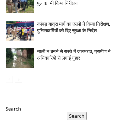
पुल का भी किया निरीक्षण
कांवड़ यात्रा मार्ग का एसपी ने किया निरीक्षण,
पुलिसकर्मियों को दिए सुरक्षा के निर्देश
नाली न बनने से रास्ते में जलभराव, ग्रामीण ने
अधिकारियों से लगाई गुहार
Search
Search