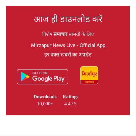
आज ही डाउनलोड करें
विशेष
समाचार
सामग्री के लिए
Mirzapur News Live - Official App
हर वक्त खबरों का अपडेट
Downloads
Ratings
10,000+
4.4 / 5