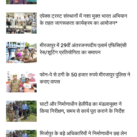
एपेक्स ट्रस्ट संस्थानों में नशा मुक्त भारत अभियान
के तहत जागरूकता कार्यक्रम का आयोजन*
मीरजापुर में 29वीं अंतरजनपदीय एलार्म एफिसिएंसी
रेस/शूटिंग प्रतियोगिता का समापन
फोन-पे से ठगी के 50 हजार रुपये मीरजापुर पुलिस ने
कराए वापस
घाटों और निर्माणाधीन हेलीपैड का मंडलायुक्त ने
किया निरीक्षण, समय से कार्य पूरा कराने के निर्देश
मिर्जापुर के बड़े अधिकारियों ने निर्माणाधीन छह लेन