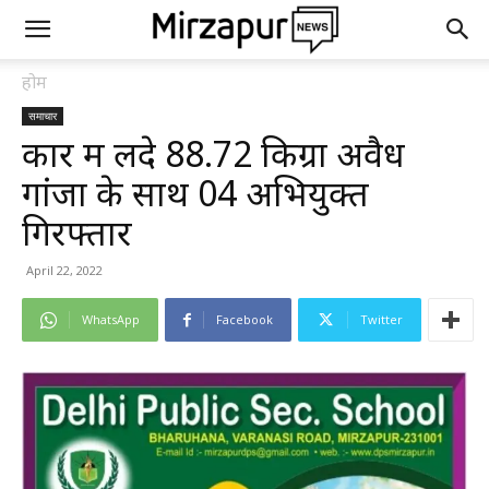
होम
समाचार
कार में लदे 88.72 किग्रा अवैध
गांजा के साथ 04 अभियुक्त
गिरफ्तार
April 22, 2022
WhatsApp
Facebook
Twitter