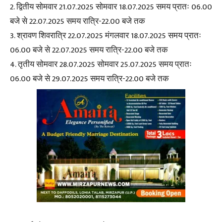
2. द्वितीय सोमवार 21.07.2025 सोमवार 18.07.2025 समय प्रातः 06.00
बजे से 22.07.2025 समय रात्रि-22.00 बजे तक
3. श्रावण शिवरात्रि 22.07.2025 मंगलवार 18.07.2025 समय प्रातः
06.00 बजे से 22.07.2025 समय रात्रि-22.00 बजे तक
4. तृतीय सोमवार 28.07.2025 सोमवार 25.07.2025 समय प्रातः
06.00 बजे से 29.07.2025 समय रात्रि-22.00 बजे तक