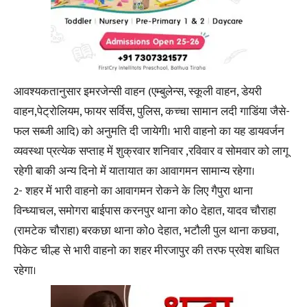
आवश्यकतानुसार इमरजेन्सी वाहन (एम्बुलेन्स, स्कूली वाहन, डेयरी
वाहन,पेट्रोलियम, फायर सर्विस, पुलिस, कच्चा सामान लदी गाडिंया जैसे-
फल सब्जी आदि) को अनुमति दी जायेगी। भारी वाहनो का यह डायवर्जन
व्यवस्था प्रत्येक सप्ताह में शुक्रवार शनिवार ,रविवार व सोमवार को लागू
रहेगी बाकी अन्य दिनो में यातायात का आवागमन सामान्य रहेगा।
2- शहर में भारी वाहनो का आवागमन रोकने के लिए गैपुरा थाना
विन्ध्याचल, समोगरा बाईपास करनपुर थाना को0 देहात, यादव चौराहा
(रामटेक चौराहा) बरकछा थाना को0 देहात, भटौली पुल थाना कछवा,
पिकेट चील्ह से भारी वाहनो का शहर मीरजापुर की तरफ प्रवेश बाधित
रहेगा।