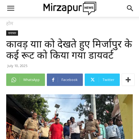
होम
समाचार
कावड़ यात्रा को देखते हुए मिर्जापुर के
कई रूट को किया गया डायवर्ट
July 10, 2025
WhatsApp
Facebook
Twitter