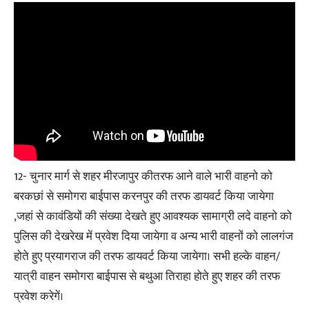
12- चुनार मार्ग से शहर मीरजापुर कीतरफ आने वाले भारी वाहनो को
बरकछां से समोगरा बाईपास करनपुर की तरफ डायवर्ट किया जायेगा
,जहां से कावंडियों की संख्या देखते हुए आवश्यक सामाग्री लदे वाहनो को
पुलिस की देखरेख में प्रवेश दिया जायेगा व अन्य भारी वाहनों को लालगंज
होते हुए प्रयागराज की तरफ डायवर्ट किया जायेगा। सभी हल्के वाहन/
यात्री वाहन समोगरा बाईपास से बथुआ तिराहा होते हुए शहर की तरफ
प्रवेश करेगें।