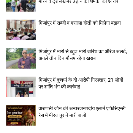
मारने व ट्रांसफार्मर उड़ाने की धमकी का आरोप
मिर्जापुर में सब्जी व मसाला खेती को मिलेगा बढ़ावा
मिर्जापुर में भारी से बहुत भारी बारिश का ऑरेंज अलर्ट,
अगले तीन दिन मौसम रहेगा खराब
मिर्जापुर में दुष्कर्म के दो आरोपी गिरफ्तार, 21 लोगों
पर शांति भंग की कार्रवाई
वाराणसी जोन की अन्तरजनपदीय एलार्म एफिसिएन्सी
रेस में मीरजापुर ने मारी बाजी