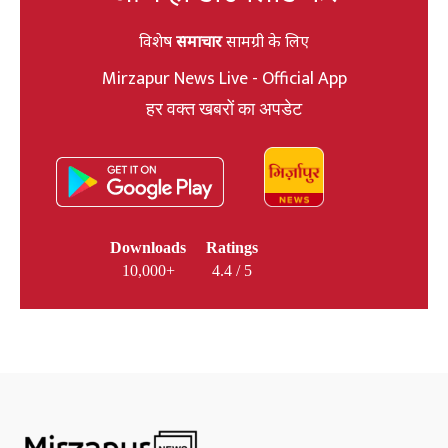
विशेष
समाचार
सामग्री के लिए
Mirzapur News Live - Official App
हर वक्त खबरों का अपडेट
Downloads
Ratings
10,000+
4.4 / 5