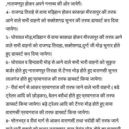
,नारायणपुर होकर अपने गन्तब्य की ओर जायेगें।
4- राजगढ तिराहे से वाया मड़िहान होकर बरकछा मीरजापुर की तरफ
आने वाले सभी वाहनो को सक्तेशगढ चुनार की तरफ डायवर्ट कर दिया
जायेगा।
5- घोरावल मोड़,मडिहान से वाया बरकछा होकर मीरजापुर की तरफ आने
वाले सभी वाहनो को राजगढ तिराहा, सक्तेशगढ,दुर्गा जी मोड़ चुनार होते
हुए डायवर्ट कर दिया जायेगा।
6- घोरावल व हिन्दवारी मोड़ से आने वाले सभी भारी वाहनो को सुकृत
बार्डर होते हुए नारायणपुर तिराहा से टेंगरा मोड़ होते हुए वाराणसी चुनार
लालगंज होते हुए प्रयागराज की तरफ डायवर्ट किया जायेगा।
7- रीवां मार्ग से आकर प्रयागराज की तरफ जाने वाले भारी वाहनो ( बडे
ट्रेलर आदि को छोड़कर), बेलन बरौधां होते हुए प्रयागराज की तरफ
डायवर्ट किया जायेगा। बड़े ट्रेलर आदि को टेंगरा मोड़ होते हुए वाया
वाराणसी प्रयागराज की तरफ डायवर्ट किया जायेगा।
8- सोनभद्र व रीवां मार्ग से आकर वाराणसी तथा भदोही की तरफ जाने