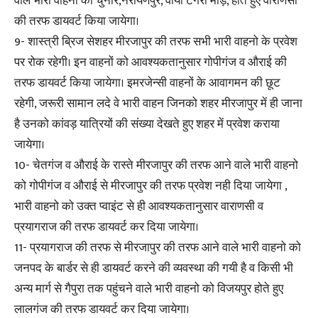
वाले भारी वाहनो को चुनार,नरायणपुर, वाया टेगंरा मोड़, होते हुए वाराणसी
की तरफ डायवर्ट किया जायेगा।
9- शास्त्री ब्रिज सेशहर मीरजापुर की तरफ सभी भारी वाहनो के प्रवेश
पर रोक रहेगी। इन वाहनों को आवश्यकतानुसार गोपीगंज व औराई की
तरफ डायवर्ट किया जायेगा। इमरजेन्सी वाहनों के आवागमन की छूट
रहेगी, जरूरी सामान लदे वे भारी वाहन जिनको शहर मीरजापुर में ही जाना
है उनको कांवड़ यात्रियों की संख्या देखते हुए शहर में प्रवेश कराया
जायेगा।
10- चेतगंज व औराई के रास्ते मीरजापुर की तरफ आने वाले भारी वाहनो
को गोपीगंज व औराई से मीरजापुर की तरफ प्रवेश नही दिया जायेगा ,
भारी वाहनो को उक्त प्वाइंट से ही आवश्यकतानुसार वाराणसी व
प्रयागराज की तरफ डायवर्ट कर दिया जायेगा।
11- प्रयागराज की तरफ से मीरजापुर की तरफ आने वाले भारी वाहनो को
जनपद के बार्डर से ही डायवर्ट करने की व्यवस्था की गयी है व किसी भी
अन्य मार्ग से गैपुरा तक पहुंचने वाले भारी वाहनो को विजयपुर होते हुए
लालगंज की तरफ डायवर्ट कर दिया जायेगा।