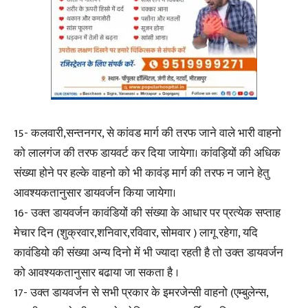
15- कलवारी,सन्तनगर, से कांवड मार्ग की तरफ जाने वाले भारी वाहनो
को लालगंज की तरफ डायवर्ट कर दिया जायेगा। कांवड़ियों की अधिक
संख्या होने पर हल्के वाहनो को भी कावंड़ मार्ग की तरफ न जाने हेतु
आवश्यकतानुसार डायवर्जन किया जायेगा।
16- उक्त डायवर्जन कावंडियों की संख्या के आधार पर प्रत्येक सप्ताह
मेचार दिन (शुक्रवार,शनिवार,रविवार, सोमवार ) लागू रहेगा, यदि
कावंडियो की संख्या अन्य दिनो में भी ज्यादा रहती है तो उक्त डायवर्जन
को आवश्यकतानुसार बढाया जा सकता है ।
17- उक्त डायवर्जन से सभी प्रकार के इमरजेन्सी वाहनो (एम्बुलेन्स,