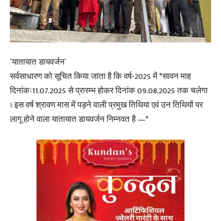
`यातायात डायवर्जन`
सर्वसाधारण को सूचित किया जाता है कि वर्ष-2025 में *सावन माह
दिनांकः11.07.2025 से प्रारम्भ होकर दिनांक 09.08.2025 तक चलेगा
। इस वर्ष श्रावण मास में पड़ने वाली प्रमुख तिथिया एवं उन तिथियों पर
लागू होने वाला यातायात डायवर्जन निम्नवत है —*