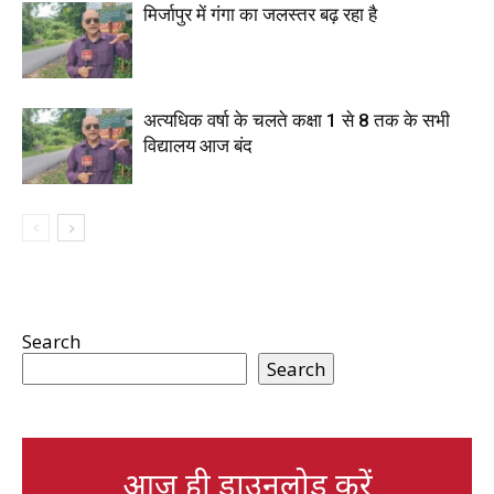
मिर्जापुर में गंगा का जलस्तर बढ़ रहा है
अत्यधिक वर्षा के चलते कक्षा 1 से 8 तक के सभी
विद्यालय आज बंद
Search
Search
आज ही डाउनलोड करें