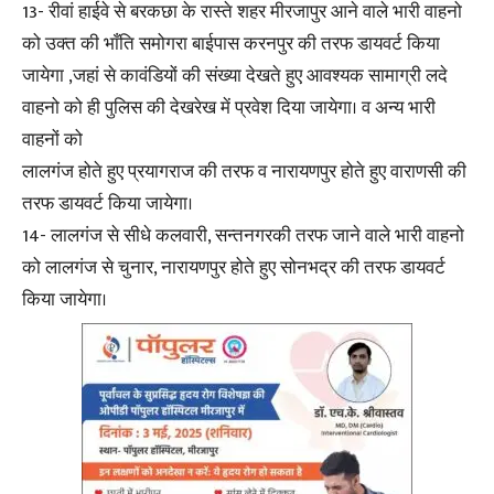
13- रीवां हाईवे से बरकछा के रास्ते शहर मीरजापुर आने वाले भारी वाहनो
को उक्त की भाँति समोगरा बाईपास करनपुर की तरफ डायवर्ट किया
जायेगा ,जहां से कावंडियों की संख्या देखते हुए आवश्यक सामाग्री लदे
वाहनो को ही पुलिस की देखरेख में प्रवेश दिया जायेगा। व अन्य भारी
वाहनों को
लालगंज होते हुए प्रयागराज की तरफ व नारायणपुर होते हुए वाराणसी की
तरफ डायवर्ट किया जायेगा।
14- लालगंज से सीधे कलवारी, सन्तनगरकी तरफ जाने वाले भारी वाहनो
को लालगंज से चुनार, नारायणपुर होते हुए सोनभद्र की तरफ डायवर्ट
किया जायेगा।