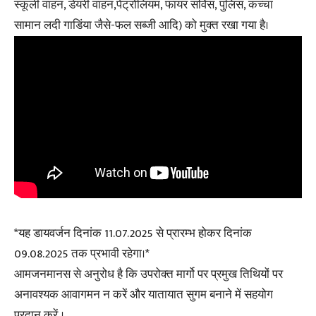
स्कूली वाहन, डेयरी वाहन,पेट्रोलियम, फायर सर्विस, पुलिस, कच्चा
सामान लदी गाडिंया जैसे-फल सब्जी आदि) को मुक्त रखा गया है।
*यह डायवर्जन दिनांक 11.07.2025 से प्रारम्भ होकर दिनांक
09.08.2025 तक प्रभावी रहेगा।*
आमजनमानस से अनुरोध है कि उपरोक्त मार्गो पर प्रमुख तिथियों पर
अनावश्यक आवागमन न करें और यातायात सुगम बनाने में सहयोग
प्रदान करें ।