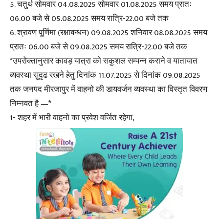
5. चतुर्थ सोमवार 04.08.2025 सोमवार 01.08.2025 समय प्रातः
06.00 बजे से 05.08.2025 समय रात्रि-22.00 बजे तक
6. श्रावण पूर्णिमा (रक्षाबन्धन) 09.08.2025 शनिवार 08.08.2025 समय
प्रातः 06.00 बजे से 09.08.2025 समय रात्रि-22.00 बजे तक
*उपरोक्तानुसार कावड़ यात्रा को सकुशल सम्पन्न कराने व यातायात
व्यवस्था सुदृढ रखने हेतु दिनांक 11.07.2025 से दिनांक 09.08.2025
तक जनपद मीरजापुर में वाहनो की डायवर्जन व्यवस्था का विस्तृत विवरण
निम्नवत है —*
1- शहर में भारी वाहनो का प्रवेश वर्जित रहेगा,