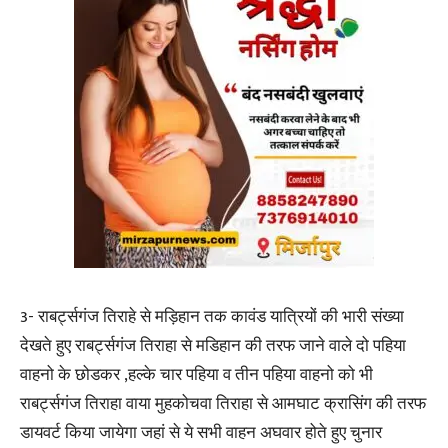
3- राबर्ट्सगंज तिराहे से मड़िहान तक कावंड यात्रियों की भारी संख्या
देखते हुए राबर्ट्सगंज तिराहा से मडिहान की तरफ जाने वाले दो पहिया
वाहनो के छोडकर ,हल्के चार पहिया व तीन पहिया वाहनो को भी
राबर्ट्सगंज तिराहा वाया मुहकोचवा तिराहा से आमघाट क्रासिंग की तरफ
डायवर्ट किया जायेगा जहां से ये सभी वाहन अघवार होते हुए चुनार