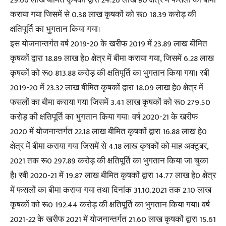
29.66 लाख बीमित कृषकों द्वारा 24.26 लाख हे0 क्षेत्र में फसलों का बीमा
कराया गया जिसमें से 0.38 लाख कृषकों को रू0 18.39 करोड़ की
क्षतिपूर्ति का भुगतान किया गया।
इस योजनान्तर्गत वर्ष 2019-20 के खरीफ 2019 में 23.89 लाख बीमित
कृषकों द्वारा 18.89 लाख हे0 क्षेत्र में बीमा कराया गया, जिसमें 6.28 लाख
कृषकों को रू0 813.88 करोड़ की क्षतिपूर्ति का भुगतान किया गया। रबी
2019-20 में 23.32 लाख बीमित कृषकों द्वारा 18.09 लाख हे0 क्षेत्र में
फसलों का बीमा कराया गया जिसमें 3.41 लाख कृषकों को रू0 279.50
करोड़ की क्षतिपूर्ति का भुगतान किया गया। वर्ष 2020-21 के खरीफ
2020 में योजनान्तर्गत 22.18 लाख बीमित कृषकों द्वारा 16.88 लाख हे0
क्षेत्र में बीमा कराया गया जिसमें से 4.18 लाख कृषकों को माह अक्टूबर,
2021 तक रू0 297.89 करोड़ की क्षतिपूर्ति का भुगतान किया जा चुका
है। रबी 2020-21 में 19.87 लाख बीमित कृषकों द्वारा 14.77 लाख हे0 क्षेत्र
में फसलों का बीमा कराया गया तथा दिनांक 31.10.2021 तक 2.10 लाख
कृषकों को रू0 192.44 करोड़ की क्षतिपूर्ति का भुगतान किया गया। वर्ष
2021-22 के खरीफ 2021 में योजनान्तर्गत 21.60 लाख कृषकों द्वारा 15.61