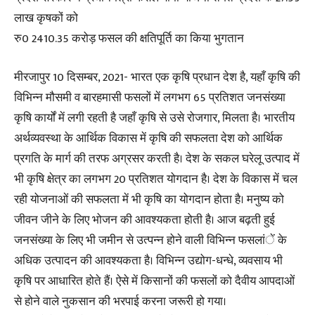
लाख कृषकों को
रु0 2410.35 करोड़ फसल की क्षतिपूर्ति का किया भुगतान
मीरजापुर 10 दिसम्बर, 2021- भारत एक कृषि प्रधान देश है, यहाँ कृषि की
विभिन्न मौसमी व बारहमासी फसलों में लगभग 65 प्रतिशत जनसंख्या
कृषि कार्यों में लगी रहती है जहाँ कृषि से उसे रोजगार, मिलता है। भारतीय
अर्थव्यवस्था के आर्थिक विकास में कृषि की सफलता देश को आर्थिक
प्रगति के मार्ग की तरफ अग्रसर करती है। देश के सकल घरेलू उत्पाद में
भी कृषि क्षेत्र का लगभग 20 प्रतिशत योगदान है। देश के विकास में चल
रही योजनाओं की सफलता में भी कृषि का योगदान होता है। मनुष्य को
जीवन जीने के लिए भोजन की आवश्यकता होती है। आज बढ़ती हुई
जनसंख्या के लिए भी जमीन से उत्पन्न होने वाली विभिन्न फसलांें के
अधिक उत्पादन की आवश्यकता है। विभिन्न उद्योग-धन्धे, व्यवसाय भी
कृषि पर आधारित होते हैं। ऐसे में किसानों की फसलों को दैवीय आपदाओं
से होने वाले नुकसान की भरपाई करना जरूरी हो गया।