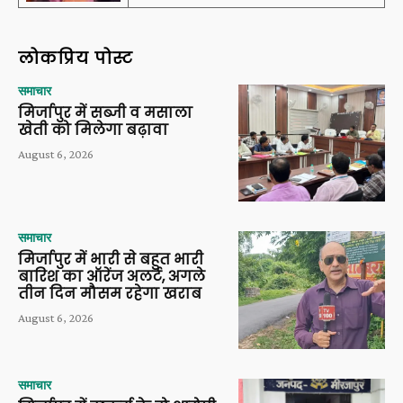
लोकप्रिय पोस्ट
समाचार
मिर्जापुर में सब्जी व मसाला
खेती को मिलेगा बढ़ावा
August 6, 2026
समाचार
मिर्जापुर में भारी से बहुत भारी
बारिश का ऑरेंज अलर्ट, अगले
तीन दिन मौसम रहेगा खराब
August 6, 2026
समाचार