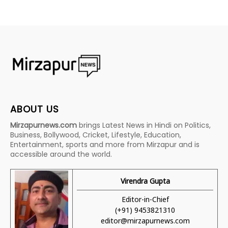
ABOUT US
Mirzapurnews.com
brings Latest News in Hindi on Politics,
Business, Bollywood, Cricket, Lifestyle, Education,
Entertainment, sports and more from Mirzapur and is
accessible around the world.
Virendra Gupta
Editor-in-Chief
(+91) 9453821310
editor@mirzapurnews.com