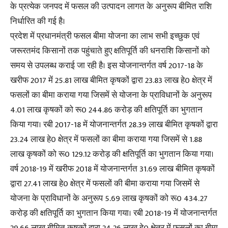
के प्रत्येक जनपद में फसल की उत्पादन लागत के अनुरूप बीमित राशि
निर्धारित की गई है।
प्रदेश में प्रधानमंत्री फसल बीमा योजना का लाभ सभी इच्छुक एवं
जरूरतमंद किसानों तक पहुंचाते हुए क्षतिपूर्ति की धनराशि किसानों को
समय से उपलब्ध कराई जा रही है। इस योजनान्तर्गत वर्ष 2017-18 के
खरीफ 2017 में 25.81 लाख बीमित कृषकों द्वारा 23.83 लाख हे0 क्षेत्र में
फसलों का बीमा कराया गया जिसमें से योजना के प्राविधानों के अनुरूप
4.01 लाख कृषकों को रू0 244.86 करोड़ की क्षतिपूर्ति का भुगतान
किया गया। रबी 2017-18 में योजनान्तर्गत 28.39 लाख बीमित कृषकों द्वारा
23.24 लाख हे0 क्षेत्र में फसलों का बीमा कराया गया जिसमें से 1.88
लाख कृषकों को रू0 129.12 करोड़ की क्षतिपूर्ति का भुगतान किया गया।
वर्ष 2018-19 में खरीफ 2018 में योजनान्तर्गत 31.69 लाख बीमित कृषकों
द्वारा 27.41 लाख हे0 क्षेत्र में फसलों की बीमा कराया गया जिसमें से
योजना के प्राविधानों के अनुरूप 5.69 लाख कृषकों को रू0 434.27
करोड़ की क्षतिपूर्ति का भुगतान किया गया। रबी 2018-19 में योजनान्तर्गत