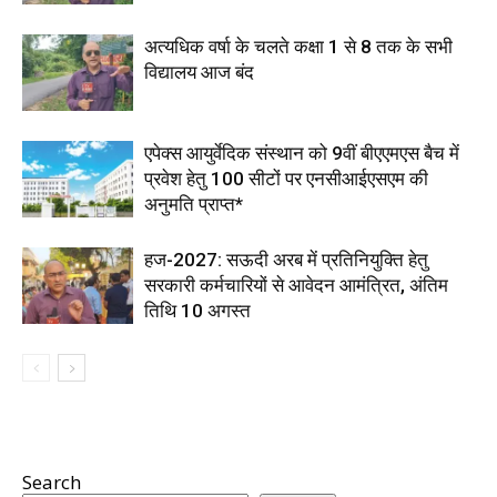
अत्यधिक वर्षा के चलते कक्षा 1 से 8 तक के सभी
विद्यालय आज बंद
एपेक्स आयुर्वेदिक संस्थान को 9वीं बीएएमएस बैच में
प्रवेश हेतु 100 सीटों पर एनसीआईएसएम की
अनुमति प्राप्त*
हज-2027: सऊदी अरब में प्रतिनियुक्ति हेतु
सरकारी कर्मचारियों से आवेदन आमंत्रित, अंतिम
तिथि 10 अगस्त
Search