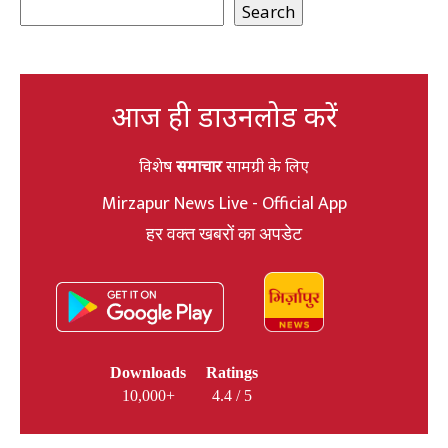
Search
आज ही डाउनलोड करें
विशेष
समाचार
सामग्री के लिए
Mirzapur News Live - Official App
हर वक्त खबरों का अपडेट
Downloads
Ratings
10,000+
4.4 / 5