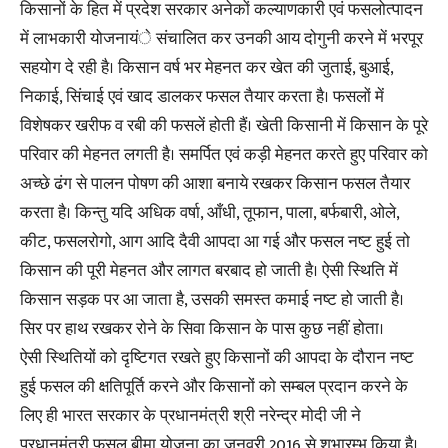
किसानों के हित में प्रदेश सरकार अनेकों कल्याणकारी एवं फसलोत्पादन
में लाभकारी योजनायंे संचालित कर उनकी आय दोगुनी करने में भरपूर
सहयोग दे रही है। किसान वर्ष भर मेहनत कर खेत की जुताई, बुआई,
निकाई, सिंचाई एवं खाद डालकर फसल तैयार करता है। फसलों में
विशेषकर खरीफ व रबी की फसलें होती हैं। खेती किसानी में किसान के पूरे
परिवार की मेहनत लगती है। समर्पित एवं कड़ी मेहनत करते हुए परिवार को
अच्छे ढंग से पालन पोषण की आशा बनाये रखकर किसान फसल तैयार
करता है। किन्तु यदि अधिक वर्षा, आँधी, तूफान, पाला, बर्फबारी, ओले,
कीट, फसलरोगो, आग आदि दैवी आपदा आ गई और फसल नष्ट हुई तो
किसान की पूरी मेहनत और लागत बरबाद हो जाती है। ऐसी स्थिति में
किसान सड़क पर आ जाता है, उसकी समस्त कमाई नष्ट हो जाती है।
सिर पर हाथ रखकर रोने के सिवा किसान के पास कुछ नहीं होता।
ऐसी स्थितियों को दृष्टिगत रखते हुए किसानों की आपदा के दौरान नष्ट
हुई फसल की क्षतिपूर्ति करने और किसानों को सम्बल प्रदान करने के
लिए ही भारत सरकार के प्रधानमंत्री श्री नरेन्द्र मोदी जी ने
प्रधानमंत्री फसल बीमा योजना का जनवरी 2016 से शुभारम्भ किया है।