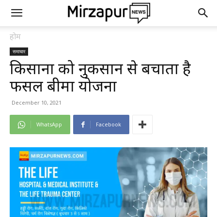
होम
समाचार
किसानों को नुकसान से बचाता है
फसल बीमा योजना
December 10, 2021
WhatsApp
Facebook