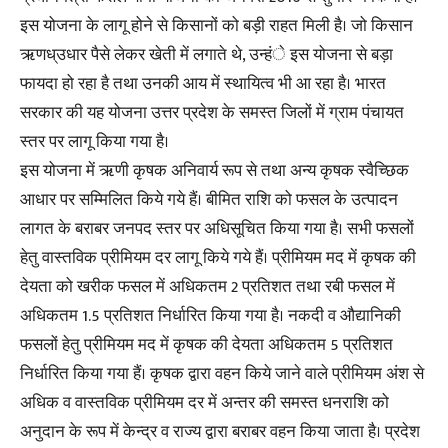
इस योजना के लागू होने से किसानों को बड़ी राहत मिली है। जो किसान
ऋणध्उधार पैसे लेकर खेती में लगाते थे, उन्हंे इस योजना से बड़ा
फायदा हो रहा है तथा उनकी आय में स्थायित्व भी आ रहा है। भारत
सरकार की यह योजना उत्तर प्रदेश के समस्त जिलों में ग्राम पंचायत
स्तर पर लागू किया गया है।
इस योजना में ऋणी कृषक अनिवार्य रूप से तथा अन्य कृषक स्वैच्छिक
आधार पर सम्मिलित किये गये हैं। बीमित राशि को फसल के उत्पादन
लागत के बराबर जनपद स्तर पर अधिसूचित किया गया है। सभी फसलों
हेतु वास्तविक प्रीमियम दर लागू किये गये हैं। प्रीमियम मद में कृषक की
देयता को खरीक फसल में अधिकतम 2 प्रतिशत तथा रबी फसल में
अधिकतम 1.5 प्रतिशत निर्धारित किया गया है। नकदी व औद्यानिकी
फसलों हेतु प्रीमियम मद में कृषक की देयता अधिकतम 5 प्रतिशत
निर्धारित किया गया हैं। कृषक द्वारा वहन किये जाने वाले प्रीमियम अंश से
अधिक व वास्तविक प्रीमियम दर में अन्तर की समस्त धनराशि को
अनुदान के रूप में केन्द्र व राज्य द्वारा बराबर वहन किया जाता है। प्रदेश