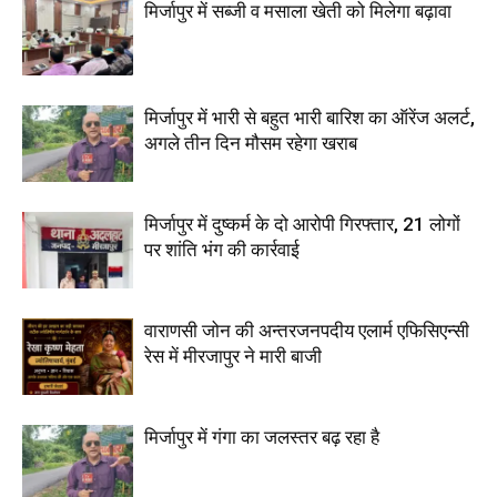
मिर्जापुर में सब्जी व मसाला खेती को मिलेगा बढ़ावा
मिर्जापुर में भारी से बहुत भारी बारिश का ऑरेंज अलर्ट,
अगले तीन दिन मौसम रहेगा खराब
मिर्जापुर में दुष्कर्म के दो आरोपी गिरफ्तार, 21 लोगों
पर शांति भंग की कार्रवाई
वाराणसी जोन की अन्तरजनपदीय एलार्म एफिसिएन्सी
रेस में मीरजापुर ने मारी बाजी
मिर्जापुर में गंगा का जलस्तर बढ़ रहा है