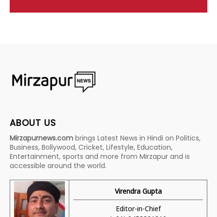
ABOUT US
Mirzapurnews.com
brings Latest News in Hindi on Politics,
Business, Bollywood, Cricket, Lifestyle, Education,
Entertainment, sports and more from Mirzapur and is
accessible around the world.
Virendra Gupta
Editor-in-Chief