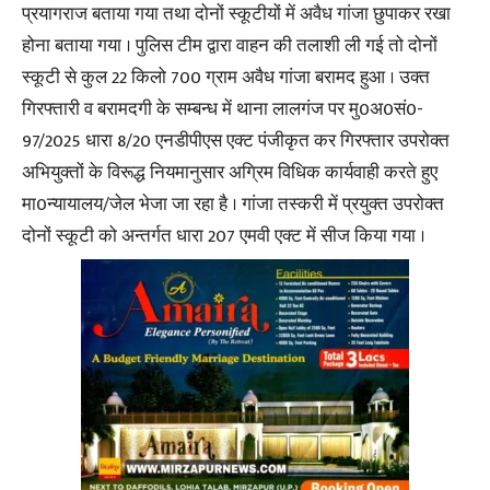
प्रयागराज बताया गया तथा दोनों स्कूटीयों में अवैध गांजा छुपाकर रखा
होना बताया गया । पुलिस टीम द्वारा वाहन की तलाशी ली गई तो दोनों
स्कूटी से कुल 22 किलो 700 ग्राम अवैध गांजा बरामद हुआ । उक्त
गिरफ्तारी व बरामदगी के सम्बन्ध में थाना लालगंज पर मु0अ0सं0-
97/2025 धारा 8/20 एनडीपीएस एक्ट पंजीकृत कर गिरफ्तार उपरोक्त
अभियुक्तों के विरूद्ध नियमानुसार अग्रिम विधिक कार्यवाही करते हुए
मा0न्यायालय/जेल भेजा जा रहा है । गांजा तस्करी में प्रयुक्त उपरोक्त
दोनों स्कूटी को अन्तर्गत धारा 207 एमवी एक्ट में सीज किया गया ।