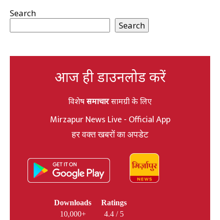
Search
Search
आज ही डाउनलोड करें
विशेष
समाचार
सामग्री के लिए
Mirzapur News Live - Official App
हर वक्त खबरों का अपडेट
Downloads
Ratings
10,000+
4.4 / 5