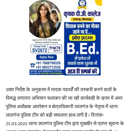
उक्त निर्देश के अनुक्रम में मादक पदार्थों की तस्करी करने वालों के
विरूद्ध लगातार अभियान चलाकर की जा रही कार्यवाही के क्रम में अपर
पुलिस अधीक्षक आपरेशन व क्षेत्राधिकारी लालगंज के नेतृत्व में थाना
लालगंज पुलिस टीम को बड़ी सफलता हाथ लगी है । दिनांकः
25.03.2025 थाना लालगंज पुलिस टीम द्वारा मुखबीर से प्राप्त सूचना के