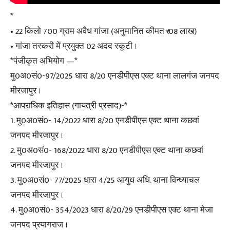
*
• 22 किलो 700 ग्राम अवैध गांजा (अनुमानित कीमत ₹ 08 लाख)
• गांजा तस्करी में प्रयुक्त 02 अदद स्कूटी ।
*पंजीकृत अभियोग —*
मु0अ0सं0-97/2025 धारा 8/20 एनडीपीएस एक्ट थाना लालगंज जनपद
मीरजापुर ।
*आपराधिक इतिहास (गायत्री प्रसाद)-*
1. मु0अ0सं0- 14/2022 धारा 8/20 एनडीपीएस एक्ट थाना कछवां
जनपद मीरजापुर ।
2. मु0अ0सं0- 168/2022 धारा 8/20 एनडीपीएस एक्ट थाना कछवां
जनपद मीरजापुर ।
3. मु0अ0सं0- 77/2025 धारा 4/25 आयुध अधि. थाना विन्ध्याचल
जनपद मीरजापुर ।
4. मु0अ0सं0- 354/2023 धारा 8/20/29 एनडीपीएस एक्ट थाना मेजा
जनपद प्रयागराज ।