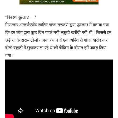
*विवरण पूछताछ —*
गिरफ्तार अन्तर्राज्यीय शातिर गांजा तस्करों द्वारा पूछताछ में बताया गया
कि हम लोग द्वारा कुछ दिन पहले नयी स्कूटी खरीदी गयी थी । जिससे हम
उड़ीसा के सराय टोली नामक स्थान से एक व्यक्ति से गांजा खरीद कर
दोनों स्कूटी में छुपाकर ला रहे थे की चेकिंग के दौरान हमें पकड़ लिया
गया ।