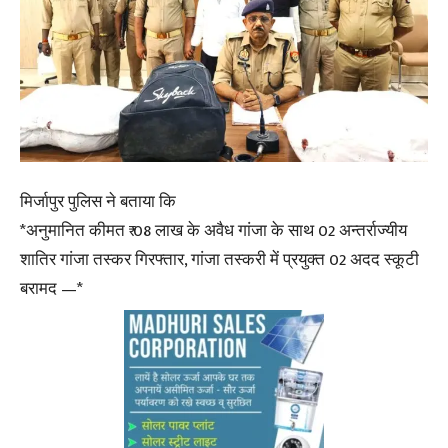
मिर्जापुर पुलिस ने बताया कि
*अनुमानित कीमत ₹ 08 लाख के अवैध गांजा के साथ 02 अन्तर्राज्यीय
शातिर गांजा तस्कर गिरफ्तार, गांजा तस्करी में प्रयुक्त 02 अदद स्कूटी
बरामद —*