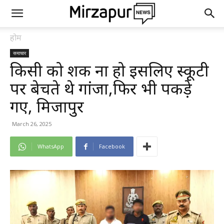
होम
समाचार
किसी को शक ना हो इसलिए स्कूटी
पर बेचते थे गांजा,फिर भी पकड़े
गए, मिर्जापुर
March 26, 2025
WhatsApp
Facebook