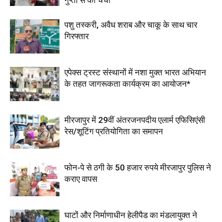
पशु तस्करी, अवैध शराब और चाकू के साथ चार
गिरफ्तार
एपेक्स ट्रस्ट संस्थानों में नशा मुक्त भारत अभियान
के तहत जागरूकता कार्यक्रम का आयोजन*
मीरजापुर में 29वीं अंतरजनपदीय एलार्म एफिसिएंसी
रेस/शूटिंग प्रतियोगिता का समापन
फोन-पे से ठगी के 50 हजार रुपये मीरजापुर पुलिस ने
कराए वापस
घाटों और निर्माणाधीन हेलीपैड का मंडलायुक्त ने