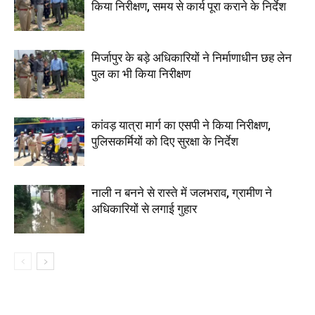
किया निरीक्षण, समय से कार्य पूरा कराने के निर्देश
मिर्जापुर के बड़े अधिकारियों ने निर्माणाधीन छह लेन
पुल का भी किया निरीक्षण
कांवड़ यात्रा मार्ग का एसपी ने किया निरीक्षण,
पुलिसकर्मियों को दिए सुरक्षा के निर्देश
नाली न बनने से रास्ते में जलभराव, ग्रामीण ने
अधिकारियों से लगाई गुहार