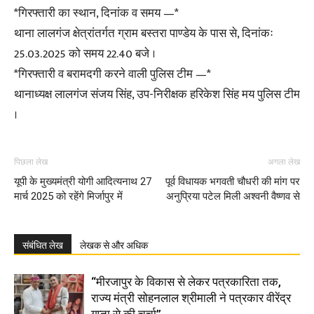
*गिरफ्तारी का स्थान, दिनांक व समय —*
थाना लालगंज क्षेत्रांतर्गत ग्राम बस्तरा पाण्डेय के पास से, दिनांकः
25.03.2025 को समय 22.40 बजे ।
*गिरफ्तारी व बरामदगी करने वाली पुलिस टीम —*
थानाध्यक्ष लालगंज संजय सिंह, उप-निरीक्षक हरिकेश सिंह मय पुलिस टीम
।
पिछला लेख
अगला लेख
यूपी के मुख्यमंत्री योगी आदित्यनाथ 27
पूर्व विधायक भगवती चौधरी की मांग पर
मार्च 2025 को रहेंगे मिर्जापुर में
अनुप्रिया पटेल मिली अश्वनी वैष्णव से
संबंधित लेख
लेखक से और अधिक
“मीरजापुर के विकास से लेकर पत्रकारिता तक,
राज्य मंत्री सोहनलाल श्रीमाली ने पत्रकार वीरेंद्र
गुप्ता से की चर्चा”