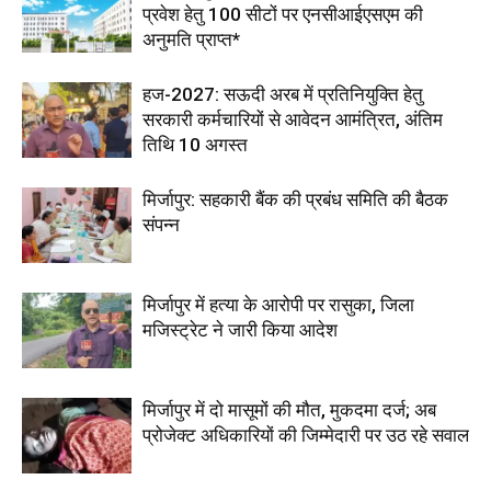
प्रवेश हेतु 100 सीटों पर एनसीआईएसएम की
अनुमति प्राप्त*
हज-2027: सऊदी अरब में प्रतिनियुक्ति हेतु
सरकारी कर्मचारियों से आवेदन आमंत्रित, अंतिम
तिथि 10 अगस्त
मिर्जापुर: सहकारी बैंक की प्रबंध समिति की बैठक
संपन्न
मिर्जापुर में हत्या के आरोपी पर रासुका, जिला
मजिस्ट्रेट ने जारी किया आदेश
मिर्जापुर में दो मासूमों की मौत, मुकदमा दर्ज; अब
प्रोजेक्ट अधिकारियों की जिम्मेदारी पर उठ रहे सवाल