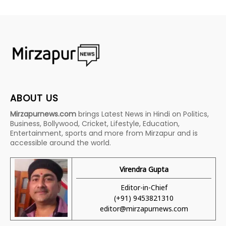
ABOUT US
Mirzapurnews.com
brings Latest News in Hindi on Politics,
Business, Bollywood, Cricket, Lifestyle, Education,
Entertainment, sports and more from Mirzapur and is
accessible around the world.
Virendra Gupta
Editor-in-Chief
(+91) 9453821310
editor@mirzapurnews.com