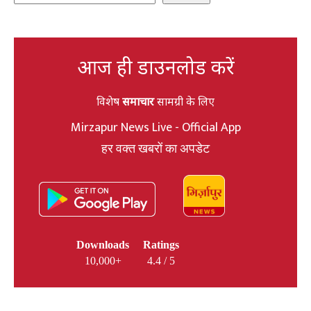
आज ही डाउनलोड करें
विशेष
समाचार
सामग्री के लिए
Mirzapur News Live - Official App
हर वक्त खबरों का अपडेट
Downloads
Ratings
10,000+
4.4 / 5