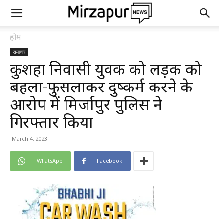
होम
समाचार
कुशहा निवासी युवक को लड़की को
बहला-फुसलाकर दुष्कर्म करने के
आरोप में मिर्जापुर पुलिस ने
गिरफ्तार किया
March 4, 2023
WhatsApp
Facebook