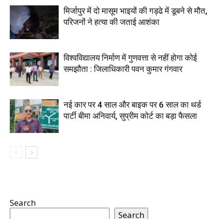
मिर्जापुर में दो मासूम भाइयों की गड्ढे में डूबने से मौत,
परिजनों ने हत्या की जताई आशंका
विश्वविद्यालय निर्माण में गुणवत्ता से नहीं होगा कोई
समझौता : जिलाधिकारी पवन कुमार गंगवार
नई कार पर 4 साल और बाइक पर 6 साल का थर्ड
पार्टी बीमा अनिवार्य, सुप्रीम कोर्ट का बड़ा फैसला
Search
Search