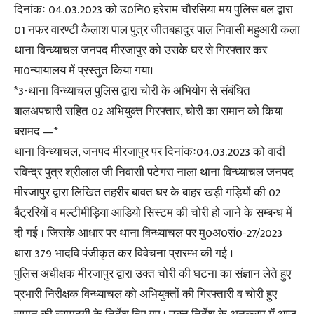
दिनांकः 04.03.2023 को उ0नि0 हरेराम चौरसिया मय पुलिस बल द्वारा
01 नफर वारण्टी कैलाश पाल पुत्र जीतबहादुर पाल निवासी महुआरी कला
थाना विन्ध्याचल जनपद मीरजापुर को उसके घर से गिरफ्तार कर
मा0न्यायालय में प्रस्तुत किया गया।
*3-थाना विन्ध्याचल पुलिस द्वारा चोरी के अभियोग से संबंधित
बालअपचारी सहित 02 अभियुक्त गिरफ्तार, चोरी का समान को किया
बरामद —*
थाना विन्ध्याचल, जनपद मीरजापुर पर दिनांकः04.03.2023 को वादी
रविन्द्र पुत्र श्रीलाल जी निवासी पटेगरा नाला थाना विन्ध्याचल जनपद
मीरजापुर द्वारा लिखित तहरीर बावत घर के बाहर खड़ी गड़ियों की 02
बैट्ररियों व मल्टीमीड़िया आडियो सिस्टम की चोरी हो जाने के सम्बन्ध में
दी गई । जिसके आधार पर थाना विन्ध्याचल पर मु0अ0सं0-27/2023
धारा 379 भादवि पंजीकृत कर विवेचना प्रारम्भ की गई ।
पुलिस अधीक्षक मीरजापुर द्वारा उक्त चोरी की घटना का संज्ञान लेते हुए
प्रभारी निरीक्षक विन्ध्याचल को अभियुक्तों की गिरफ्तारी व चोरी हुए