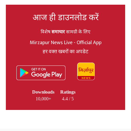
आज ही डाउनलोड करें
विशेष
समाचार
सामग्री के लिए
Mirzapur News Live - Official App
हर वक्त खबरों का अपडेट
Downloads
Ratings
10,000+
4.4 / 5