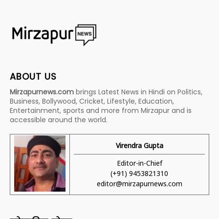
ABOUT US
Mirzapurnews.com
brings Latest News in Hindi on Politics,
Business, Bollywood, Cricket, Lifestyle, Education,
Entertainment, sports and more from Mirzapur and is
accessible around the world.
Virendra Gupta
Editor-in-Chief
(+91) 9453821310
editor@mirzapurnews.com