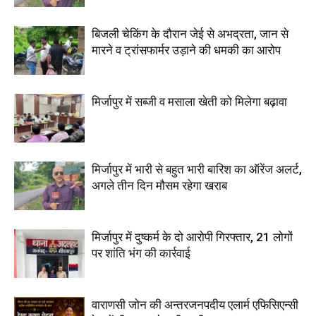
बिजली चेकिंग के दौरान जेई से अभद्रता, जान से
मारने व ट्रांसफार्मर उड़ाने की धमकी का आरोप
मिर्जापुर में सब्जी व मसाला खेती को मिलेगा बढ़ावा
मिर्जापुर में भारी से बहुत भारी बारिश का ऑरेंज अलर्ट,
अगले तीन दिन मौसम रहेगा खराब
मिर्जापुर में दुष्कर्म के दो आरोपी गिरफ्तार, 21 लोगों
पर शांति भंग की कार्रवाई
वाराणसी जोन की अन्तरजनपदीय एलार्म एफिसिएन्सी