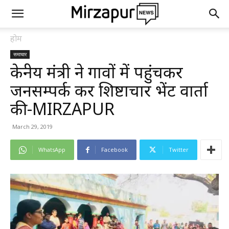
होम
समाचार
केन्द्रीय मंत्री ने गावों में पहुंचकर
जनसम्पर्क कर शिष्टाचार भेंट वार्ता
की-MIRZAPUR
March 29, 2019
WhatsApp
Facebook
Twitter