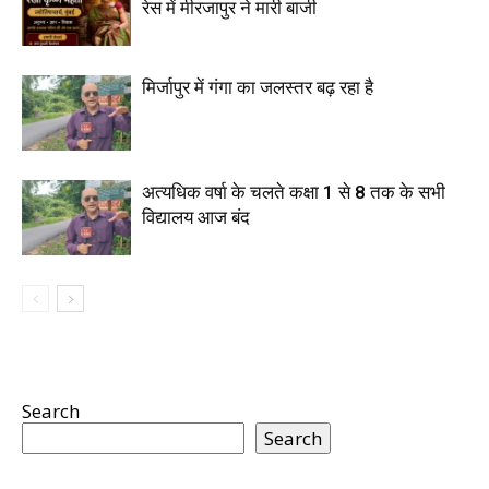
रेस में मीरजापुर ने मारी बाजी
मिर्जापुर में गंगा का जलस्तर बढ़ रहा है
अत्यधिक वर्षा के चलते कक्षा 1 से 8 तक के सभी
विद्यालय आज बंद
Search
Search