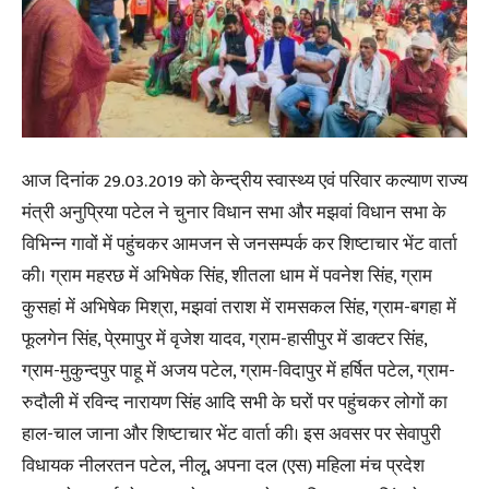
आज दिनांक 29.03.2019 को केन्द्रीय स्वास्थ्य एवं परिवार कल्याण राज्य
मंत्री अनुप्रिया पटेल ने चुनार विधान सभा और मझवां विधान सभा के
विभिन्न गावों में पहुंचकर आमजन से जनसम्पर्क कर शिष्टाचार भेंट वार्ता
की। ग्राम महरछ में अभिषेक सिंह, शीतला धाम में पवनेश सिंह, ग्राम
कुसहां में अभिषेक मिश्रा, मझवां तराश में रामसकल सिंह, ग्राम-बगहा में
फूलगेन सिंह, पे्रमापुर में वृजेश यादव, ग्राम-हासीपुर में डाक्टर सिंह,
ग्राम-मुकुन्दपुर पाहू में अजय पटेल, ग्राम-विदापुर में हर्षित पटेल, ग्राम-
रुदौली में रविन्द नारायण सिंह आदि सभी के घरों पर पहुंचकर लोगों का
हाल-चाल जाना और शिष्टाचार भेंट वार्ता की। इस अवसर पर सेवापुरी
विधायक नीलरतन पटेल, नीलू, अपना दल (एस) महिला मंच प्रदेश