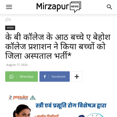
होम
समाचार
के बी कॉलेज के आठ बच्चे हुए बेहोश
कॉलेज प्रशाशन ने किया बच्चों को
जिला अस्पताल भर्ती*
August 17, 2024
WhatsApp
Facebook