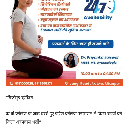
*मिर्जापुर ब्रेकिंग
के बी कॉलेज के आठ बच्चे हुए बेहोश कॉलेज प्रशाशन ने किया बच्चों को
जिला अस्पताल भर्ती*