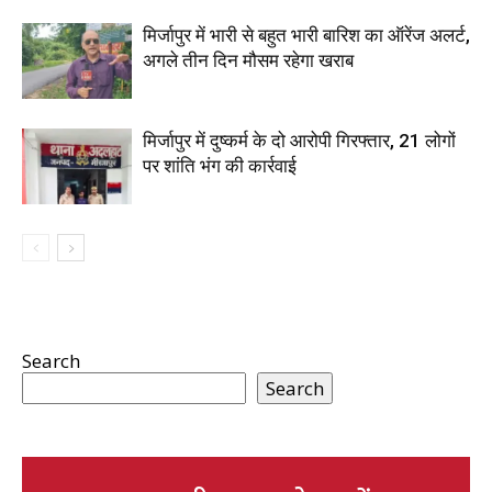
मिर्जापुर में भारी से बहुत भारी बारिश का ऑरेंज अलर्ट,
अगले तीन दिन मौसम रहेगा खराब
मिर्जापुर में दुष्कर्म के दो आरोपी गिरफ्तार, 21 लोगों
पर शांति भंग की कार्रवाई
Search
Search