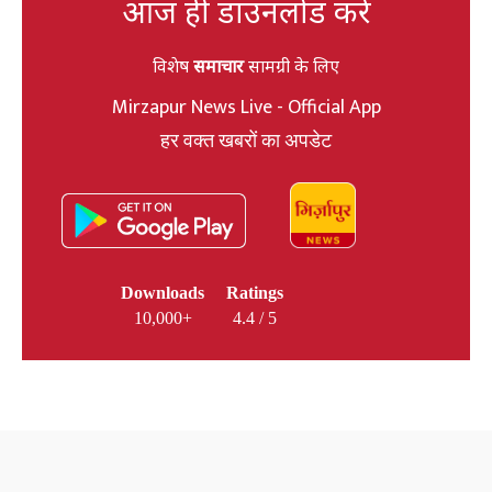
आज ही डाउनलोड करें
विशेष
समाचार
सामग्री के लिए
Mirzapur News Live - Official App
हर वक्त खबरों का अपडेट
Downloads
Ratings
10,000+
4.4 / 5