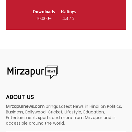
Downloads
Ratings
10,000+
4.4 / 5
ABOUT US
Mirzapurnews.com
brings Latest News in Hindi on Politics,
Business, Bollywood, Cricket, Lifestyle, Education,
Entertainment, sports and more from Mirzapur and is
accessible around the world.