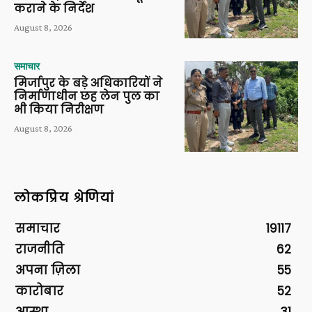
कराने के निर्देश
August 8, 2026
समाचार
मिर्जापुर के बड़े अधिकारियों ने
निर्माणाधीन छह लेन पुल का
भी किया निरीक्षण
August 8, 2026
लोकप्रिय श्रेणियां
समाचार
19117
राजनीति
62
अपना ज़िला
55
कारोबार
52