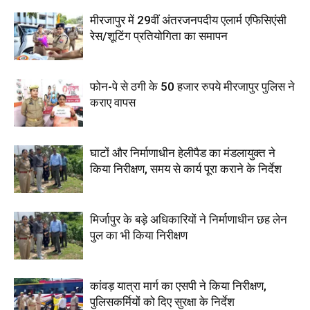
मीरजापुर में 29वीं अंतरजनपदीय एलार्म एफिसिएंसी
रेस/शूटिंग प्रतियोगिता का समापन
फोन-पे से ठगी के 50 हजार रुपये मीरजापुर पुलिस ने
कराए वापस
घाटों और निर्माणाधीन हेलीपैड का मंडलायुक्त ने
किया निरीक्षण, समय से कार्य पूरा कराने के निर्देश
मिर्जापुर के बड़े अधिकारियों ने निर्माणाधीन छह लेन
पुल का भी किया निरीक्षण
कांवड़ यात्रा मार्ग का एसपी ने किया निरीक्षण,
पुलिसकर्मियों को दिए सुरक्षा के निर्देश