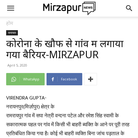
होम
समाचार
कोरोना के खौफ से गांव में लगाया
गया बैरियर-MIRZAPUR
April 5, 2020
WhatsApp
Facebook
VIRENDRA GUPTA-
नरायनपुर(मिर्ज़ापुर) क्षेत्र के
रामरायपुर गांव में सपा नेत्री वन्दना पटेल और रमेश सिंह स्वामी के
सकारात्मक पहल पर गांव में किसी भी बाहरी ब्यक्ति के आने पर पूरी तरह
प्रतिबंधित किया गया है। कोई भी बाहरी व्यक्ति बिना जांच पड़ताल के