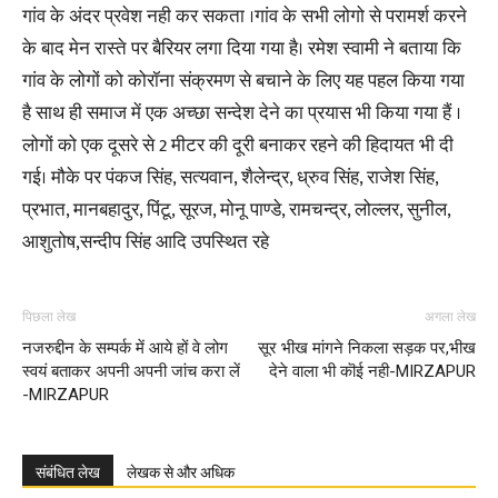
गांव के अंदर प्रवेश नही कर सकता ।गांव के सभी लोगो से परामर्श करने
के बाद मेन रास्ते पर बैरियर लगा दिया गया है। रमेश स्वामी ने बताया कि
गांव के लोगों को कोरॉना संक्रमण से बचाने के लिए यह पहल किया गया
है साथ ही समाज में एक अच्छा सन्देश देने का प्रयास भी किया गया हैं ।
लोगों को एक दूसरे से 2 मीटर की दूरी बनाकर रहने की हिदायत भी दी
गई। मौके पर पंकज सिंह, सत्यवान, शैलेन्द्र, ध्रुव सिंह, राजेश सिंह,
प्रभात, मानबहादुर, पिंटू, सूरज, मोनू पाण्डे, रामचन्द्र, लोल्लर, सुनील,
आशुतोष,सन्दीप सिंह आदि उपस्थित रहे
पिछला लेख
अगला लेख
नजरुद्दीन के सम्पर्क में आये हों वे लोग
सूर भीख मांगने निकला सड़क पर,भीख
स्वयं बताकर अपनी अपनी जांच करा लें
देने वाला भी कॊई नही-MIRZAPUR
-MIRZAPUR
संबंधित लेख
लेखक से और अधिक