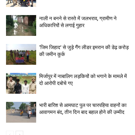
नाली न बनने से रास्ते में जलभराव, ग्रामीण ने
अधिकारियों से लगाई गुहार
‘जिम जिहाद’ से जुड़े गैंग लीडर इमरान की डेढ़ करोड़
की जमीन कुर्क
मिर्जापुर में नाबालिग लड़कियों को भगाने के मामले में
दो आरोपी दबोचे गए
भारी बारिश से आमघाट पुल पर चारपहिया वाहनों का
आवागमन बंद, तीन दिन बाद बहाल होने की उम्मीद