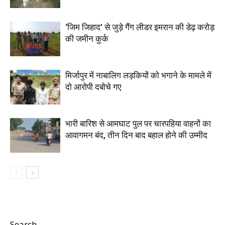
‘जिम जिहाद’ से जुड़े गैंग लीडर इमरान की डेढ़ करोड़
की जमीन कुर्क
मिर्जापुर में नाबालिग लड़कियों को भगाने के मामले में
दो आरोपी दबोचे गए
भारी बारिश से आमघाट पुल पर चारपहिया वाहनों का
आवागमन बंद, तीन दिन बाद बहाल होने की उम्मीद
Search