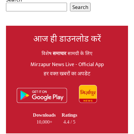
Search
आज ही डाउनलोड करें
विशेष
समाचार
सामग्री के लिए
Mirzapur News Live - Official App
हर वक्त खबरों का अपडेट
Downloads
Ratings
10,000+
4.4 / 5