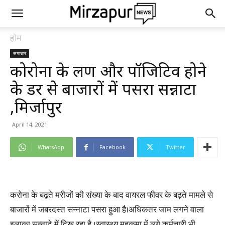
होम
समाचार
कोरोना के लक्षण और पॉजिटिव होने
के डर से बाजारों में पसरा सन्नाटा
,मिर्जापुर
April 14, 2021
WhatsApp
Facebook
Twitter
करोना के बढ़ते मरीजों की संख्या के बाद वायरल फीवर के बढ़ते मामले से
बाजारों में जबरदस्त सन्नाटा पसरा हुआ है।अधिकतर जाम लगने वाला
इलाका सन्नाटे में दिख रहा है ।स्वास्थ्य महकमा में लगे कर्मचारी भी