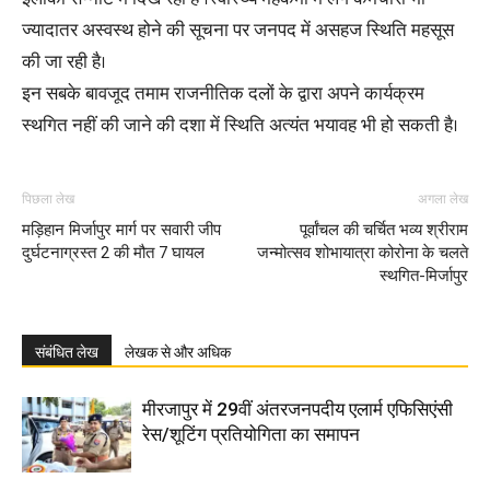
ज्यादातर अस्वस्थ होने की सूचना पर जनपद में असहज स्थिति महसूस
की जा रही है।
इन सबके बावजूद तमाम राजनीतिक दलों के द्वारा अपने कार्यक्रम
स्थगित नहीं की जाने की दशा में स्थिति अत्यंत भयावह भी हो सकती है।
पिछला लेख
अगला लेख
मड़िहान मिर्जापुर मार्ग पर सवारी जीप
पूर्वांचल की चर्चित भव्य श्रीराम
दुर्घटनाग्रस्त 2 की मौत 7 घायल
जन्मोत्सव शोभायात्रा कोरोना के चलते
स्थगित-मिर्जापुर
संबंधित लेख
लेखक से और अधिक
मीरजापुर में 29वीं अंतरजनपदीय एलार्म एफिसिएंसी
रेस/शूटिंग प्रतियोगिता का समापन