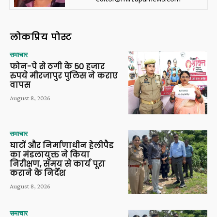
लोकप्रिय पोस्ट
समाचार
फोन-पे से ठगी के 50 हजार
रुपये मीरजापुर पुलिस ने कराए
वापस
August 8, 2026
समाचार
घाटों और निर्माणाधीन हेलीपैड
का मंडलायुक्त ने किया
निरीक्षण, समय से कार्य पूरा
कराने के निर्देश
August 8, 2026
समाचार