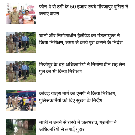
फोन-पे से ठगी के 50 हजार रुपये मीरजापुर पुलिस ने
कराए वापस
घाटों और निर्माणाधीन हेलीपैड का मंडलायुक्त ने
किया निरीक्षण, समय से कार्य पूरा कराने के निर्देश
मिर्जापुर के बड़े अधिकारियों ने निर्माणाधीन छह लेन
पुल का भी किया निरीक्षण
कांवड़ यात्रा मार्ग का एसपी ने किया निरीक्षण,
पुलिसकर्मियों को दिए सुरक्षा के निर्देश
नाली न बनने से रास्ते में जलभराव, ग्रामीण ने
अधिकारियों से लगाई गुहार