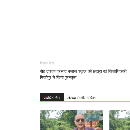
पिछला लेख
सेठ द्वारका प्रसाद बजाज स्कूल की छात्रा को जिलाधिकारी
मिर्जापुर ने किया पुरस्कृत
संबंधित लेख
लेखक से और अधिक