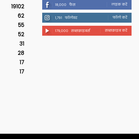
लाइक करें
18,000
फैंस
19102
62
फॉलो करें
1,791
फॉलोवर
55
सब्सक्राइब करें
179,000
सब्सक्राइबर्स
52
31
28
17
17