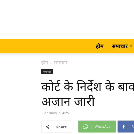
होम
समाचार
होम
समाचार
समाचार
कोर्ट के निर्देश के 
अजान जारी
February 7, 2025
WhatsApp
F
Share