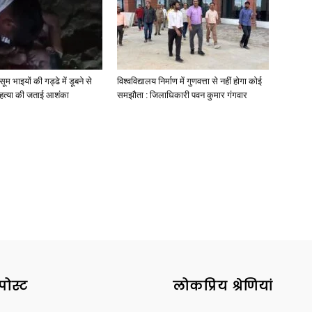
मासूम भाइयों की गड्ढे में डूबने से
विश्वविद्यालय निर्माण में गुणवत्ता से नहीं होगा कोई
े हत्या की जताई आशंका
समझौता : जिलाधिकारी पवन कुमार गंगवार
पोस्ट
लोकप्रिय श्रेणियां