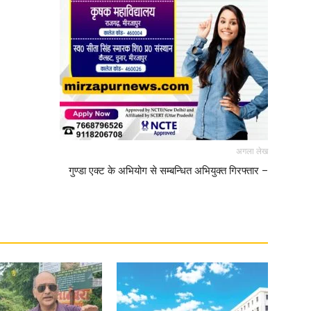
अगला लेख
गुण्डा एक्ट के अभियोग से सम्बन्धित अभियुक्त गिरफ्तार –