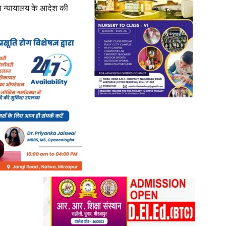
म न्यायालय के आदेश की
News
Paper