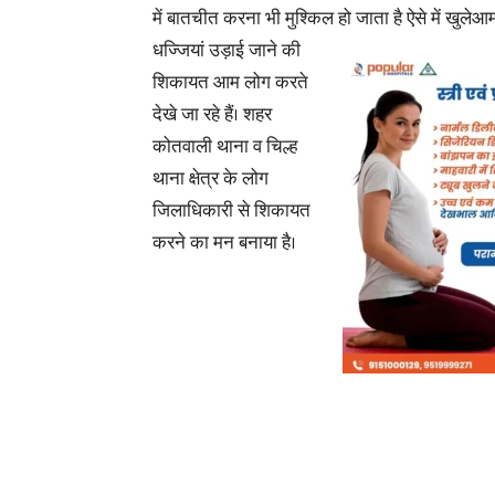
में बातचीत करना भी मुश्किल हो जाता है
ऐसे में खुलेआ
धज्जियां उड़ाई जाने की
शिकायत आम लोग करते
देखे जा रहे हैं। शहर
कोतवाली थाना व चिल्ह
थाना क्षेत्र के लोग
जिलाधिकारी से शिकायत
करने का मन बनाया है।