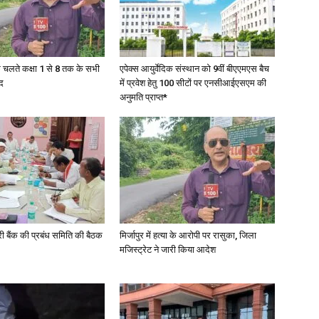
के चलते कक्षा 1 से 8 तक के सभी
एपेक्स आयुर्वेदिक संस्थान को 9वीं बीएएमएस बैच
द
में प्रवेश हेतु 100 सीटों पर एनसीआईएसएम की
अनुमति प्राप्त*
री बैंक की प्रबंध समिति की बैठक
मिर्जापुर में हत्या के आरोपी पर रासुका, जिला
मजिस्ट्रेट ने जारी किया आदेश