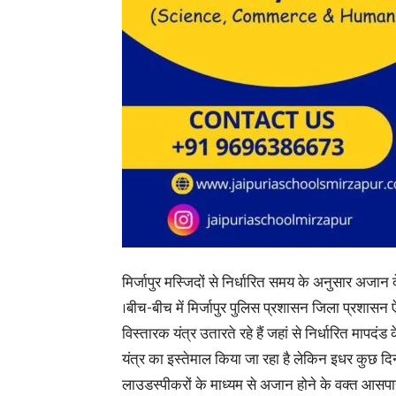
मिर्जापुर मस्जिदों से निर्धारित समय के अनुसार अजान 
।
बीच-बीच में मिर्जापुर पुलिस प्रशासन जिला प्रशासन ऐसे
विस्तारक यंत्र उतारते रहे हैं जहां से निर्धारित मापदंड 
यंत्र का इस्तेमाल किया जा रहा है लेकिन इधर कुछ दि
लाउडस्पीकरों के माध्यम से अजान होने के वक्त आसप