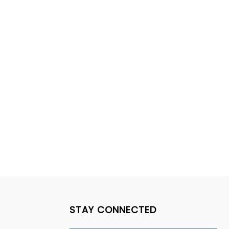
STAY CONNECTED