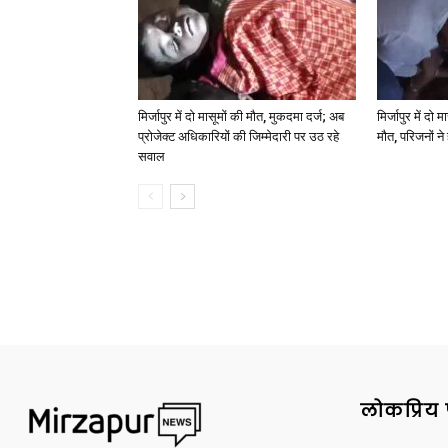
मिर्जापुर में दो मासूमों की मौत, मुकदमा दर्ज; अब
मिर्जापुर में दो 
प्रोजेक्ट अधिकारियों की जिम्मेदारी पर उठ रहे
मौत, परिजनों न
सवाल
लोकप्रिय 