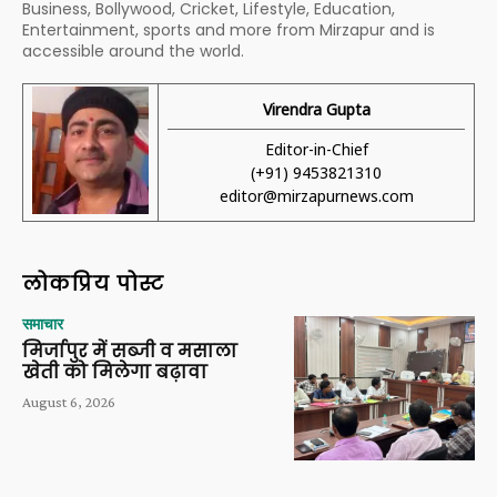
Business, Bollywood, Cricket, Lifestyle, Education,
Entertainment, sports and more from Mirzapur and is
accessible around the world.
Virendra Gupta
Editor-in-Chief
(+91) 9453821310
editor@mirzapurnews.com
लोकप्रिय पोस्ट
समाचार
मिर्जापुर में सब्जी व मसाला
खेती को मिलेगा बढ़ावा
August 6, 2026