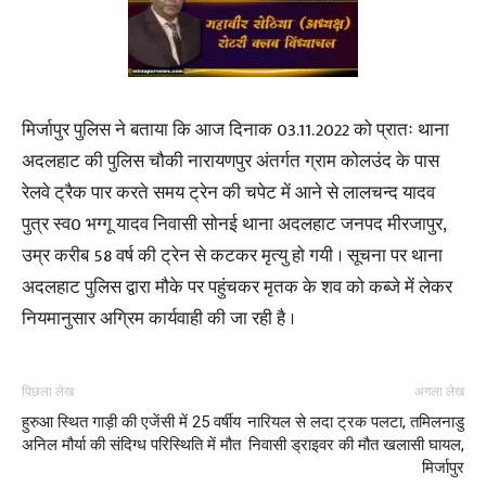
मिर्जापुर पुलिस ने बताया कि आज दिनाक 03.11.2022 को प्रातः थाना
अदलहाट की पुलिस चौकी नारायणपुर अंतर्गत ग्राम कोलउंद के पास
रेलवे ट्रैक पार करते समय ट्रेन की चपेट में आने से लालचन्द यादव
पुत्र स्व0 भग्गू यादव निवासी सोनई थाना अदलहाट जनपद मीरजापुर,
उम्र करीब 58 वर्ष की ट्रेन से कटकर मृत्यु हो गयी । सूचना पर थाना
अदलहाट पुलिस द्वारा मौके पर पहुंचकर मृतक के शव को कब्जे में लेकर
नियमानुसार अग्रिम कार्यवाही की जा रही है ।
पिछला लेख
अगला लेख
हुरुआ स्थित गाड़ी की एजेंसी में 25 वर्षीय
नारियल से लदा ट्रक पलटा, तमिलनाडु
अनिल मौर्या की संदिग्ध परिस्थिति में मौत
निवासी ड्राइवर की मौत खलासी घायल,
मिर्जापुर