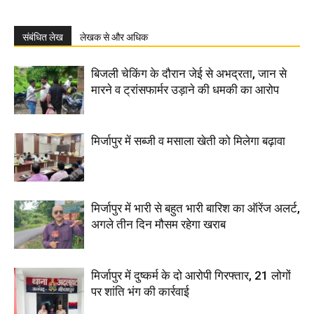
संबंधित लेख
लेखक से और अधिक
बिजली चेकिंग के दौरान जेई से अभद्रता, जान से
मारने व ट्रांसफार्मर उड़ाने की धमकी का आरोप
मिर्जापुर में सब्जी व मसाला खेती को मिलेगा बढ़ावा
मिर्जापुर में भारी से बहुत भारी बारिश का ऑरेंज अलर्ट,
अगले तीन दिन मौसम रहेगा खराब
मिर्जापुर में दुष्कर्म के दो आरोपी गिरफ्तार, 21 लोगों
पर शांति भंग की कार्रवाई