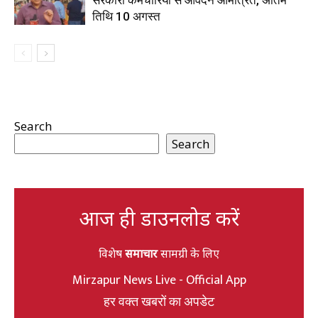
सरकारी कर्मचारियों से आवेदन आमंत्रित, अंतिम
तिथि 10 अगस्त
Search
Search
आज ही डाउनलोड करें
विशेष
समाचार
सामग्री के लिए
Mirzapur News Live - Official App
हर वक्त खबरों का अपडेट