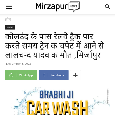
होम
समाचार
कोलउंद के पास रेलवे ट्रैक पार
करते समय ट्रेन की चपेट में आने से
लालचन्द यादव की मौत ,मिर्जापुर
November 3, 2022
WhatsApp
Facebook