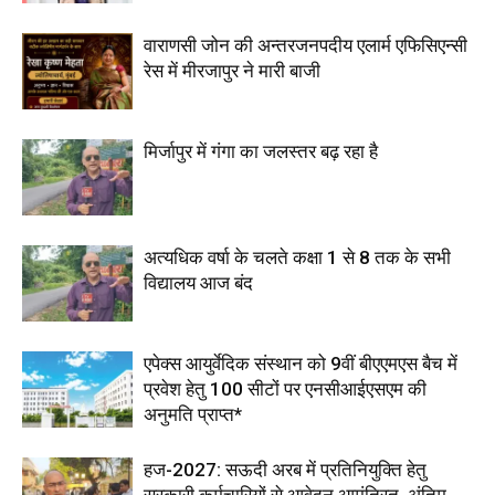
वाराणसी जोन की अन्तरजनपदीय एलार्म एफिसिएन्सी
रेस में मीरजापुर ने मारी बाजी
मिर्जापुर में गंगा का जलस्तर बढ़ रहा है
अत्यधिक वर्षा के चलते कक्षा 1 से 8 तक के सभी
विद्यालय आज बंद
एपेक्स आयुर्वेदिक संस्थान को 9वीं बीएएमएस बैच में
प्रवेश हेतु 100 सीटों पर एनसीआईएसएम की
अनुमति प्राप्त*
हज-2027: सऊदी अरब में प्रतिनियुक्ति हेतु