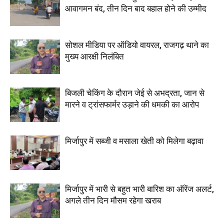
आवागमन बंद, तीन दिन बाद बहाल होने की उम्मीद
सोशल मीडिया पर ऑडियो वायरल, राजगढ़ थाने का
मुख्य आरक्षी निलंबित
बिजली चेकिंग के दौरान जेई से अभद्रता, जान से
मारने व ट्रांसफार्मर उड़ाने की धमकी का आरोप
मिर्जापुर में सब्जी व मसाला खेती को मिलेगा बढ़ावा
मिर्जापुर में भारी से बहुत भारी बारिश का ऑरेंज अलर्ट,
अगले तीन दिन मौसम रहेगा खराब