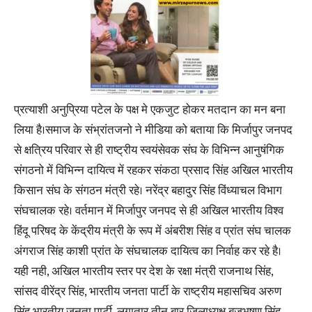
प्रत्याशी अनुप्रिया पटेल के पक्ष मे एकजुट होकर मतदान का मन बना
लिया है।समाज के संभ्रांतजनो ने मीडिया को बताया कि मिर्जापुर जनपद
से क्षत्रिय परिवार से ही राष्ट्रीय स्वयंसेवक संघ के विभिन्न आनुषंगिक
संगठनो में विभिन्न दायित्व में रहकर संकठा प्रसाद सिंह अखिल भारतीय
किसान संघ के संगठन मंत्री रहे। नरेंद्र बहादुर सिंह विंध्याचल विभाग
संघचालक रहे। वर्तमान में मिर्जापुर जनपद से ही अखिल भारतीय विश्व
हिंदू परिषद के केंद्रीय मंत्री के रूप में अंबरीश सिंह व प्रांत संघ चालक
अंगराज सिंह काशी प्रांत के संघचालक दायित्व का निर्वाह कर रहे है।
यही नही, अखिल भारतीय स्तर पर देश के रक्षा मंत्री राजनाथ सिंह,
सांसद वीरेंद्र सिंह, भारतीय जनता पार्टी के राष्ट्रीय महासचिव अरुण