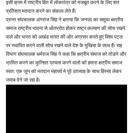
इसी क्रम में राष्ट्रीय हित में लोकतंत्र को मजबूत करने के लिए शत
प्रतिशत मतदान करने का संकल्प लेते हैं।
प्रान्त संघचालक अंगराज सिंह ने बताया कि जनपद का समूचा क्षत्रीय
समाज राष्ट्रीय भावना से ओतप्रोत होकर राष्ट्र कल्याण की सोच रखने
वाले और भारत को अखंड भारत की ओर अग्रसर करते हुए विश्व पटल
पर स्थापित करने वाली सोच रखने वाले देश के मुखिया के साथ है। सह
विभाग संघचालक धर्मराज सिंह ने कहा कि क्षत्रीय समाज को तोडने और
भ्रमित करने का कुत्सित प्रयास करने वालो को हमारा क्षत्रीय समाज
स्वतः एक जून को मतदान महापर्व मे पूरे उतसाह के साथ हिस्सा लेकर
जवाब देने जा रहा है।