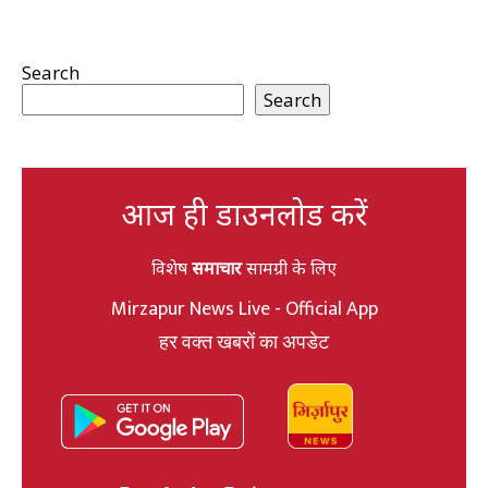
Search
Search
आज ही डाउनलोड करें
विशेष
समाचार
सामग्री के लिए
Mirzapur News Live - Official App
हर वक्त खबरों का अपडेट