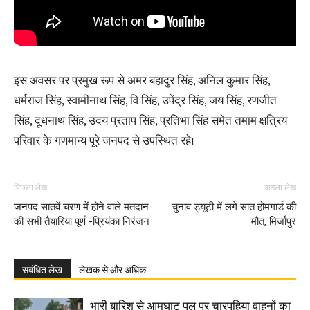
इस अवसर पर प्रमुख रूप से अमर बहादुर सिंह, अनिल कुमार सिंह,
धर्मराज सिंह, स्वामीनाथ सिंह, वि सिंह, उपेंद्र सिंह, जय सिंह, रणजीत
सिंह, दूधनाथ सिंह, उदय प्रताप सिंह, प्रतिभा सिंह समेत तमाम क्षत्रिय
परिवार के गणमान्य पूरे जनपद से उपस्थित रहे।
पिछला लेख
अगला लेख
जनपद सातवें चरण में होने वाले मतदान
चुनाव ड्यूटी में लगे सात होमगार्ड की
की सभी तैयारियां पूर्ण -प्रियंका निरंजन
मौत, मिर्जापुर
संबंधित लेख
लेखक से और अधिक
भारी बारिश से आमघाट पुल पर चारपहिया वाहनों का