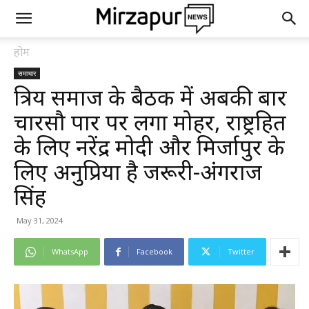
होम
समाचार
क्षत्रिय समाज के बैठक में अबकी बार
चारसौ पार पर लगा मोहर, राष्ट्रहित
के लिए नरेंद्र मोदी और मिर्जापुर के
लिए अनुप्रिया है जरूरी-अंगराज
सिंह
May 31, 2024
WhatsApp
Facebook
Twitter