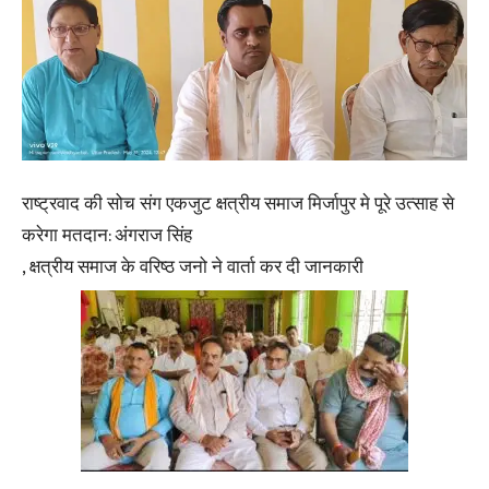
राष्ट्रवाद की सोच संग एकजुट क्षत्रीय समाज मिर्जापुर मे पूरे उत्साह से
करेगा मतदान: अंगराज सिंह
, क्षत्रीय समाज के वरिष्ठ जनो ने वार्ता कर दी जानकारी