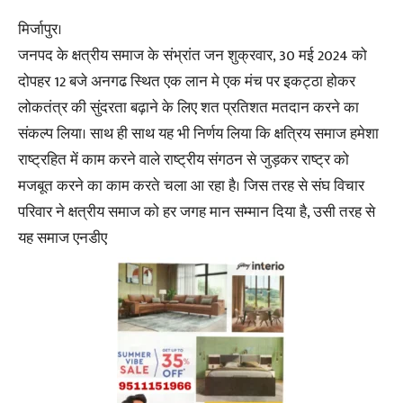
मिर्जापुर।
जनपद के क्षत्रीय समाज के संभ्रांत जन शुक्रवार, 30 मई 2024 को
दोपहर 12 बजे अनगढ स्थित एक लान मे एक मंच पर इकट्ठा होकर
लोकतंत्र की सुंदरता बढ़ाने के लिए शत प्रतिशत मतदान करने का
संकल्प लिया। साथ ही साथ यह भी निर्णय लिया कि क्षत्रिय समाज हमेशा
राष्ट्रहित में काम करने वाले राष्ट्रीय संगठन से जुड़कर राष्ट्र को
मजबूत करने का काम करते चला आ रहा है। जिस तरह से संघ विचार
परिवार ने क्षत्रीय समाज को हर जगह मान सम्मान दिया है, उसी तरह से
यह समाज एनडीए