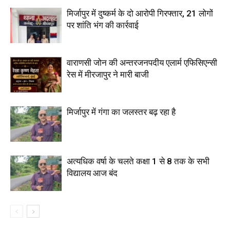
मिर्जापुर में दुष्कर्म के दो आरोपी गिरफ्तार, 21 लोगों
पर शांति भंग की कार्रवाई
वाराणसी जोन की अन्तरजनपदीय एलार्म एफिसिएन्सी
रेस में मीरजापुर ने मारी बाजी
मिर्जापुर में गंगा का जलस्तर बढ़ रहा है
अत्यधिक वर्षा के चलते कक्षा 1 से 8 तक के सभी
विद्यालय आज बंद