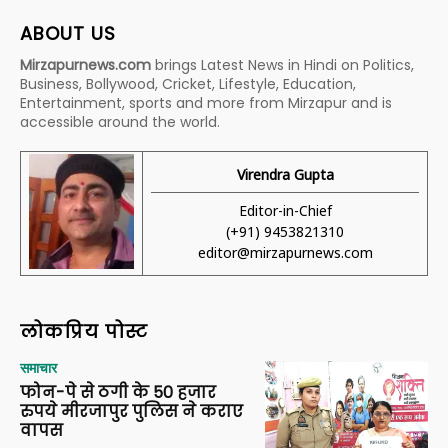
ABOUT US
Mirzapurnews.com
brings Latest News in Hindi on Politics,
Business, Bollywood, Cricket, Lifestyle, Education,
Entertainment, sports and more from Mirzapur and is
accessible around the world.
Virendra Gupta
Editor-in-Chief
(+91) 9453821310
editor@mirzapurnews.com
लोकप्रिय पोस्ट
समाचार
फोन-पे से ठगी के 50 हजार
रुपये मीरजापुर पुलिस ने कराए
वापस