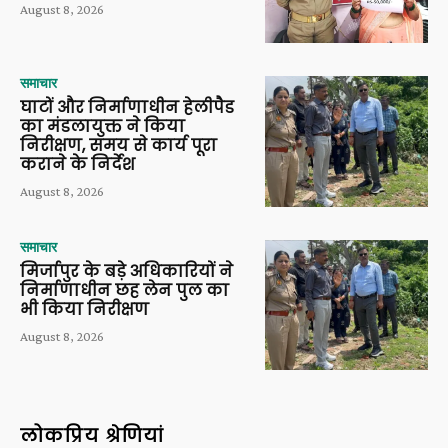
August 8, 2026
समाचार
घाटों और निर्माणाधीन हेलीपैड
का मंडलायुक्त ने किया
निरीक्षण, समय से कार्य पूरा
कराने के निर्देश
August 8, 2026
समाचार
मिर्जापुर के बड़े अधिकारियों ने
निर्माणाधीन छह लेन पुल का
भी किया निरीक्षण
August 8, 2026
लोकप्रिय श्रेणियां