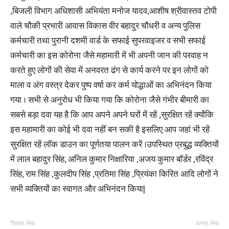
,बिजली विभाग अधिशासी अभियंता मनोज यादव,आशीष श्रीवास्तव टोपी
वाले चौकी प्रभारी आवास विकास वीर बहादुर चौधरी व अन्य पुलिस
कर्मचारी तथा पुरानी दशमी वार्ड के सफाई सुपरवाइजर व सभी सफाई
कर्मचारी का इस कोरोना जैसे महामारी में भी अपनी जान की परवाह न
करते हुए लोगों की सेवा में अनवरत ढंग से कार्य करने पर इन लोगों को
माला व अंग वस्त्र देकर पुष्प वर्षा कर कर्म योद्धाओं का अभिनंदन किया
गया । सभी से अनुरोध भी किया गया कि कोरोना जैसे गंभीर बीमारी का
सबसे बड़ा दवा यह है कि आप अपने अपने घरों में रहें ,सुरक्षित रहें क्योंकि
इस महामारी का कोई भी दवा नहीं बन सकी है इसलिए आप जहां भी रहें
सुरक्षित रहें लॉक डाउन का पूर्णतया पालन करें ।उपस्थित प्रबुद्ध व्यक्तियों
में लाल बहादुर सिंह, अनिल कुमार निक्षारिया ,अजय कुमार बॉर्डर ,रविंद्र
सिंह, राम सिंह ,कुलदीप सिंह ,प्रतिमा सिंह ,प्रियंका किरित आदि लोगों ने
सभी व्यक्तियों का स्वागत और अभिनंदन किया|
पिछला लेख
अगला लेख