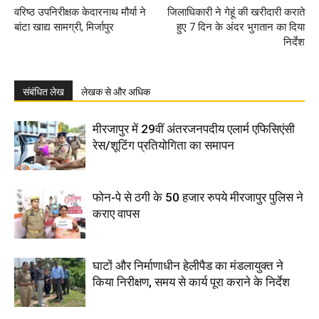
वरिष्ठ उपनिरीक्षक केदारनाथ मौर्या ने
जिलाधिकारी ने गेहूं की खरीदारी कराते
बांटा खाद्य सामग्री, मिर्जापुर
हुए 7 दिन के अंदर भुगतान का दिया
निर्देश
संबंधित लेख
लेखक से और अधिक
मीरजापुर में 29वीं अंतरजनपदीय एलार्म एफिसिएंसी
रेस/शूटिंग प्रतियोगिता का समापन
फोन-पे से ठगी के 50 हजार रुपये मीरजापुर पुलिस ने
कराए वापस
घाटों और निर्माणाधीन हेलीपैड का मंडलायुक्त ने
किया निरीक्षण, समय से कार्य पूरा कराने के निर्देश