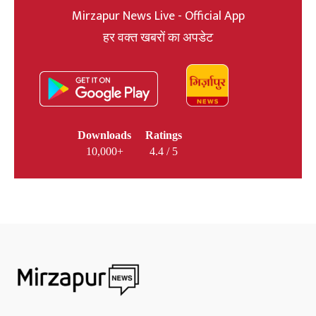
Mirzapur News Live - Official App
हर वक्त खबरों का अपडेट
Downloads
Ratings
10,000+
4.4 / 5