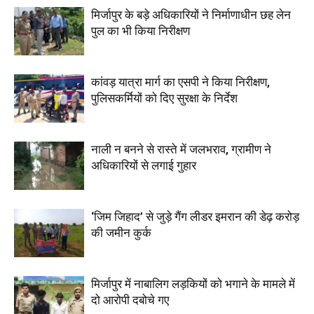
मिर्जापुर के बड़े अधिकारियों ने निर्माणाधीन छह लेन
पुल का भी किया निरीक्षण
कांवड़ यात्रा मार्ग का एसपी ने किया निरीक्षण,
पुलिसकर्मियों को दिए सुरक्षा के निर्देश
नाली न बनने से रास्ते में जलभराव, ग्रामीण ने
अधिकारियों से लगाई गुहार
‘जिम जिहाद’ से जुड़े गैंग लीडर इमरान की डेढ़ करोड़
की जमीन कुर्क
मिर्जापुर में नाबालिग लड़कियों को भगाने के मामले में
दो आरोपी दबोचे गए