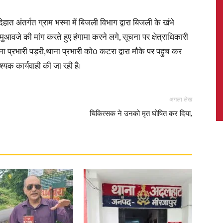
अंतर्गत ग्राम भस्मा में बिजली विभाग द्वारा बिजली के खंभे
ुआवजे की मांग करते हुए हंगामा करने लगे, सूचना पर क्षेत्राधिकारी
ाना प्रभारी पड़री,थाना प्रभारी को0 कटरा द्वारा मौके पर पहुच कर
News,
्यक कार्यवाही की जा रही है।
अगला लेख
चिकित्सक ने उनको मृत घोषित कर दिया,
Latest
News