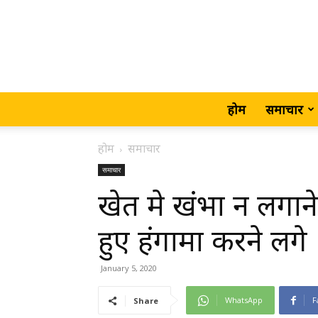
होम
समाचार
होम
समाचार
समाचार
खेत मे खंभा न लगान
हुए हंगामा करने लगे
January 5, 2020
WhatsApp
F
Share