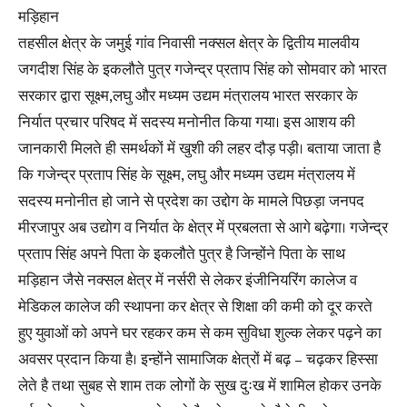
मड़िहान
तहसील क्षेत्र के जमुई गांव निवासी नक्सल क्षेत्र के द्वितीय मालवीय
जगदीश सिंह के इकलौते पुत्र गजेन्द्र प्रताप सिंह को सोमवार को भारत
सरकार द्वारा सूक्ष्म,लघु और मध्यम उद्यम मंत्रालय भारत सरकार के
निर्यात प्रचार परिषद में सदस्य मनोनीत किया गया। इस आशय की
जानकारी मिलते ही समर्थकों में खुशी की लहर दौड़ पड़ी। बताया जाता है
कि गजेन्द्र प्रताप सिंह के सूक्ष्म, लघु और मध्यम उद्यम मंत्रालय में
सदस्य मनोनीत हो जाने से प्रदेश का उद्दोग के मामले पिछड़ा जनपद
मीरजापुर अब उद्योग व निर्यात के क्षेत्र में प्रबलता से आगे बढ़ेगा। गजेन्द्र
प्रताप सिंह अपने पिता के इकलौते पुत्र है जिन्होंने पिता के साथ
मड़िहान जैसे नक्सल क्षेत्र में नर्सरी से लेकर इंजीनियरिंग कालेज व
मेडिकल कालेज की स्थापना कर क्षेत्र से शिक्षा की कमी को दूर करते
हुए युवाओं को अपने घर रहकर कम से कम सुविधा शुल्क लेकर पढ़ने का
अवसर प्रदान किया है। इन्होंने सामाजिक क्षेत्रों में बढ़ – चढ़कर हिस्सा
लेते है तथा सुबह से शाम तक लोगों के सुख दुःख में शामिल होकर उनके