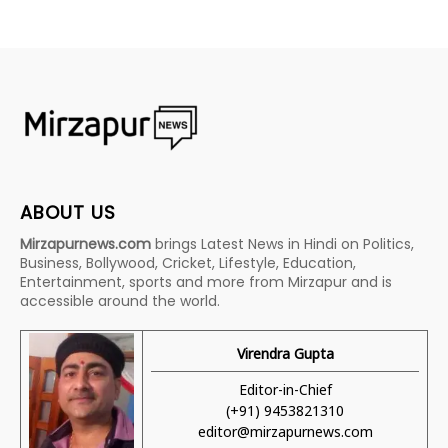
ABOUT US
Mirzapurnews.com
brings Latest News in Hindi on Politics,
Business, Bollywood, Cricket, Lifestyle, Education,
Entertainment, sports and more from Mirzapur and is
accessible around the world.
Virendra Gupta
Editor-in-Chief
(+91) 9453821310
editor@mirzapurnews.com