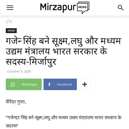
होम
समाचार
गजेन्द्र सिंह बने सूक्ष्म,लघु और मध्यम
उद्यम मंत्रालय भारत सरकार के
सदस्य-मिर्जापुर
October 5, 2020
WhatsApp
Facebook
वीरेंद्र गुप्ता,
*गजेन्द्र सिंह बने सूक्ष्म,लघु और मध्यम उद्यम मंत्रालय भारत सरकार के
सदस्य*