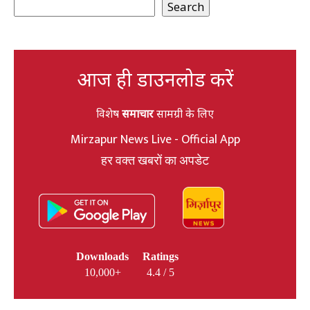
Search
आज ही डाउनलोड करें
विशेष
समाचार
सामग्री के लिए
Mirzapur News Live - Official App
हर वक्त खबरों का अपडेट
Downloads
Ratings
10,000+
4.4 / 5