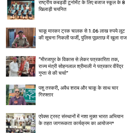
राष्ट्रीय कबड्डी टूर्नामेंट के लिए बजाज स्कूल के 8
खिलाड़ी चयनित
चाकू मारकर ट्रक चालक से 1.06 लाख रुपये लूट
की सूचना निकली फर्जी, पुलिस पूछताछ में खुला राज
“मीरजापुर के विकास से लेकर पत्रकारिता तक,
राज्य मंत्री सोहनलाल श्रीमाली ने पत्रकार वीरेंद्र
गुप्ता से की चर्चा”
पशु तस्करी, अवैध शराब और चाकू के साथ चार
गिरफ्तार
एपेक्स ट्रस्ट संस्थानों में नशा मुक्त भारत अभियान
के तहत जागरूकता कार्यक्रम का आयोजन*