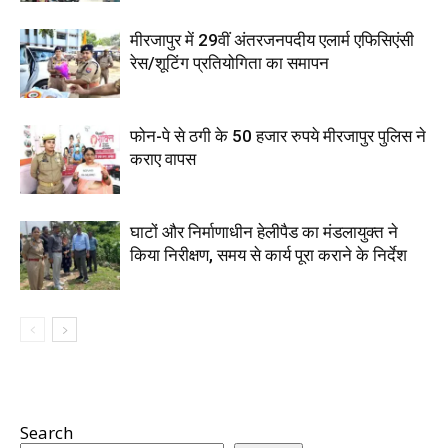
मीरजापुर में 29वीं अंतरजनपदीय एलार्म एफिसिएंसी
रेस/शूटिंग प्रतियोगिता का समापन
फोन-पे से ठगी के 50 हजार रुपये मीरजापुर पुलिस ने
कराए वापस
घाटों और निर्माणाधीन हेलीपैड का मंडलायुक्त ने
किया निरीक्षण, समय से कार्य पूरा कराने के निर्देश
Search