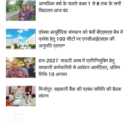
अत्यधिक वर्षा के चलते कक्षा 1 से 8 तक के सभी
विद्यालय आज बंद
एपेक्स आयुर्वेदिक संस्थान को 9वीं बीएएमएस बैच में
प्रवेश हेतु 100 सीटों पर एनसीआईएसएम की
अनुमति प्राप्त*
हज-2027: सऊदी अरब में प्रतिनियुक्ति हेतु
सरकारी कर्मचारियों से आवेदन आमंत्रित, अंतिम
तिथि 10 अगस्त
मिर्जापुर: सहकारी बैंक की प्रबंध समिति की बैठक
संपन्न