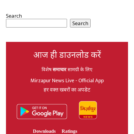
Search
Search
आज ही डाउनलोड करें
विशेष
समाचार
सामग्री के लिए
Mirzapur News Live - Official App
हर वक्त खबरों का अपडेट
Downloads
Ratings