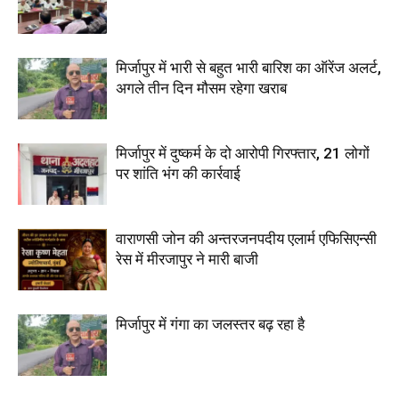
मिर्जापुर में भारी से बहुत भारी बारिश का ऑरेंज अलर्ट,
अगले तीन दिन मौसम रहेगा खराब
मिर्जापुर में दुष्कर्म के दो आरोपी गिरफ्तार, 21 लोगों
पर शांति भंग की कार्रवाई
वाराणसी जोन की अन्तरजनपदीय एलार्म एफिसिएन्सी
रेस में मीरजापुर ने मारी बाजी
मिर्जापुर में गंगा का जलस्तर बढ़ रहा है