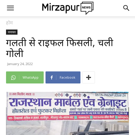
होम
समाचार
गलती से राइफल फिसली, चली
गोली
January 24, 2022
WhatsApp
Facebook