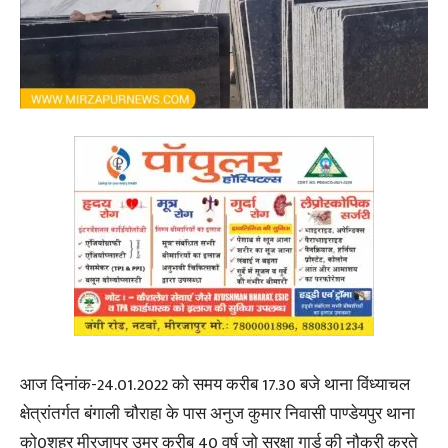
आज दिनांक-24.01.2022 को समय करीब 17.30 बजे थाना विंध्याचल
क्षेत्रांतर्गत बंगाली चौराहा के पास अनुज कुमार निवासी पाण्डेयपुर थाना
को0शहर मीरजापुर उम्र करीब 40 वर्ष जो सुरक्षा गार्ड की नौकरी करते