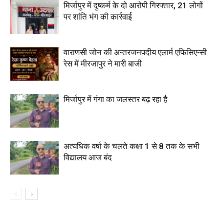
मिर्जापुर में दुष्कर्म के दो आरोपी गिरफ्तार, 21 लोगों
पर शांति भंग की कार्रवाई
वाराणसी जोन की अन्तरजनपदीय एलार्म एफिसिएन्सी
रेस में मीरजापुर ने मारी बाजी
मिर्जापुर में गंगा का जलस्तर बढ़ रहा है
अत्यधिक वर्षा के चलते कक्षा 1 से 8 तक के सभी
विद्यालय आज बंद