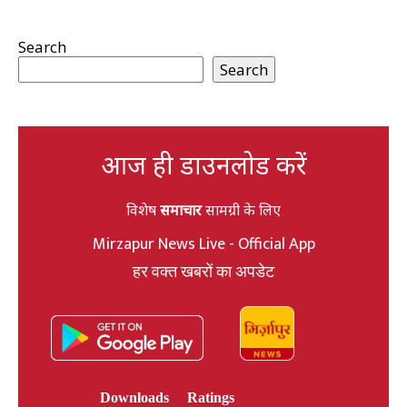
Search
Search
आज ही डाउनलोड करें
विशेष
समाचार
सामग्री के लिए
Mirzapur News Live - Official App
हर वक्त खबरों का अपडेट
Downloads
Ratings