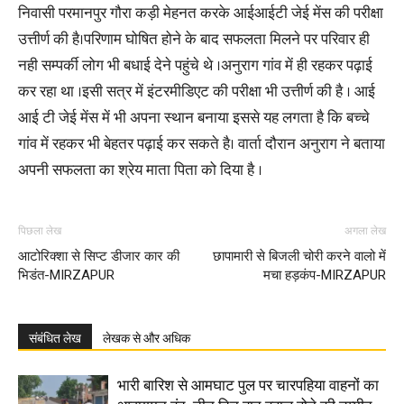
निवासी परमानपुर गौरा कड़ी मेहनत करके आईआईटी जेई मेंस की परीक्षा
उत्तीर्ण की है।परिणाम घोषित होने के बाद सफलता मिलने पर परिवार ही
नही सम्पर्की लोग भी बधाई देने पहुंचे थे ।अनुराग गांव में ही रहकर पढ़ाई
कर रहा था ।इसी सत्र में इंटरमीडिएट की परीक्षा भी उत्तीर्ण की है । आई
आई टी जेई मेंस में भी अपना स्थान बनाया इससे यह लगता है कि बच्चे
गांव में रहकर भी बेहतर पढ़ाई कर सकते है। वार्ता दौरान अनुराग ने बताया
अपनी सफलता का श्रेय माता पिता को दिया है ।
पिछला लेख
अगला लेख
आटोरिक्शा से सिप्ट डीजार कार की
छापामारी से बिजली चोरी करने वालो में
भिडंत-MIRZAPUR
मचा हड़कंप-MIRZAPUR
संबंधित लेख
लेखक से और अधिक
भारी बारिश से आमघाट पुल पर चारपहिया वाहनों का