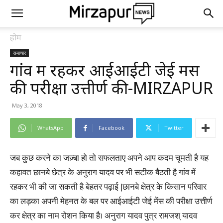
होम
समाचार
गांव में रहकर आईआईटी जेई मेंस
की परीक्षा उत्तीर्ण की-MIRZAPUR
May 3, 2018
WhatsApp
Facebook
Twitter
जब कुछ करने का जज़्बा हो तो सफलताए अपने आप कदम चूमती है यह
कहावत छानबे छेत्र के अनुराग यादव पर भी सटीक बैठती है गांव में
रहकर भी की जा सकती है बेहतर पढ़ाई |छानबे क्षेत्र के किसान परिवार
का लड़का अपनी मेहनत के बल पर आईआईटी जेई मेंस की परीक्षा उत्तीर्ण
कर क्षेत्र का नाम रोशन किया है। अनुराग यादव पुत्र रामजश् यादव