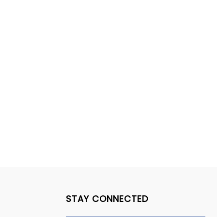
STAY CONNECTED