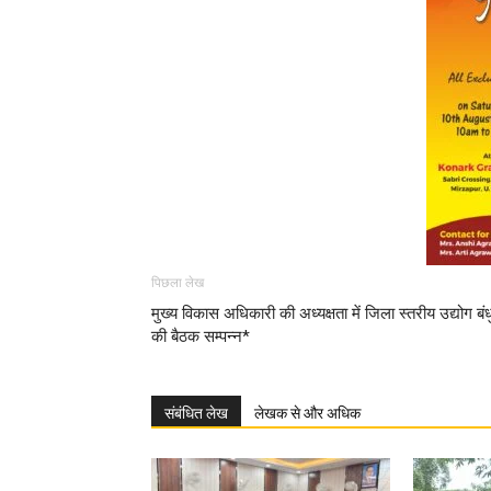
पिछला लेख
मुख्य विकास अधिकारी की अध्यक्षता में जिला स्तरीय उद्योग बंध
की बैठक सम्पन्न*
संबंधित लेख
लेखक से और अधिक