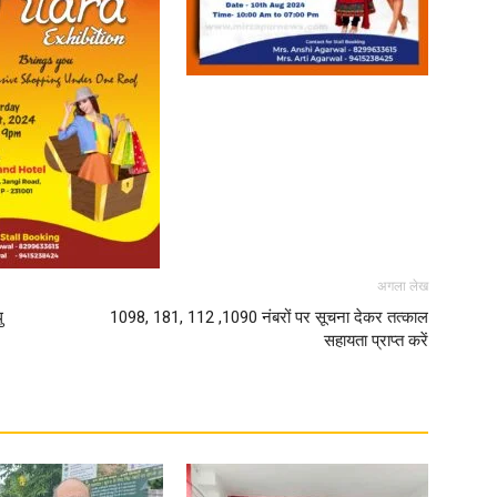
अगला लेख
ु
1098, 181, 112 ,1090 नंबरों पर सूचना देकर तत्काल
सहायता प्राप्त करें