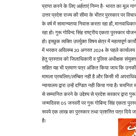
प्राप्त करने के लिए अर्हताएं निम्न है- भारत का मूल ना
उत्तर प्रदेश राज्य की सीमा के भीतर पुरस्कार पर विचा
के वर्ष में सामान्यतया निवास करता रहा हों, मानवाधिकार
रहा हो। गुरू गोविन्द सिंह राष्ट्रीय एकता पुरस्कार योजन
हो। इच्छुक व्यक्ति उपर्युक्त विषय क्षेत्र में महत्वपूर्ण
में भरकर अविलम्ब 20 अगस्त 2024 के पहले कार्यालय जिल
हेतु प्रस्ताव को जिलाधिकारी व पुलिस अधीक्षक संयुक्त
सहित यह भी प्रमाण पत्र अंकित किया जाय कि उनकी 
मामला प्रचलित/लम्बित नही है और किसी भी अपराधिक 
न्यायालय द्वारा उन्हें दण्डित नही किया गया है। चयनित 
से सम्मानित करने के उद्देश्य से प्रदेश सरकार द्वारा गुरू
जन्मदिवस 05 जनवरी पर गुरू गोबिन्द सिंह एकता पुरस्
रूपये एक लाख का पुरस्कार तथा प्रशस्ति पत्र दिये जा
है।