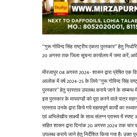
‘‘गुरू गोविन्द सिंह राष्ट्रीय एकता पुरस्कार’’ हेतु निर्धा
20 अगस्त तक जिला सूचना कार्यालय में जमा करें, आ
मीरजापुर 08 अगस्त 2024- शासन द्वारा प्रेषित एक विज्
आलोक में वर्ष 2024-25 के लिये ‘‘गुरू गोविन्द सिंह राष
पुरस्कार’’ हेतु प्रस्ताव उपलब्ध कराये जाने के सम्बन्ध 
इस पुरस्कार के मापदण्डों को पूरा करने वाले पात्र महान
प्रस्ताव उनके द्वारा किये गये महत्वपूर्ण कार्यो का तथ्य
एवं अभिलेखीय साक्ष्यों के साथ संलग्न प्रारूप में स्पष्ट
सहित शासन द्वारा दिनांक 20 अगस्त 2024 तक चार प्रत
उपलब्ध कराये जाने हेतु निर्देशित किया गया है। उक्त पु