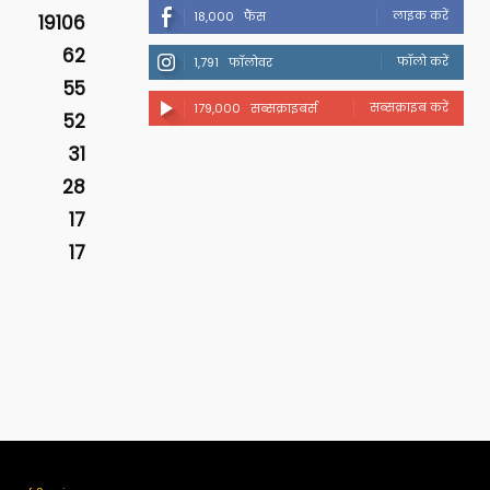
लाइक करें
18,000
फैंस
19106
62
फॉलो करें
1,791
फॉलोवर
55
सब्सक्राइब करें
179,000
सब्सक्राइबर्स
52
31
28
17
17