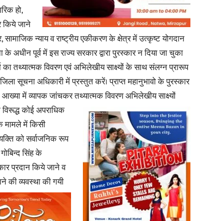
गरिक हो,
र किये जाने
, सामाजिक न्याय व राष्ट्रीय एकीकरण के क्षेत्र में उत्कृष्ट योगदान
ा के अधीन पूर्व में इस राज्य सरकार द्वारा पुरस्कार न दिया जा चुका
News
 कार्यो का तथ्यात्मक विवरण एवं अभिलेखीय साक्ष्यों के साथ संलग्न प्रारूप
ा सूचना अधिकारी में प्रस्तुत करें। प्राप्त महानुभावो के पुरस्कार
 आख्या में व्यापक जांचकर तथ्यात्मक विवरण अभिलेखीय साक्ष्यों
विरूद्ध कोई
अपराधिक
मामले में किसी
Paper
व्यक्ति को सर्वाजनिक रूप
 गोबिन्द सिंह के
कार प्रदान किये जाने व
ने की व्यवस्था की गयी