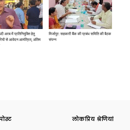
अरब में प्रतिनियुक्ति हेतु
मिर्जापुर: सहकारी बैंक की प्रबंध समिति की बैठक
ियों से आवेदन आमंत्रित, अंतिम
संपन्न
पोस्ट
लोकप्रिय श्रेणियां