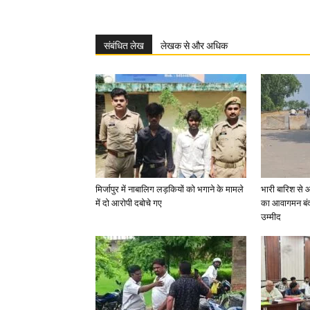
संबंधित लेख
लेखक से और अधिक
मिर्जापुर में नाबालिग लड़कियों को भगाने के मामले
भारी बारिश से 
में दो आरोपी दबोचे गए
का आवागमन बंद
उम्मीद