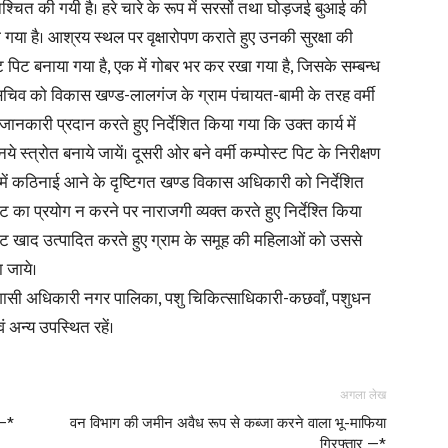
िश्चित की गयी है। हरे चारे के रूप में सरसों तथा घोड़जई बुआई की
 गया है। आश्रय स्थल पर वृक्षारोपण कराते हुए उनकी सुरक्षा की
्ट पिट बनाया गया है, एक में गोबर भर कर रखा गया है, जिसके सम्बन्ध
 एवं सचिव को विकास खण्ड-लालगंज के ग्राम पंचायत-बामी के तरह वर्मी
 जानकारी प्रदान करते हुए निर्देशित किया गया कि उक्त कार्य में
स्त्रोत बनाये जायें। दूसरी ओर बने वर्मी कम्पोस्ट पिट के निरीक्षण
 में कठिनाई आने के दृष्टिगत खण्ड विकास अधिकारी को निर्देशित
 का प्रयोग न करने पर नाराजगी व्यक्त करते हुए निर्देश्ति किया
स्ट खाद उत्पादित करते हुए ग्राम के समूह की महिलाओं को उससे
 जाये।
शासी अधिकारी नगर पालिका, पशु चिकित्साधिकारी-कछवाँ, पशुधन
 अन्य उपस्थित रहें।
अगला लेख
र—*
वन विभाग की जमीन अवैध रूप से कब्जा करने वाला भू-माफिया
गिरफ्तार —*