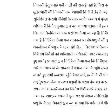
निकासी हेतु बनाई गयी नाली की सफाई नहीं है, जिस 
मूत्रध्पानी की निकासी तथा आगामी दिनों में ठंड के बढ़
सुनिश्चित करायें। गौवंशों के स्वास्थ्य के सम्बन्ध में
अधिकारी विनोद कुमार द्वारा बताया गया वर्तमान में इस 
जिनका नियमित स्वास्थ्य परीक्षण किया जा रहा है। निरी
गया है, निर्देशित किया गया तत्काल अवशेष पशुओं की इ
अवलोकन में पशु रजिस्टर नहीं मिला। निरीक्षण पंजिका 
दिये गये निर्देशों को अधिशासी अधिकारी नगर पंचायत द
हुए अद्योहस्ताक्षरी द्वारा निर्देशित किया गया कि निरीक
चारे की व्यवस्था के सम्बन्ध में बताया गया कि भूमि उप
कराते हुए सभी व्यवस्था सुनिश्चित करें, इसमें किसी 
तद्ुपरान्त विकास खण्ड मझवाॅ के ग्राम पंचायत करस
स्थल की बाउण्ड्रीवाल का निर्माण वित्तीय वर्ष-2022-23 
गया। इस आश्रय स्थल में कुल-92 गो-वंशज संरक्षित है। गौ
पशु चिकित्साधिकारी द्वारा बताया गया कि वर्तमान में ग