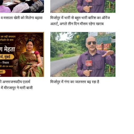
्जी व मसाला खेती को मिलेगा बढ़ावा
मिर्जापुर में भारी से बहुत भारी बारिश का ऑरेंज
अलर्ट, अगले तीन दिन मौसम रहेगा खराब
ी अन्तरजनपदीय एलार्म
मिर्जापुर में गंगा का जलस्तर बढ़ रहा है
में मीरजापुर ने मारी बाजी