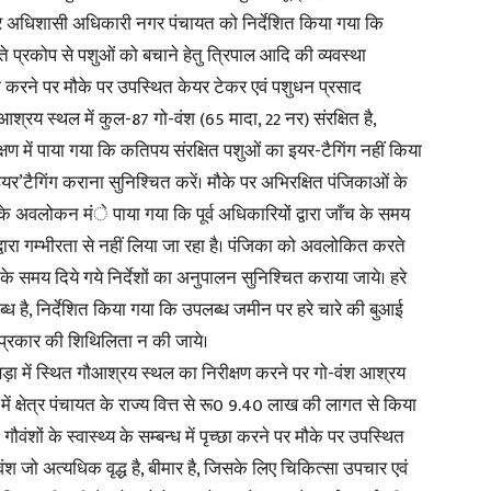
पर अधिशासी अधिकारी नगर पंचायत को निर्देशित किया गया कि
ते प्रकोप से पशुओं को बचाने हेतु त्रिपाल आदि की व्यवस्था
 पृच्छा करने पर मौके पर उपस्थित केयर टेकर एवं पशुधन प्रसाद
आश्रय स्थल में कुल-87 गो-वंश (65 मादा, 22 नर) संरक्षित है,
क्षण में पाया गया कि कतिपय संरक्षित पशुओं का इयर-टैगिंग नहीं किया
यर’टैगिंग कराना सुनिश्चित करें। मौके पर अभिरक्षित पंजिकाओं के
के अवलोकन मंे पाया गया कि पूर्व अधिकारियों द्वारा जाँच के समय
्वारा गम्भीरता से नहीं लिया जा रहा है। पंजिका को अवलोकित करते
्षण के समय दिये गये निर्देशों का अनुपालन सुनिश्चित कराया जाये। हरे
लब्ध है, निर्देशित किया गया कि उपलब्ध जमीन पर हरे चारे की बुआई
भी प्रकार की शिथिलिता न की जाये।
ड़ा में स्थित गौआश्रय स्थल का निरीक्षण करने पर गो-वंश आश्रय
में क्षेत्र पंचायत के राज्य वित्त से रू0 9.40 लाख की लागत से किया
वंशों के स्वास्थ्य के सम्बन्ध में पृच्छा करने पर मौके पर उपस्थित
ौवंश जो अत्यधिक वृद्ध है, बीमार है, जिसके लिए चिकित्सा उपचार एवं