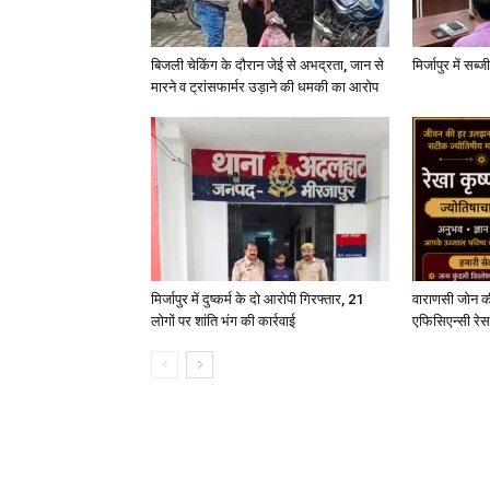
बिजली चेकिंग के दौरान जेई से अभद्रता, जान से
मिर्जापुर में सब
मारने व ट्रांसफार्मर उड़ाने की धमकी का आरोप
मिर्जापुर में दुष्कर्म के दो आरोपी गिरफ्तार, 21
वाराणसी जोन क
लोगों पर शांति भंग की कार्रवाई
एफिसिएन्सी रेस 