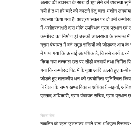
अलाव की व्यवस्था के साथ ही धूप लेने की व्यवस्था सुन
गयी है तथा हरे चारे को काटने हेतु चारा-मशीन लगवाया
व्यवस्था किया गया है। आश्रय स्थल पर दो वर्मी कम्पोस
में अद्योहस्ताक्षरी द्वारा मौके उपस्थित ग्राम प्रधान
कम्पोस्ट का निर्माण एवं उसकी उपलब्धता के सम्बन्ध में
ग्राम पंचायत में बने समूह सखियों को जोड़कर आय के नये 
में पाया गया कि ऊचाई अत्यधिक है, जिससे कार्य करने
किया गया तत्काल उस पर सीढ़ी बनवायें तथा निर्मित पिट
गया कि कम्पोस्ट पिट में केचुआ आदि डालते हुए कम्पो
जोड़ते हुए शासकीय धन की उपयोगिता सुनिश्चित किया
निरीक्षण के समय खण्ड विकास अधिकारी-मझवाँ, अधि
प्रसाद अधिकारी, ग्राम पंचायत सचिव, ग्राम प्रधान एवं
पिछला लेख
नाबालिग को बहला फुसलाकर भगाने वाला अभियुक्त गिरफ्ता