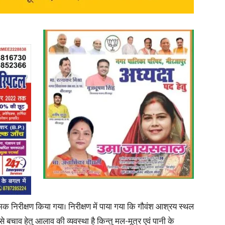
News
Paper
निरीक्षण किया गया। निरीक्षण में पाया गया कि गौवंश आश्रय स्थल
 बचाव हेतु आलाव की व्यवस्था है किन्तु मल-मूत्र एवं पानी के