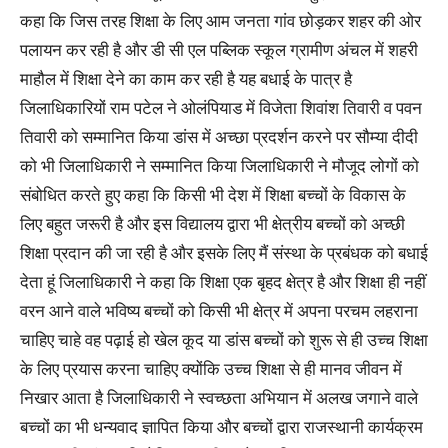
कहा कि जिस तरह शिक्षा के लिए आम जनता गांव छोड़कर शहर की ओर
पलायन कर रही है और डी सी एल पब्लिक स्कूल ग्रामीण अंचल में शहरी
माहौल में शिक्षा देने का काम कर रही है यह बधाई के पात्र है
जिलाधिकारियों राम पटेल ने ओलंपियाड में विजेता शिवांश तिवारी व पवन
तिवारी को सम्मानित किया डांस में अच्छा प्रदर्शन करने पर सौम्या दीदी
को भी जिलाधिकारी ने सम्मानित किया जिलाधिकारी ने मौजूद लोगों को
संबोधित करते हुए कहा कि किसी भी देश में शिक्षा बच्चों के विकास के
लिए बहुत जरूरी है और इस विद्यालय द्वारा भी क्षेत्रीय बच्चों को अच्छी
शिक्षा प्रदान की जा रही है और इसके लिए मैं संस्था के प्रबंधक को बधाई
देता हूं जिलाधिकारी ने कहा कि शिक्षा एक बृहद क्षेत्र है और शिक्षा ही नहीं
वरन आने वाले भविष्य बच्चों को किसी भी क्षेत्र में अपना परचम लहराना
चाहिए चाहे वह पढ़ाई हो खेल कूद या डांस बच्चों को शुरू से ही उच्च शिक्षा
के लिए प्रयास करना चाहिए क्योंकि उच्च शिक्षा से ही मानव जीवन में
निखार आता है जिलाधिकारी ने स्वच्छता अभियान में अलख जगाने वाले
बच्चों का भी धन्यवाद ज्ञापित किया और बच्चों द्वारा राजस्थानी कार्यक्रम