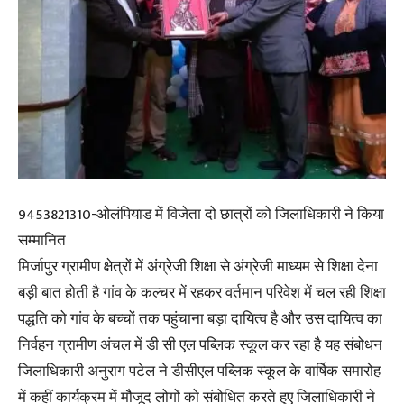
9453821310-ओलंपियाड में विजेता दो छात्रों को जिलाधिकारी ने किया
सम्मानित
मिर्जापुर ग्रामीण क्षेत्रों में अंग्रेजी शिक्षा से अंग्रेजी माध्यम से शिक्षा देना
बड़ी बात होती है गांव के कल्चर में रहकर वर्तमान परिवेश में चल रही शिक्षा
पद्धति को गांव के बच्चों तक पहुंचाना बड़ा दायित्व है और उस दायित्व का
निर्वहन ग्रामीण अंचल में डी सी एल पब्लिक स्कूल कर रहा है यह संबोधन
जिलाधिकारी अनुराग पटेल ने डीसीएल पब्लिक स्कूल के वार्षिक समारोह
में कहीं कार्यक्रम में मौजूद लोगों को संबोधित करते हुए जिलाधिकारी ने