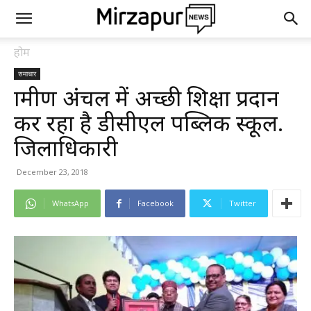
होम
समाचार
ग्रामीण अंचल में अच्छी शिक्षा प्रदान
कर रहा है डीसीएल पब्लिक स्कूल.
जिलाधिकारी
December 23, 2018
WhatsApp
Facebook
Twitter