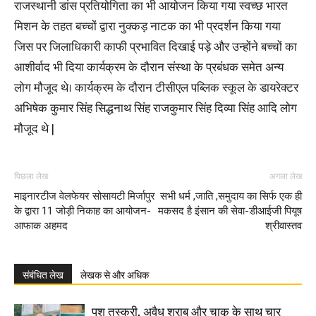
राजस्थानी डांस प्रतियोगिता का भी आयोजन किया गया स्वच्छ भारत
मिशन के तहत बच्चों द्वारा नुक्कड़ नाटक का भी प्रदर्शन किया गया
जिस पर जिलाधिकारी काफी प्रभावित दिखाई पड़े और उन्होंने बच्चों का
आशीर्वाद भी दिया कार्यक्रम के दौरान संस्था के प्रबंधक समेत अन्य
लोग मौजूद थे। कार्यक्रम के दौरान टीसीएल पब्लिक स्कूल के डायरेक्टर
अभिषेक कुमार सिंह सिद्धनाथ सिंह राजकुमार सिंह दिव्या सिंह आदि लोग
मौजूद थे |
पिछला लेख
अगला लेख
माइनारटीज वेलफेयर सोसायटी मिर्जापुर
सभी धर्म ,जाति ,समुदाय का सिर्फ एक ही
के द्वारा 11 जोड़ी निकाह का आयोजन-
मकसद है इंसान की सेवा-डीआईजी पियूष
आफाक अहमद
श्रीवास्तव
संबंधित लेख
लेखक से और अधिक
पशु तस्करी, अवैध शराब और चाकू के साथ चार