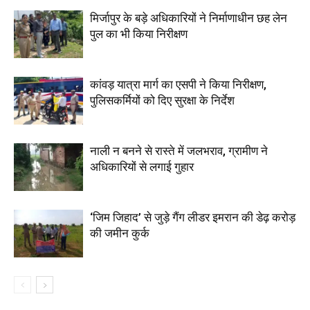
मिर्जापुर के बड़े अधिकारियों ने निर्माणाधीन छह लेन
पुल का भी किया निरीक्षण
कांवड़ यात्रा मार्ग का एसपी ने किया निरीक्षण,
पुलिसकर्मियों को दिए सुरक्षा के निर्देश
नाली न बनने से रास्ते में जलभराव, ग्रामीण ने
अधिकारियों से लगाई गुहार
‘जिम जिहाद’ से जुड़े गैंग लीडर इमरान की डेढ़ करोड़
की जमीन कुर्क