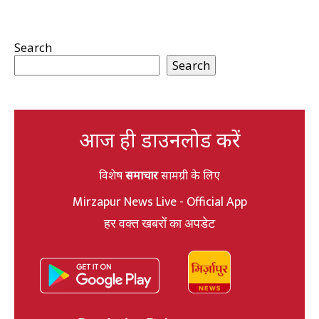
Search
Search
आज ही डाउनलोड करें
विशेष
समाचार
सामग्री के लिए
Mirzapur News Live - Official App
हर वक्त खबरों का अपडेट