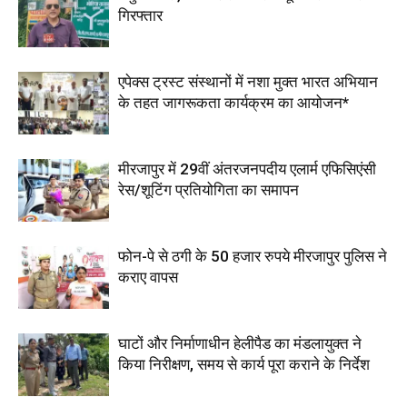
गिरफ्तार
एपेक्स ट्रस्ट संस्थानों में नशा मुक्त भारत अभियान
के तहत जागरूकता कार्यक्रम का आयोजन*
मीरजापुर में 29वीं अंतरजनपदीय एलार्म एफिसिएंसी
रेस/शूटिंग प्रतियोगिता का समापन
फोन-पे से ठगी के 50 हजार रुपये मीरजापुर पुलिस ने
कराए वापस
घाटों और निर्माणाधीन हेलीपैड का मंडलायुक्त ने
किया निरीक्षण, समय से कार्य पूरा कराने के निर्देश